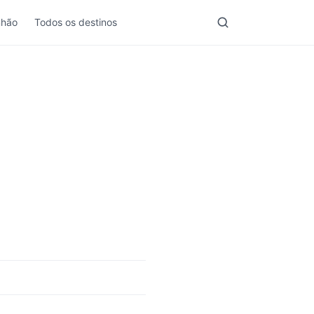
nhão
Todos os destinos