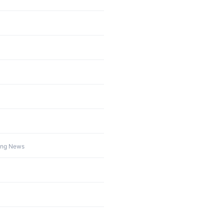
ing News