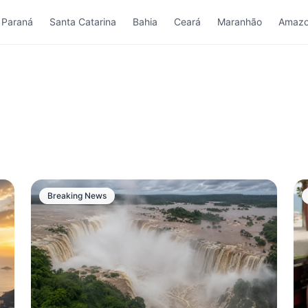
Paraná
Santa Catarina
Bahia
Ceará
Maranhão
Amazo
Breaking News