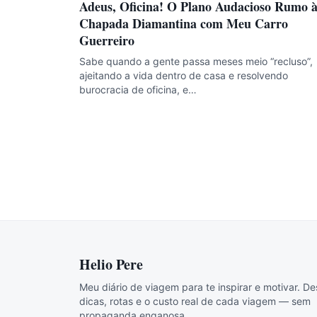
Adeus, Oficina! O Plano Audacioso Rumo 
Chapada Diamantina com Meu Carro
Guerreiro
Sabe quando a gente passa meses meio “recluso”,
ajeitando a vida dentro de casa e resolvendo
burocracia de oficina, e…
Helio Pere
Meu diário de viagem para te inspirar e motivar. De
dicas, rotas e o custo real de cada viagem — sem
propaganda enganosa.