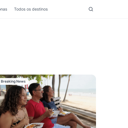
nas
Todos os destinos
Breaking News