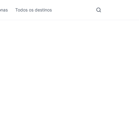
nas
Todos os destinos