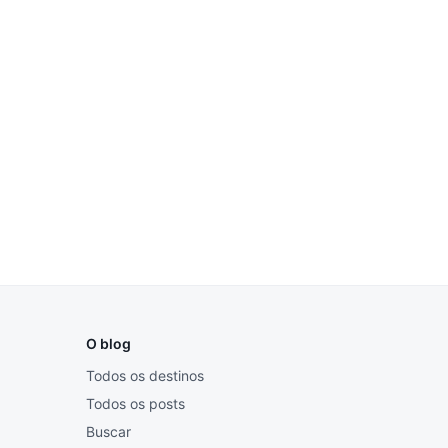
O blog
Todos os destinos
Todos os posts
Buscar