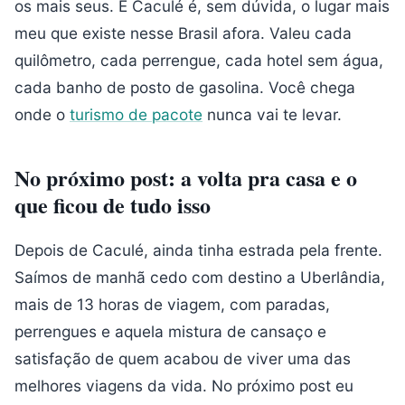
os mais seus. E Caculé é, sem dúvida, o lugar mais
meu que existe nesse Brasil afora. Valeu cada
quilômetro, cada perrengue, cada hotel sem água,
cada banho de posto de gasolina. Você chega
onde o
turismo de pacote
nunca vai te levar.
No próximo post: a volta pra casa e o
que ficou de tudo isso
Depois de Caculé, ainda tinha estrada pela frente.
Saímos de manhã cedo com destino a Uberlândia,
mais de 13 horas de viagem, com paradas,
perrengues e aquela mistura de cansaço e
satisfação de quem acabou de viver uma das
melhores viagens da vida. No próximo post eu