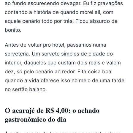
ao fundo escurecendo devagar. Eu fiz gravações
contando a história de quando morei ali, com
aquele cenário todo por trás. Ficou absurdo de
bonito.
Antes de voltar pro hotel, passamos numa
sorveteria. Um sorvete simples de cidade do
interior, daqueles que custam dois reais e valem
dez, só pelo cenário ao redor. Eita coisa boa
quando a vida oferece isso no meio de uma tarde
no sertão baiano.
O acarajé de R$ 4,00: o achado
gastronômico do dia