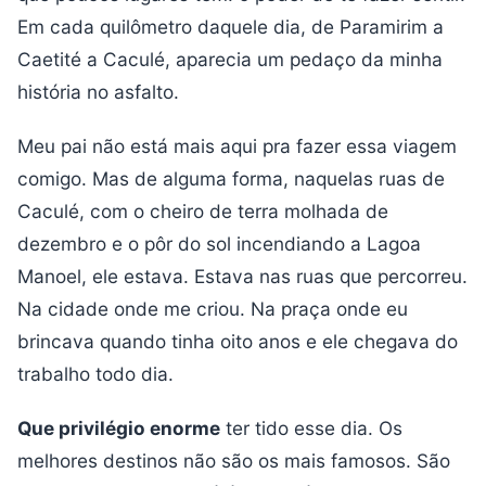
Em cada quilômetro daquele dia, de Paramirim a
Caetité a Caculé, aparecia um pedaço da minha
história no asfalto.
Meu pai não está mais aqui pra fazer essa viagem
comigo. Mas de alguma forma, naquelas ruas de
Caculé, com o cheiro de terra molhada de
dezembro e o pôr do sol incendiando a Lagoa
Manoel, ele estava. Estava nas ruas que percorreu.
Na cidade onde me criou. Na praça onde eu
brincava quando tinha oito anos e ele chegava do
trabalho todo dia.
Que privilégio enorme
ter tido esse dia. Os
melhores destinos não são os mais famosos. São