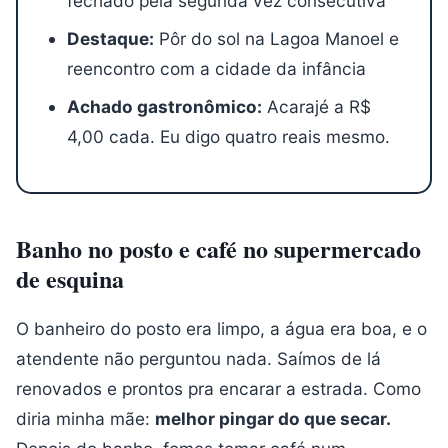
fechado pela segunda vez consecutiva
Destaque:
Pôr do sol na Lagoa Manoel e
reencontro com a cidade da infância
Achado gastronômico:
Acarajé a R$
4,00 cada. Eu digo quatro reais mesmo.
Banho no posto e café no supermercado
de esquina
O banheiro do posto era limpo, a água era boa, e o
atendente não perguntou nada. Saímos de lá
renovados e prontos pra encarar a estrada. Como
diria minha mãe:
melhor pingar do que secar.