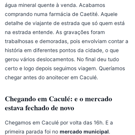
água mineral quente à venda. Acabamos
comprando numa farmácia de Caetité. Aquele
detalhe de viajante de estrada que só quem está
na estrada entende. As gravações foram
trabalhosas e demoradas, pois envolviam contar a
história em diferentes pontos da cidade, o que
gerou vários deslocamentos. No final deu tudo
certo e logo depois seguimos viagem. Queríamos
chegar antes do anoitecer em Caculé.
Chegando em Caculé: e o mercado
estava fechado de novo
Chegamos em Caculé por volta das 16h. E a
primeira parada foi no
mercado municipal
.