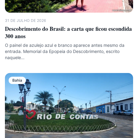
31 DE JULHO DE 2026
Descobrimento do Brasil: a carta que ficou escondida
300 anos
O painel de azulejo azul e branco aparece antes mesmo da
entrada. Memorial da Epopeia do Descobrimento, escrito
naquele…
Bahia