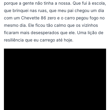
porque a gente não tinha a nossa. Que fui à escola,
que brinquei nas ruas, que meu pai chegou um dia
com um Chevette 86 zero e o carro pegou fogo no
mesmo dia. Ele ficou tão calmo que os vizinhos
ficaram mais desesperados que ele. Uma lição de
resiliência que eu carrego até hoje.