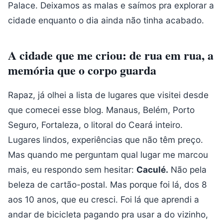
Palace. Deixamos as malas e saímos pra explorar a
cidade enquanto o dia ainda não tinha acabado.
A cidade que me criou: de rua em rua, a
memória que o corpo guarda
Rapaz, já olhei a lista de lugares que visitei desde
que comecei esse blog. Manaus, Belém, Porto
Seguro, Fortaleza, o litoral do Ceará inteiro.
Lugares lindos, experiências que não têm preço.
Mas quando me perguntam qual lugar me marcou
mais, eu respondo sem hesitar:
Caculé.
Não pela
beleza de cartão-postal. Mas porque foi lá, dos 8
aos 10 anos, que eu cresci. Foi lá que aprendi a
andar de bicicleta pagando pra usar a do vizinho,