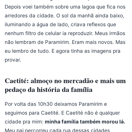
Depois voei também sobre uma lagoa que fica nos
arredores da cidade. O sol da manhã ainda baixo,
iluminando a água de lado, criava reflexos que
nenhum filtro de celular ia reproduzir. Meus irmãos
não lembram de Paramirim. Eram mais novos. Mas
eu lembro de tudo. E agora tinha as imagens pra
provar.
Caetité: almoço no mercadão e mais um
pedaço da história da família
Por volta das 10h30 deixamos Paramirim e
seguimos para Caetité. E Caetité não é qualquer
cidade pra mim:
minha família também morou lá.
Meu pai percorreu cada rua dessas cidades