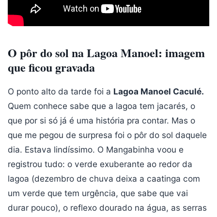
O pôr do sol na Lagoa Manoel: imagem
que ficou gravada
O ponto alto da tarde foi a
Lagoa Manoel Caculé.
Quem conhece sabe que a lagoa tem jacarés, o
que por si só já é uma história pra contar. Mas o
que me pegou de surpresa foi o pôr do sol daquele
dia. Estava lindíssimo. O Mangabinha voou e
registrou tudo: o verde exuberante ao redor da
lagoa (dezembro de chuva deixa a caatinga com
um verde que tem urgência, que sabe que vai
durar pouco), o reflexo dourado na água, as serras