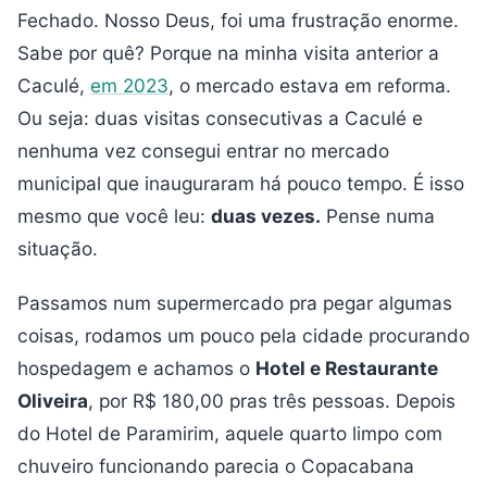
Fechado. Nosso Deus, foi uma frustração enorme.
Sabe por quê? Porque na minha visita anterior a
Caculé,
em 2023
, o mercado estava em reforma.
Ou seja: duas visitas consecutivas a Caculé e
nenhuma vez consegui entrar no mercado
municipal que inauguraram há pouco tempo. É isso
mesmo que você leu:
duas vezes.
Pense numa
situação.
Passamos num supermercado pra pegar algumas
coisas, rodamos um pouco pela cidade procurando
hospedagem e achamos o
Hotel e Restaurante
Oliveira
, por R$ 180,00 pras três pessoas. Depois
do Hotel de Paramirim, aquele quarto limpo com
chuveiro funcionando parecia o Copacabana