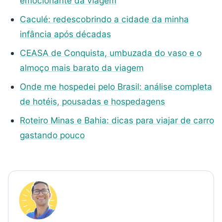
emocionante da viagem
Caculé: redescobrindo a cidade da minha
infância após décadas
CEASA de Conquista, umbuzada do vaso e o
almoço mais barato da viagem
Onde me hospedei pelo Brasil: análise completa
de hotéis, pousadas e hospedagens
Roteiro Minas e Bahia: dicas para viajar de carro
gastando pouco