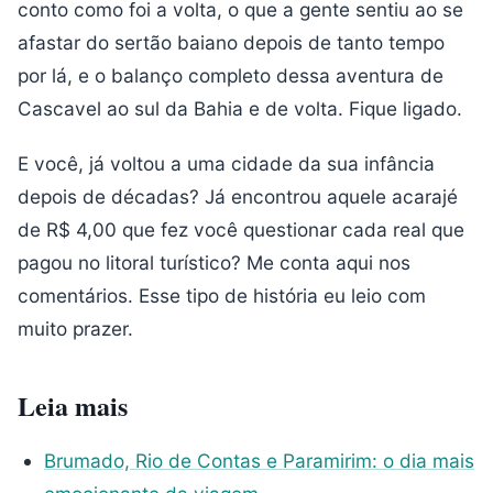
conto como foi a volta, o que a gente sentiu ao se
afastar do sertão baiano depois de tanto tempo
por lá, e o balanço completo dessa aventura de
Cascavel ao sul da Bahia e de volta. Fique ligado.
E você, já voltou a uma cidade da sua infância
depois de décadas? Já encontrou aquele acarajé
de R$ 4,00 que fez você questionar cada real que
pagou no litoral turístico? Me conta aqui nos
comentários. Esse tipo de história eu leio com
muito prazer.
Leia mais
Brumado, Rio de Contas e Paramirim: o dia mais