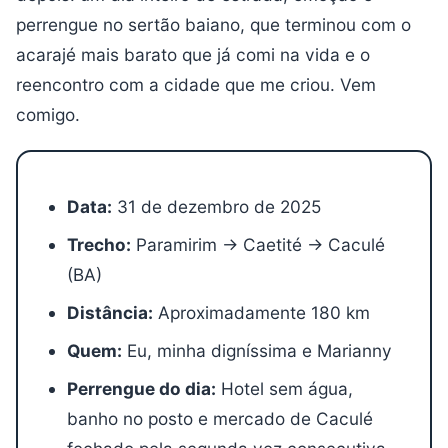
perrengue no sertão baiano, que terminou com o
acarajé mais barato que já comi na vida e o
reencontro com a cidade que me criou. Vem
comigo.
Data:
31 de dezembro de 2025
Trecho:
Paramirim → Caetité → Caculé
(BA)
Distância:
Aproximadamente 180 km
Quem:
Eu, minha digníssima e Marianny
Perrengue do dia:
Hotel sem água,
banho no posto e mercado de Caculé