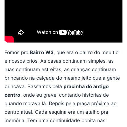
Fomos pro
Bairro W3
, que era o bairro do meu tio
e nossos prios. As casas continuam simples, as
ruas continuam estreitas, as crianças continuam
brincando na calçada do mesmo jeito que a gente
brincava. Passamos pela
pracinha do antigo
centro
, onde eu gravei contando histórias de
quando morava lá. Depois pela praça próxima ao
centro atual. Cada esquina era um atalho pra
memória. Tem uma continuidade bonita nas