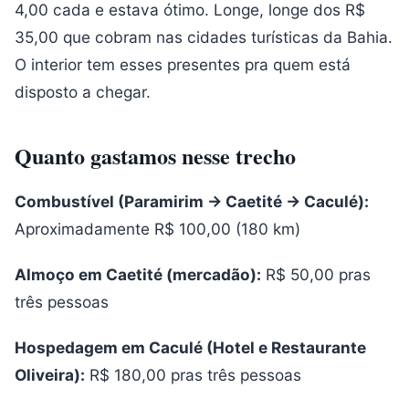
4,00 cada e estava ótimo. Longe, longe dos R$
35,00 que cobram nas cidades turísticas da Bahia.
O interior tem esses presentes pra quem está
disposto a chegar.
Quanto gastamos nesse trecho
Combustível (Paramirim → Caetité → Caculé):
Aproximadamente R$ 100,00 (180 km)
Almoço em Caetité (mercadão):
R$ 50,00 pras
três pessoas
Hospedagem em Caculé (Hotel e Restaurante
Oliveira):
R$ 180,00 pras três pessoas