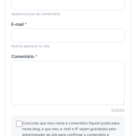
Aparece junto do comentário.
E-mail
*
Nunca aparece no site.
Comentário
*
0
/
3000
Concordo que meu nome e comentário fiquem publicados
neste blog, e que meu e-mail e IP sejam guardados pelo
administrador do site para confirmar o comentário e