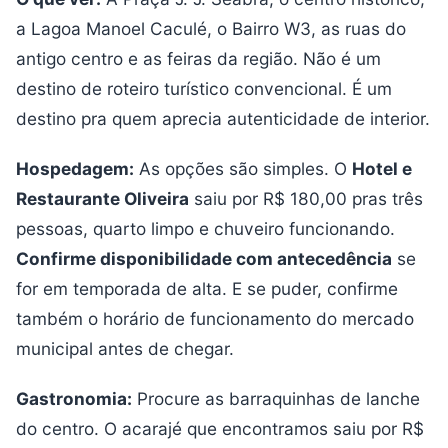
a Lagoa Manoel Caculé, o Bairro W3, as ruas do
antigo centro e as feiras da região. Não é um
destino de roteiro turístico convencional. É um
destino pra quem aprecia autenticidade de interior.
Hospedagem:
As opções são simples. O
Hotel e
Restaurante Oliveira
saiu por R$ 180,00 pras três
pessoas, quarto limpo e chuveiro funcionando.
Confirme disponibilidade com antecedência
se
for em temporada de alta. E se puder, confirme
também o horário de funcionamento do mercado
municipal antes de chegar.
Gastronomia:
Procure as barraquinhas de lanche
do centro. O acarajé que encontramos saiu por R$