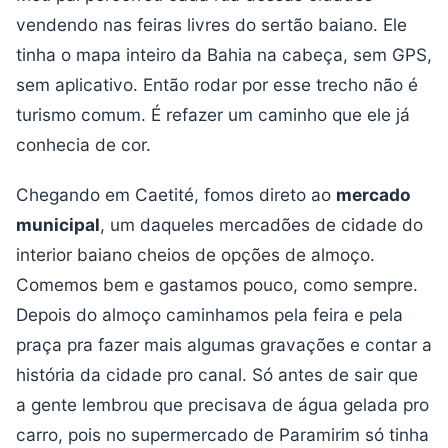
vendendo nas feiras livres do sertão baiano. Ele
tinha o mapa inteiro da Bahia na cabeça, sem GPS,
sem aplicativo. Então rodar por esse trecho não é
turismo comum. É refazer um caminho que ele já
conhecia de cor.
Chegando em Caetité, fomos direto ao
mercado
municipal
, um daqueles mercadões de cidade do
interior baiano cheios de opções de almoço.
Comemos bem e gastamos pouco, como sempre.
Depois do almoço caminhamos pela feira e pela
praça pra fazer mais algumas gravações e contar a
história da cidade pro canal. Só antes de sair que
a gente lembrou que precisava de água gelada pro
carro, pois no supermercado de Paramirim só tinha