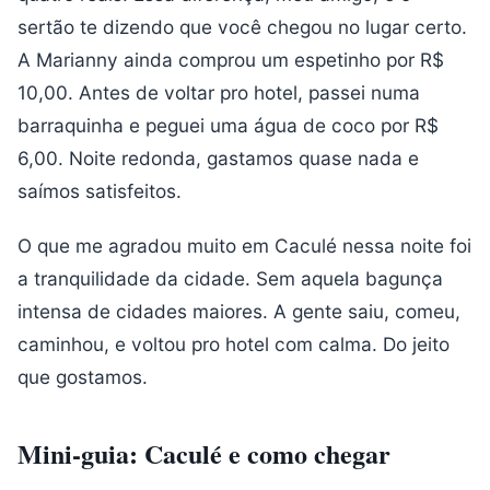
sertão te dizendo que você chegou no lugar certo.
A Marianny ainda comprou um espetinho por R$
10,00. Antes de voltar pro hotel, passei numa
barraquinha e peguei uma água de coco por R$
6,00. Noite redonda, gastamos quase nada e
saímos satisfeitos.
O que me agradou muito em Caculé nessa noite foi
a tranquilidade da cidade. Sem aquela bagunça
intensa de cidades maiores. A gente saiu, comeu,
caminhou, e voltou pro hotel com calma. Do jeito
que gostamos.
Mini-guia: Caculé e como chegar