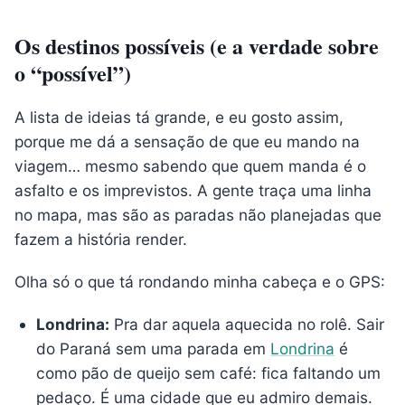
Os destinos possíveis (e a verdade sobre
o “possível”)
A lista de ideias tá grande, e eu gosto assim,
porque me dá a sensação de que eu mando na
viagem… mesmo sabendo que quem manda é o
asfalto e os imprevistos. A gente traça uma linha
no mapa, mas são as paradas não planejadas que
fazem a história render.
Olha só o que tá rondando minha cabeça e o GPS:
Londrina:
Pra dar aquela aquecida no rolê. Sair
do Paraná sem uma parada em
Londrina
é
como pão de queijo sem café: fica faltando um
pedaço. É uma cidade que eu admiro demais.