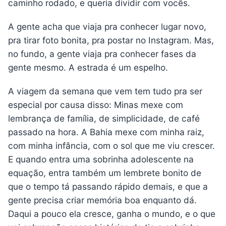
caminho rodado, e queria dividir com vocês.
A gente acha que viaja pra conhecer lugar novo,
pra tirar foto bonita, pra postar no Instagram. Mas,
no fundo, a gente viaja pra conhecer fases da
gente mesmo. A estrada é um espelho.
A viagem da semana que vem tem tudo pra ser
especial por causa disso: Minas mexe com
lembrança de família, de simplicidade, de café
passado na hora. A Bahia mexe com minha raiz,
com minha infância, com o sol que me viu crescer.
E quando entra uma sobrinha adolescente na
equação, entra também um lembrete bonito de
que o tempo tá passando rápido demais, e que a
gente precisa criar memória boa enquanto dá.
Daqui a pouco ela cresce, ganha o mundo, e o que