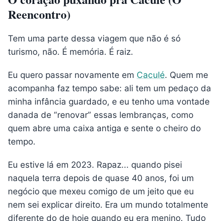
Reencontro)
Tem uma parte dessa viagem que não é só
turismo, não. É memória. É raiz.
Eu quero passar novamente em
Caculé
. Quem me
acompanha faz tempo sabe: ali tem um pedaço da
minha infância guardado, e eu tenho uma vontade
danada de “renovar” essas lembranças, como
quem abre uma caixa antiga e sente o cheiro do
tempo.
Eu estive lá em 2023. Rapaz... quando pisei
naquela terra depois de quase 40 anos, foi um
negócio que mexeu comigo de um jeito que eu
nem sei explicar direito. Era um mundo totalmente
diferente do de hoje quando eu era menino. Tudo