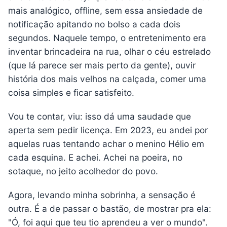
mais analógico, offline, sem essa ansiedade de
notificação apitando no bolso a cada dois
segundos. Naquele tempo, o entretenimento era
inventar brincadeira na rua, olhar o céu estrelado
(que lá parece ser mais perto da gente), ouvir
história dos mais velhos na calçada, comer uma
coisa simples e ficar satisfeito.
Vou te contar, viu: isso dá uma saudade que
aperta sem pedir licença. Em 2023, eu andei por
aquelas ruas tentando achar o menino Hélio em
cada esquina. E achei. Achei na poeira, no
sotaque, no jeito acolhedor do povo.
Agora, levando minha sobrinha, a sensação é
outra. É a de passar o bastão, de mostrar pra ela:
"Ó, foi aqui que teu tio aprendeu a ver o mundo".