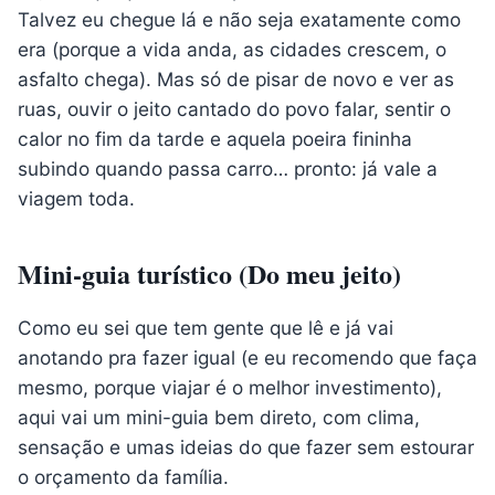
Talvez eu chegue lá e não seja exatamente como
era (porque a vida anda, as cidades crescem, o
asfalto chega). Mas só de pisar de novo e ver as
ruas, ouvir o jeito cantado do povo falar, sentir o
calor no fim da tarde e aquela poeira fininha
subindo quando passa carro… pronto: já vale a
viagem toda.
Mini-guia turístico (Do meu jeito)
Como eu sei que tem gente que lê e já vai
anotando pra fazer igual (e eu recomendo que faça
mesmo, porque viajar é o melhor investimento),
aqui vai um mini-guia bem direto, com clima,
sensação e umas ideias do que fazer sem estourar
o orçamento da família.