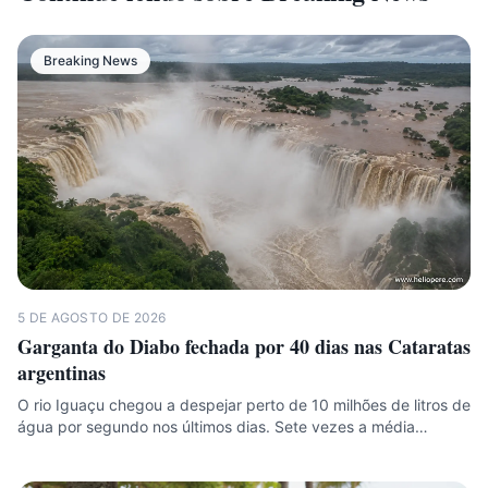
Breaking News
5 DE AGOSTO DE 2026
Garganta do Diabo fechada por 40 dias nas Cataratas
argentinas
O rio Iguaçu chegou a despejar perto de 10 milhões de litros de
água por segundo nos últimos dias. Sete vezes a média…