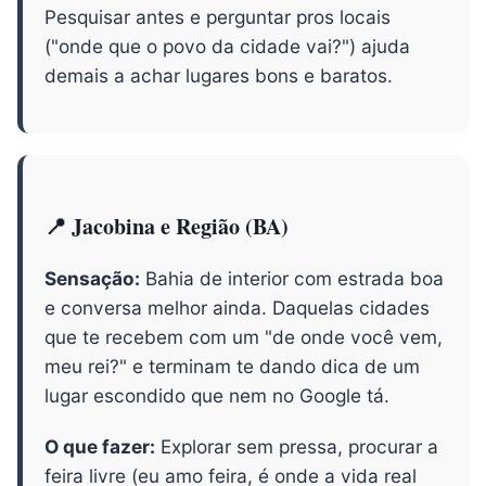
Pesquisar antes e perguntar pros locais
("onde que o povo da cidade vai?") ajuda
demais a achar lugares bons e baratos.
📍 Jacobina e Região (BA)
Sensação:
Bahia de interior com estrada boa
e conversa melhor ainda. Daquelas cidades
que te recebem com um "de onde você vem,
meu rei?" e terminam te dando dica de um
lugar escondido que nem no Google tá.
O que fazer:
Explorar sem pressa, procurar a
feira livre (eu amo feira, é onde a vida real