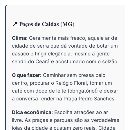
📍 Poços de Caldas (MG)
Clima:
Geralmente mais fresco, aquele ar de
cidade de serra que dá vontade de botar um
casaco e fingir elegância, mesmo a gente
sendo do Ceará e acostumado com o solzão.
O que fazer:
Caminhar sem pressa pelo
centro, procurar o Relógio Floral, tomar um
café com doce de leite (obrigatório!) e deixar
a conversa render na Praça Pedro Sanches.
Dica econômica:
Escolha atrações ao ar
livre. As praças e parques são as verdadeiras
joias da cidade e custam zero reais. Cidade