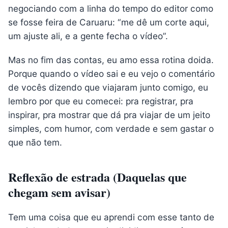
negociando com a linha do tempo do editor como
se fosse feira de Caruaru: “me dê um corte aqui,
um ajuste ali, e a gente fecha o vídeo”.
Mas no fim das contas, eu amo essa rotina doida.
Porque quando o vídeo sai e eu vejo o comentário
de vocês dizendo que viajaram junto comigo, eu
lembro por que eu comecei: pra registrar, pra
inspirar, pra mostrar que dá pra viajar de um jeito
simples, com humor, com verdade e sem gastar o
que não tem.
Reflexão de estrada (Daquelas que
chegam sem avisar)
Tem uma coisa que eu aprendi com esse tanto de