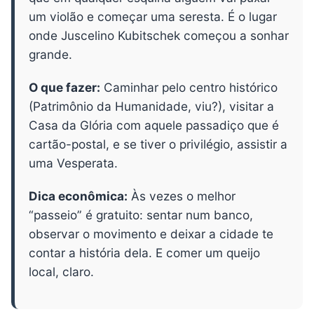
um violão e começar uma seresta. É o lugar
onde Juscelino Kubitschek começou a sonhar
grande.
O que fazer:
Caminhar pelo centro histórico
(Patrimônio da Humanidade, viu?), visitar a
Casa da Glória com aquele passadiço que é
cartão-postal, e se tiver o privilégio, assistir a
uma Vesperata.
Dica econômica:
Às vezes o melhor
“passeio” é gratuito: sentar num banco,
observar o movimento e deixar a cidade te
contar a história dela. E comer um queijo
local, claro.