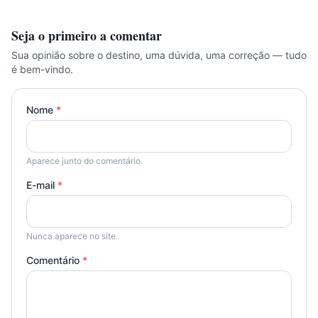
Seja o primeiro a comentar
Sua opinião sobre o destino, uma dúvida, uma correção — tudo
é bem-vindo.
Nome
*
Aparece junto do comentário.
E-mail
*
Nunca aparece no site.
Comentário
*