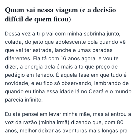
Quem vai nessa viagem (e a decisão
difícil de quem ficou)
Dessa vez a trip vai com minha sobrinha junto,
colada, do jeito que adolescente cola quando vê
que vai ter estrada, lanche e umas paradas
diferentes. Ela tá com 16 anos agora, e vou te
dizer, a energia dela é mais alta que preço de
pedágio em feriado. É aquela fase em que tudo é
novidade, e eu fico só observando, lembrando de
quando eu tinha essa idade lá no Ceará e o mundo
parecia infinito.
Eu até pensei em levar minha mãe, mas aí entrou a
voz da razão (minha irmã) dizendo que, com 80
anos, melhor deixar as aventuras mais longas pra