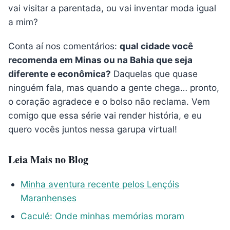
vai visitar a parentada, ou vai inventar moda igual
a mim?
Conta aí nos comentários:
qual cidade você
recomenda em Minas ou na Bahia que seja
diferente e econômica?
Daquelas que quase
ninguém fala, mas quando a gente chega… pronto,
o coração agradece e o bolso não reclama. Vem
comigo que essa série vai render história, e eu
quero vocês juntos nessa garupa virtual!
Leia Mais no Blog
Minha aventura recente pelos Lençóis
Maranhenses
Caculé: Onde minhas memórias moram