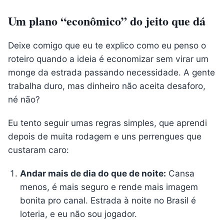
Um plano “econômico” do jeito que dá
Deixe comigo que eu te explico como eu penso o
roteiro quando a ideia é economizar sem virar um
monge da estrada passando necessidade. A gente
trabalha duro, mas dinheiro não aceita desaforo,
né não?
Eu tento seguir umas regras simples, que aprendi
depois de muita rodagem e uns perrengues que
custaram caro:
Andar mais de dia do que de noite:
Cansa
menos, é mais seguro e rende mais imagem
bonita pro canal. Estrada à noite no Brasil é
loteria, e eu não sou jogador.