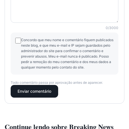
0
/
3000
Concordo que meu nome e comentário fiquem publicados
neste blog, e que meu e-mail e IP sejam guardados pelo
administrador do site para confirmar o comentário e
prevenir abusos. Meu e-mail nunca é publicado. Posso
pedir a remoção do meu comentário e dos meus dados a
qualquer momento pelo contato do site.
Todo comentário passa por aprovação antes de aparecer.
Enviar comentário
Continue lendo sobre
Breaking News