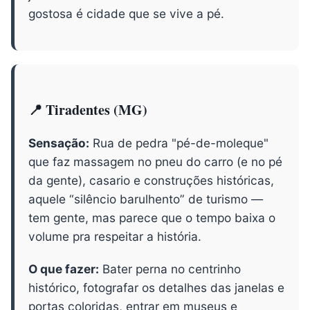
gostosa é cidade que se vive a pé.
📍 Tiradentes (MG)
Sensação:
Rua de pedra "pé-de-moleque"
que faz massagem no pneu do carro (e no pé
da gente), casario e construções históricas,
aquele “silêncio barulhento” de turismo —
tem gente, mas parece que o tempo baixa o
volume pra respeitar a história.
O que fazer:
Bater perna no centrinho
histórico, fotografar os detalhes das janelas e
portas coloridas, entrar em museus e