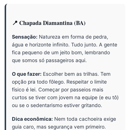
📍 Chapada Diamantina (BA)
Sensação:
Natureza em forma de pedra,
água e horizonte infinito. Tudo junto. A gente
fica pequeno de um jeito bom, lembrando
que somos só passageiros aqui.
O que fazer:
Escolher bem as trilhas. Tem
opção pra todo fôlego. Respeitar o limite
físico é lei. Começar por passeios mais
curtos se tiver com jovem na equipe (e eu tô)
ou se o sedentarismo estiver gritando.
Dica econômica:
Nem toda cachoeira exige
guia caro, mas segurança vem primeiro.