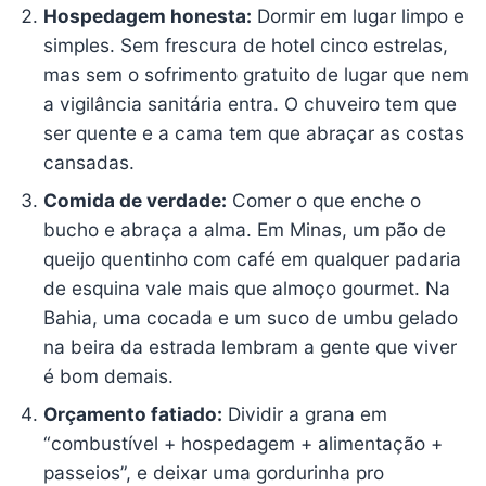
Hospedagem honesta:
Dormir em lugar limpo e
simples. Sem frescura de hotel cinco estrelas,
mas sem o sofrimento gratuito de lugar que nem
a vigilância sanitária entra. O chuveiro tem que
ser quente e a cama tem que abraçar as costas
cansadas.
Comida de verdade:
Comer o que enche o
bucho e abraça a alma. Em Minas, um pão de
queijo quentinho com café em qualquer padaria
de esquina vale mais que almoço gourmet. Na
Bahia, uma cocada e um suco de umbu gelado
na beira da estrada lembram a gente que viver
é bom demais.
Orçamento fatiado:
Dividir a grana em
“combustível + hospedagem + alimentação +
passeios”, e deixar uma gordurinha pro