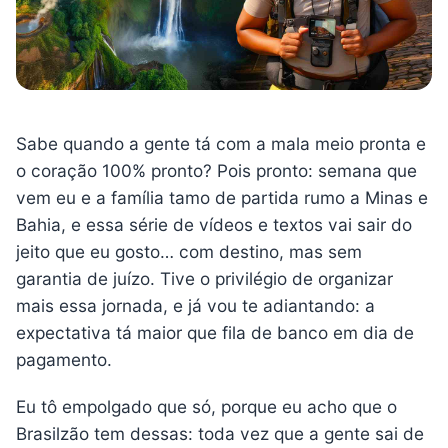
Sabe quando a gente tá com a mala meio pronta e
o coração 100% pronto? Pois pronto: semana que
vem eu e a família tamo de partida rumo a Minas e
Bahia, e essa série de vídeos e textos vai sair do
jeito que eu gosto… com destino, mas sem
garantia de juízo. Tive o privilégio de organizar
mais essa jornada, e já vou te adiantando: a
expectativa tá maior que fila de banco em dia de
pagamento.
Eu tô empolgado que só, porque eu acho que o
Brasilzão tem dessas: toda vez que a gente sai de