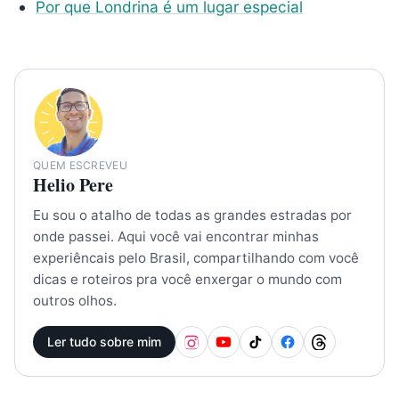
Por que Londrina é um lugar especial
QUEM ESCREVEU
Helio Pere
Eu sou o atalho de todas as grandes estradas por
onde passei. Aqui você vai encontrar minhas
experiêncais pelo Brasil, compartilhando com você
dicas e roteiros pra você enxergar o mundo com
outros olhos.
Ler tudo sobre mim