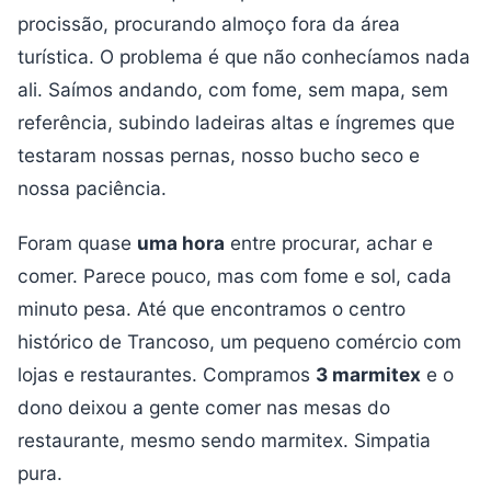
procissão, procurando almoço fora da área
turística. O problema é que não conhecíamos nada
ali. Saímos andando, com fome, sem mapa, sem
referência, subindo ladeiras altas e íngremes que
testaram nossas pernas, nosso bucho seco e
nossa paciência.
Foram quase
uma hora
entre procurar, achar e
comer. Parece pouco, mas com fome e sol, cada
minuto pesa. Até que encontramos o centro
histórico de Trancoso, um pequeno comércio com
lojas e restaurantes. Compramos
3 marmitex
e o
dono deixou a gente comer nas mesas do
restaurante, mesmo sendo marmitex. Simpatia
pura.