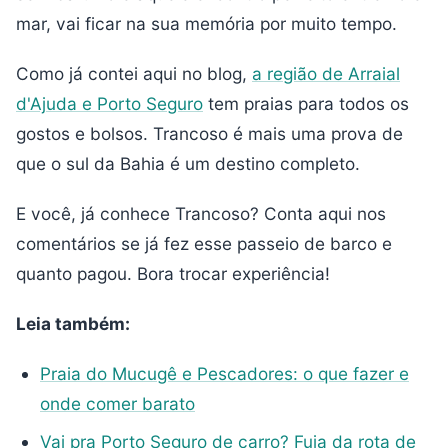
mar, vai ficar na sua memória por muito tempo.
Como já contei aqui no blog,
a região de Arraial
d'Ajuda e Porto Seguro
tem praias para todos os
gostos e bolsos. Trancoso é mais uma prova de
que o sul da Bahia é um destino completo.
E você, já conhece Trancoso? Conta aqui nos
comentários se já fez esse passeio de barco e
quanto pagou. Bora trocar experiência!
Leia também:
Praia do Mucugê e Pescadores: o que fazer e
onde comer barato
Vai pra Porto Seguro de carro? Fuja da rota de