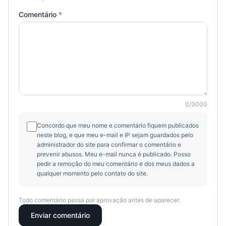
Comentário
*
0
/
3000
Concordo que meu nome e comentário fiquem publicados
neste blog, e que meu e-mail e IP sejam guardados pelo
administrador do site para confirmar o comentário e
prevenir abusos. Meu e-mail nunca é publicado. Posso
pedir a remoção do meu comentário e dos meus dados a
qualquer momento pelo contato do site.
Todo comentário passa por aprovação antes de aparecer.
Enviar comentário