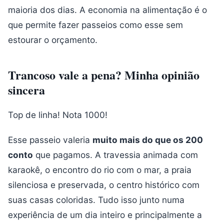
maioria dos dias. A economia na alimentação é o
que permite fazer passeios como esse sem
estourar o orçamento.
Trancoso vale a pena? Minha opinião
sincera
Top de linha! Nota 1000!
Esse passeio valeria
muito mais do que os 200
conto
que pagamos. A travessia animada com
karaokê, o encontro do rio com o mar, a praia
silenciosa e preservada, o centro histórico com
suas casas coloridas. Tudo isso junto numa
experiência de um dia inteiro e principalmente a