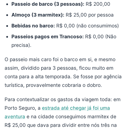
Passeio de barco (3 pessoas):
R$ 200,00
Almoço (3 marmitex):
R$ 25,00 por pessoa
Bebidas no barco:
R$ 0,00 (não consumimos)
Passeios pagos em Trancoso:
R$ 0,00 (Não
precisa).
O passeio mais caro foi o barco em si, e mesmo
assim, dividido para 3 pessoas, ficou muito em
conta para a alta temporada. Se fosse por agência
turística, provavelmente cobraria o dobro.
Para contextualizar os gastos da viagem toda: em
Porto Seguro, a
estrada até chegar já foi uma
aventura
e na cidade conseguimos marmitex de
R$ 25,00 que dava para dividir entre nós três na