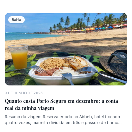
Bahia
9 DE JUNHO DE 2026
Quanto custa Porto Seguro em dezembro: a conta
real da minha viagem
Resumo da viagem Reserva errada no Airbnb, hotel trocado
quatro vezes, marmita dividida em três e passeio de barco…