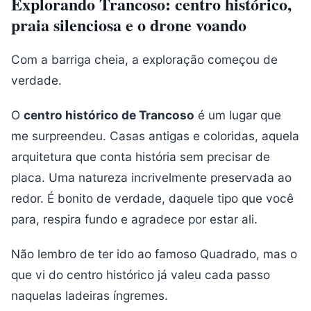
Explorando Trancoso: centro histórico,
praia silenciosa e o drone voando
Com a barriga cheia, a exploração começou de
verdade.
O
centro histórico de Trancoso
é um lugar que
me surpreendeu. Casas antigas e coloridas, aquela
arquitetura que conta história sem precisar de
placa. Uma natureza incrivelmente preservada ao
redor. É bonito de verdade, daquele tipo que você
para, respira fundo e agradece por estar ali.
Não lembro de ter ido ao famoso Quadrado, mas o
que vi do centro histórico já valeu cada passo
naquelas ladeiras íngremes.