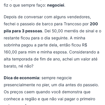
fiz o que sempre faço:
negociei
.
Depois de conversar com alguns vendedores,
fechei o passeio de barco para Trancoso por
200
pila para 3 pessoas
. Dei 50,00 merréis de sinal e o
restante ficou para o dia seguinte. A minha
sobrinha pagou a parte dela, então ficou R$
160,00 para mim e minha esposa. Considerando a
alta temporada de fim de ano, achei um valor até
barato, né não?
Dica de economia:
sempre negocie
presencialmente no pier, um dia antes do passeio.
Os preços caem quando você demonstra que
conhece a região e que não vai pagar o primeiro