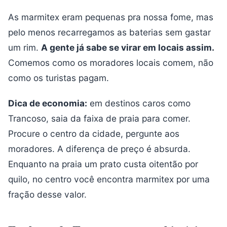
As marmitex eram pequenas pra nossa fome, mas
pelo menos recarregamos as baterias sem gastar
um rim.
A gente já sabe se virar em locais assim.
Comemos como os moradores locais comem, não
como os turistas pagam.
Dica de economia:
em destinos caros como
Trancoso, saia da faixa de praia para comer.
Procure o centro da cidade, pergunte aos
moradores. A diferença de preço é absurda.
Enquanto na praia um prato custa oitentão por
quilo, no centro você encontra marmitex por uma
fração desse valor.