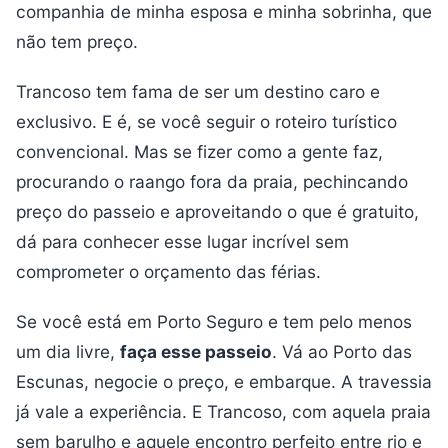
companhia de minha esposa e minha sobrinha, que
não tem preço.
Trancoso tem fama de ser um destino caro e
exclusivo. E é, se você seguir o roteiro turístico
convencional. Mas se fizer como a gente faz,
procurando o raango fora da praia, pechincando
preço do passeio e aproveitando o que é gratuito,
dá para conhecer esse lugar incrível sem
comprometer o orçamento das férias.
Se você está em Porto Seguro e tem pelo menos
um dia livre,
faça esse passeio
. Vá ao Porto das
Escunas, negocie o preço, e embarque. A travessia
já vale a experiência. E Trancoso, com aquela praia
sem barulho e aquele encontro perfeito entre rio e