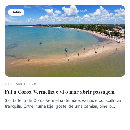
Bahia
29 DE MAIO DE 2026
Fui a Coroa Vermelha e vi o mar abrir passagem
Saí da feira de Coroa Vermelha de mãos vazias e consciência
tranquila. Entrei numa loja, gostei de uma camisa, olhei o…