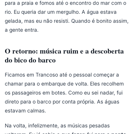
para a praia e fomos até o encontro do mar com o
rio. Eu queria dar um mergulho. A água estava
gelada, mas eu não resisti. Quando é bonito assim,
a gente entra.
O retorno: música ruim e a descoberta
do bico do barco
Ficamos em Trancoso até o pessoal começar a
chamar para o embarque de volta. Eles recolhem
os passageiros em botes. Como eu sei nadar, fui
direto para o barco por conta própria. As águas
estavam calmas.
Na volta, infelizmente, as músicas pesadas