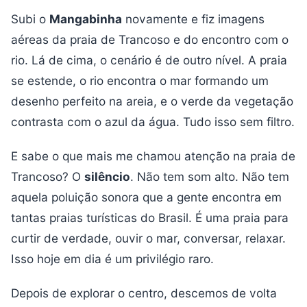
Subi o
Mangabinha
novamente e fiz imagens
aéreas da praia de Trancoso e do encontro com o
rio. Lá de cima, o cenário é de outro nível. A praia
se estende, o rio encontra o mar formando um
desenho perfeito na areia, e o verde da vegetação
contrasta com o azul da água. Tudo isso sem filtro.
E sabe o que mais me chamou atenção na praia de
Trancoso? O
silêncio
. Não tem som alto. Não tem
aquela poluição sonora que a gente encontra em
tantas praias turísticas do Brasil. É uma praia para
curtir de verdade, ouvir o mar, conversar, relaxar.
Isso hoje em dia é um privilégio raro.
Depois de explorar o centro, descemos de volta