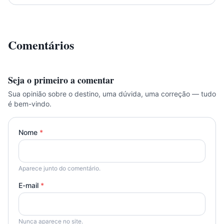
Comentários
Seja o primeiro a comentar
Sua opinião sobre o destino, uma dúvida, uma correção — tudo
é bem-vindo.
Nome
*
Aparece junto do comentário.
E-mail
*
Nunca aparece no site.