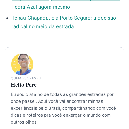
Pedra Azul agora mesmo
Tchau Chapada, olá Porto Seguro: a decisão
radical no meio da estrada
QUEM ESCREVEU
Helio Pere
Eu sou o atalho de todas as grandes estradas por
onde passei. Aqui você vai encontrar minhas
experiêncais pelo Brasil, compartilhando com você
dicas e roteiros pra você enxergar o mundo com
outros olhos.