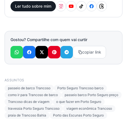
Ler tudo sobre mim
Gostou? Compartilhe com quem vai curtir
copiar link
ASSUNTOS
passeio de barco Trancoso
Porto Seguro Trancoso barco
como ir para Trancoso de barco
passeio barco Porto Seguro preço
Trancoso dicas de viagem
o que fazer em Porto Seguro
travessia Porto Seguro Trancoso
viagem econômica Trancoso
praia de Trancoso Bahia
Porto das Escunas Porto Seguro