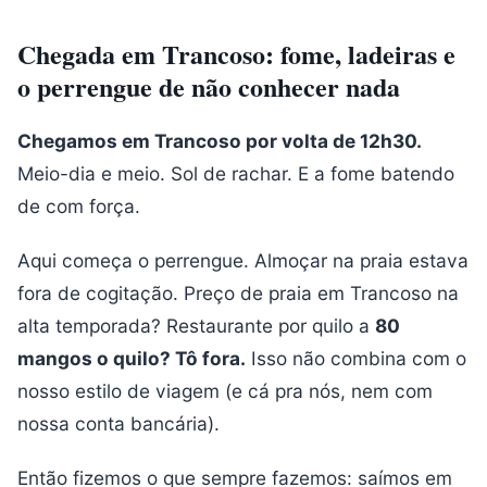
Chegada em Trancoso: fome, ladeiras e
o perrengue de não conhecer nada
Chegamos em Trancoso por volta de 12h30.
Meio-dia e meio. Sol de rachar. E a fome batendo
de com força.
Aqui começa o perrengue. Almoçar na praia estava
fora de cogitação. Preço de praia em Trancoso na
alta temporada? Restaurante por quilo a
80
mangos o quilo? Tô fora.
Isso não combina com o
nosso estilo de viagem (e cá pra nós, nem com
nossa conta bancária).
Então fizemos o que sempre fazemos: saímos em