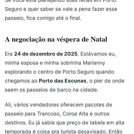
Seguro e quer saber se vale a pena fazer esse
passeio, fica comigo até o final.
A negociação na véspera de Natal
Era
24 de dezembro de 2025
. Estávamos eu,
minha esposa e minha sobrinha Marianny
explorando o centro de Porto Seguro quando
chegamos ao
Porto das Escunas
, o pier de onde
saem os passeios de barco na cidade.
Ali, vários vendedores oferecem pacotes de
passeio para Trancoso, Coroa Alta e outros
destinos. Eu já sabia que preço de tabela em alta
temporada é coisa pra turista desavisado. Então