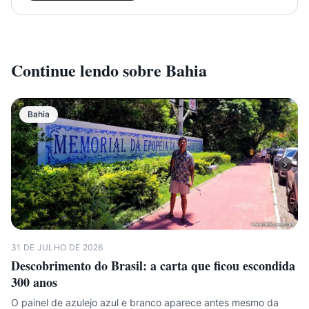
Continue lendo sobre
Bahia
Bahia
31 DE JULHO DE 2026
Descobrimento do Brasil: a carta que ficou escondida
300 anos
O painel de azulejo azul e branco aparece antes mesmo da