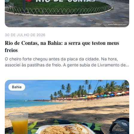
30 DE JULHO DE 2026
Rio de Contas, na Bahia: a serra que testou meus
freios
O cheiro forte chegou antes da placa da cidade. Na hora,
associei às pastilhas de freio. A gente subia de Livramento de…
Bahia