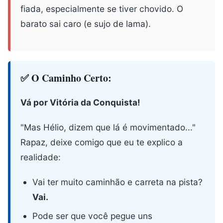
fiada, especialmente se tiver chovido. O
barato sai caro (e sujo de lama).
✅ O Caminho Certo:
Vá por Vitória da Conquista!
"Mas Hélio, dizem que lá é movimentado..."
Rapaz, deixe comigo que eu te explico a
realidade:
Vai ter muito caminhão e carreta na pista?
Vai.
Pode ser que você pegue uns