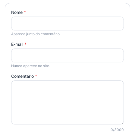
Nome
*
Aparece junto do comentário.
E-mail
*
Nunca aparece no site.
Comentário
*
0
/
3000