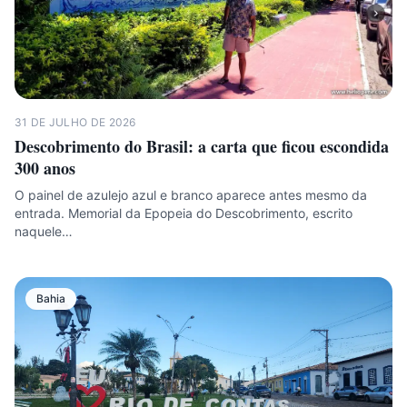
31 DE JULHO DE 2026
Descobrimento do Brasil: a carta que ficou escondida
300 anos
O painel de azulejo azul e branco aparece antes mesmo da
entrada. Memorial da Epopeia do Descobrimento, escrito
naquele…
Bahia