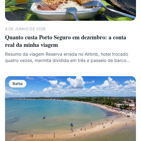
9 DE JUNHO DE 2026
Quanto custa Porto Seguro em dezembro: a conta
real da minha viagem
Resumo da viagem Reserva errada no Airbnb, hotel trocado
quatro vezes, marmita dividida em três e passeio de barco…
Bahia