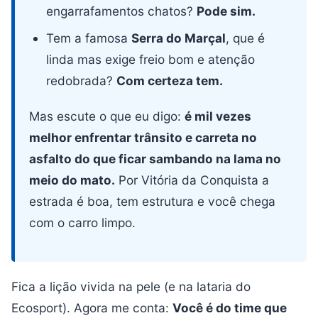
engarrafamentos chatos?
Pode sim.
Tem a famosa
Serra do Marçal
, que é
linda mas exige freio bom e atenção
redobrada?
Com certeza tem.
Mas escute o que eu digo:
é mil vezes
melhor enfrentar trânsito e carreta no
asfalto do que ficar sambando na lama no
meio do mato.
Por Vitória da Conquista a
estrada é boa, tem estrutura e você chega
com o carro limpo.
Fica a lição vivida na pele (e na lataria do
Ecosport). Agora me conta:
Você é do time que