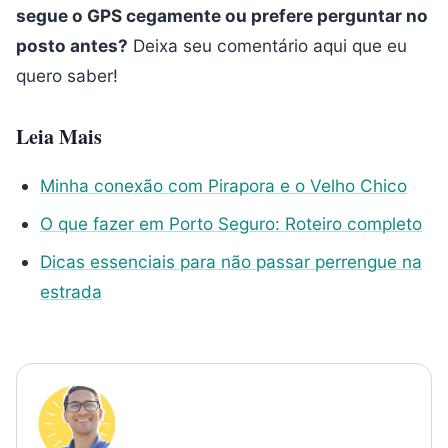
segue o GPS cegamente ou prefere perguntar no
posto antes?
Deixa seu comentário aqui que eu
quero saber!
Leia Mais
Minha conexão com Pirapora e o Velho Chico
O que fazer em Porto Seguro: Roteiro completo
Dicas essenciais para não passar perrengue na
estrada