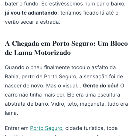
bater o fundo. Se estivéssemos num carro baixo,
já vou te adiantando
: teríamos ficado lá até o
verão secar a estrada.
A Chegada em Porto Seguro: Um Bloco
de Lama Motorizado
Quando o pneu finalmente tocou o asfalto da
Bahia, perto de Porto Seguro, a sensação foi de
nascer de novo. Mas o visual...
Gente do céu!
O
carro não tinha mais cor. Ele era uma escultura
abstrata de barro. Vidro, teto, maçaneta, tudo era
lama.
Entrar em
Porto Seguro
, cidade turística, toda