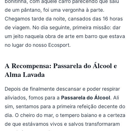
bonitinha, com aquele carro parecendo que saiu
de um pântano, foi uma vergonha à parte.
Chegamos tarde da noite, cansados das 16 horas
de viagem. No dia seguinte, primeira missão: dar
um jeito naquela obra de arte em barro que estava
no lugar do nosso Ecosport.
A Recompensa: Passarela do Álcool e
Alma Lavada
Depois de finalmente descansar e poder respirar
aliviados, fomos para a
Passarela do Álcool
. Ali
sim, sentamos para a primeira refeição decente do
dia. O cheiro do mar, o tempero baiano e a certeza
de que estávamos vivos e salvos transformaram