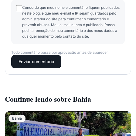
Concordo que meu nome e comentário fiquem publicados
neste blog, e que meu e-mail e IP sejam guardados pelo
administrador do site para confirmar o comentário e
prevenir abusos. Meu e-mail nunca é publicado. Posso
pedir a remoção do meu comentário e dos meus dados a
qualquer momento pelo contato do site.
Todo comentário passa por aprovação antes de aparecer.
Enviar comentário
Continue lendo sobre
Bahia
Bahia