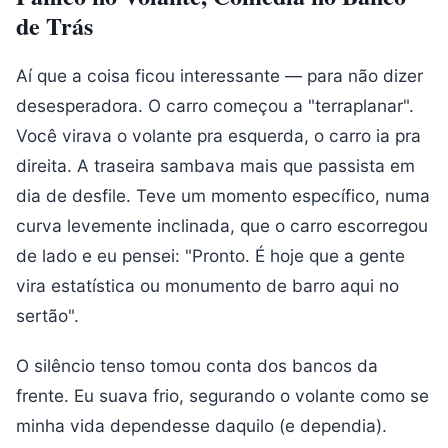
de Trás
Aí que a coisa ficou interessante — para não dizer
desesperadora. O carro começou a "terraplanar".
Você virava o volante pra esquerda, o carro ia pra
direita. A traseira sambava mais que passista em
dia de desfile. Teve um momento específico, numa
curva levemente inclinada, que o carro escorregou
de lado e eu pensei: "Pronto. É hoje que a gente
vira estatística ou monumento de barro aqui no
sertão".
O silêncio tenso tomou conta dos bancos da
frente. Eu suava frio, segurando o volante como se
minha vida dependesse daquilo (e dependia).