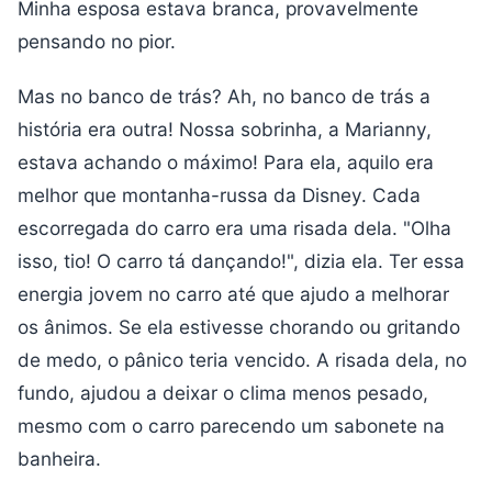
Minha esposa estava branca, provavelmente
pensando no pior.
Mas no banco de trás? Ah, no banco de trás a
história era outra! Nossa sobrinha, a Marianny,
estava achando o máximo! Para ela, aquilo era
melhor que montanha-russa da Disney. Cada
escorregada do carro era uma risada dela. "Olha
isso, tio! O carro tá dançando!", dizia ela. Ter essa
energia jovem no carro até que ajudo a melhorar
os ânimos. Se ela estivesse chorando ou gritando
de medo, o pânico teria vencido. A risada dela, no
fundo, ajudou a deixar o clima menos pesado,
mesmo com o carro parecendo um sabonete na
banheira.