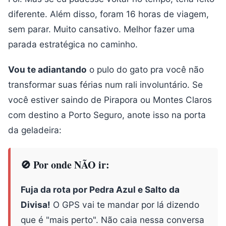
diferente. Além disso, foram 16 horas de viagem,
sem parar. Muito cansativo. Melhor fazer uma
parada estratégica no caminho.
Vou te adiantando
o pulo do gato pra você não
transformar suas férias num rali involuntário. Se
você estiver saindo de Pirapora ou Montes Claros
com destino a Porto Seguro, anote isso na porta
da geladeira:
🚫 Por onde NÃO ir:
Fuja da rota por Pedra Azul e Salto da
Divisa!
O GPS vai te mandar por lá dizendo
que é "mais perto". Não caia nessa conversa