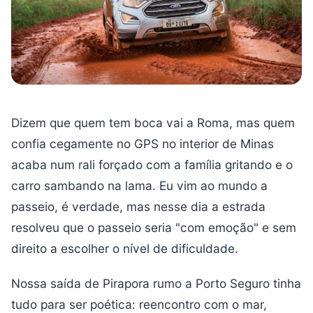
Dizem que quem tem boca vai a Roma, mas quem
confia cegamente no GPS no interior de Minas
acaba num rali forçado com a família gritando e o
carro sambando na lama. Eu vim ao mundo a
passeio, é verdade, mas nesse dia a estrada
resolveu que o passeio seria "com emoção" e sem
direito a escolher o nível de dificuldade.
Nossa saída de Pirapora rumo a Porto Seguro tinha
tudo para ser poética: reencontro com o mar,