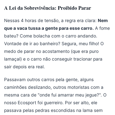
A Lei da Sobrevivência: Proibido Parar
Nessas 4 horas de tensão, a regra era clara:
Nem
que a vaca tussa a gente para esse carro.
A fome
bateu? Come bolacha com o carro andando.
Vontade de ir ao banheiro? Segura, meu filho! O
medo de parar no acostamento (que era puro
lamaçal) e o carro não conseguir tracionar para
sair depois era real.
Passavam outros carros pela gente, alguns
caminhões deslizando, outros motoristas com a
mesma cara de "onde fui amarrar meu jegue?". O
nosso Ecosport foi guerreiro. Por ser alto, ele
passava pelas pedras escondidas na lama sem