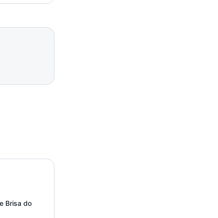
 Brisa do