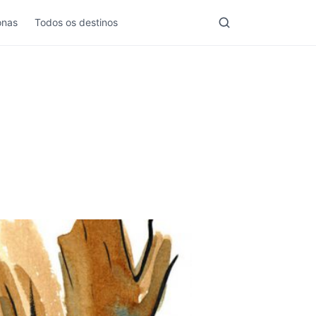
nas
Todos os destinos