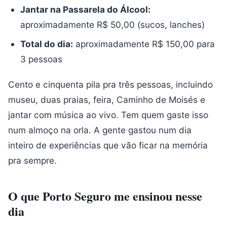
Jantar na Passarela do Álcool:
aproximadamente R$ 50,00 (sucos, lanches)
Total do dia:
aproximadamente R$ 150,00 para
3 pessoas
Cento e cinquenta pila pra três pessoas, incluindo
museu, duas praias, feira, Caminho de Moisés e
jantar com música ao vivo. Tem quem gaste isso
num almoço na orla. A gente gastou num dia
inteiro de experiências que vão ficar na memória
pra sempre.
O que Porto Seguro me ensinou nesse
dia