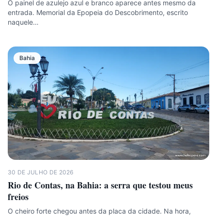
O painel de azulejo azul e branco aparece antes mesmo da
entrada. Memorial da Epopeia do Descobrimento, escrito
naquele…
Bahia
30 DE JULHO DE 2026
Rio de Contas, na Bahia: a serra que testou meus
freios
O cheiro forte chegou antes da placa da cidade. Na hora,