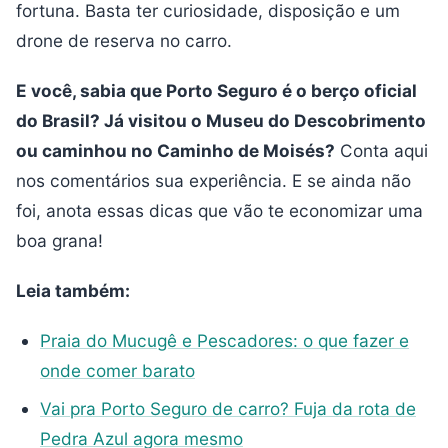
fortuna. Basta ter curiosidade, disposição e um
drone de reserva no carro.
E você, sabia que Porto Seguro é o berço oficial
do Brasil? Já visitou o Museu do Descobrimento
ou caminhou no Caminho de Moisés?
Conta aqui
nos comentários sua experiência. E se ainda não
foi, anota essas dicas que vão te economizar uma
boa grana!
Leia também:
Praia do Mucugê e Pescadores: o que fazer e
onde comer barato
Vai pra Porto Seguro de carro? Fuja da rota de
Pedra Azul agora mesmo