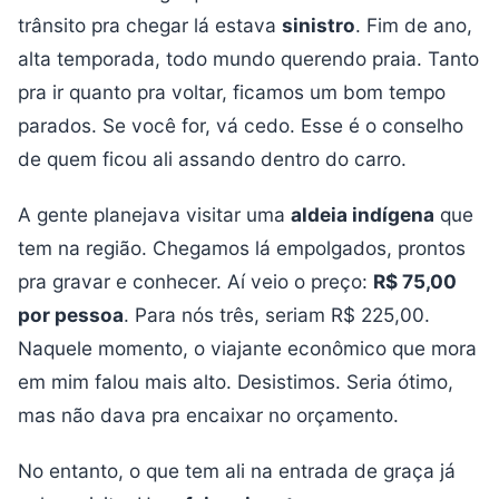
trânsito pra chegar lá estava
sinistro
. Fim de ano,
alta temporada, todo mundo querendo praia. Tanto
pra ir quanto pra voltar, ficamos um bom tempo
parados. Se você for, vá cedo. Esse é o conselho
de quem ficou ali assando dentro do carro.
A gente planejava visitar uma
aldeia indígena
que
tem na região. Chegamos lá empolgados, prontos
pra gravar e conhecer. Aí veio o preço:
R$ 75,00
por pessoa
. Para nós três, seriam R$ 225,00.
Naquele momento, o viajante econômico que mora
em mim falou mais alto. Desistimos. Seria ótimo,
mas não dava pra encaixar no orçamento.
No entanto, o que tem ali na entrada de graça já