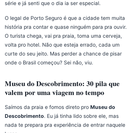
série e já senti que o dia ia ser especial.
O legal de Porto Seguro é que a cidade tem muita
história pra contar e quase ninguém para pra ouvir.
O turista chega, vai pra praia, toma uma cerveja,
volta pro hotel. Não que esteja errado, cada um
curte do seu jeito. Mas perder a chance de pisar
onde o Brasil começou? Sei não, viu.
Museu do Descobrimento: 30 pila que
valem por uma viagem no tempo
Saímos da praia e fomos direto pro
Museu do
Descobrimento
. Eu já tinha lido sobre ele, mas
nada te prepara pra experiência de entrar naquele