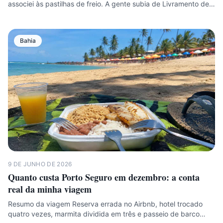
associei às pastilhas de freio. A gente subia de Livramento de…
Bahia
9 DE JUNHO DE 2026
Quanto custa Porto Seguro em dezembro: a conta
real da minha viagem
Resumo da viagem Reserva errada no Airbnb, hotel trocado
quatro vezes, marmita dividida em três e passeio de barco…