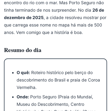
encontro do rio com o mar. Mas Porto Seguro não
tinha terminado de nos surpreender. No dia
26 de
dezembro de 2025
, a cidade resolveu mostrar por
que carrega esse nome no mapa há mais de 500
anos. Vem comigo que a história é boa.
Resumo do dia
O quê:
Roteiro histórico pelo berço do
descobrimento do Brasil e praia de Coroa
Vermelha.
Onde:
Porto Seguro (Praia do Mundaí,
Museu do Descobrimento, Centro