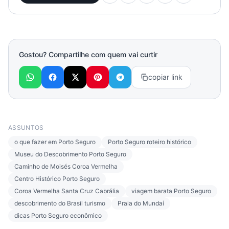
Gostou? Compartilhe com quem vai curtir
copiar link
ASSUNTOS
o que fazer em Porto Seguro
Porto Seguro roteiro histórico
Museu do Descobrimento Porto Seguro
Caminho de Moisés Coroa Vermelha
Centro Histórico Porto Seguro
Coroa Vermelha Santa Cruz Cabrália
viagem barata Porto Seguro
descobrimento do Brasil turismo
Praia do Mundaí
dicas Porto Seguro econômico