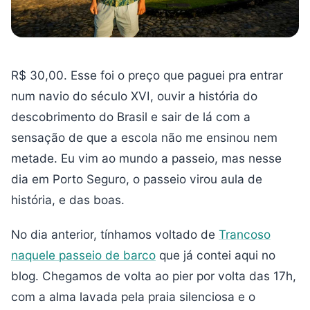
R$ 30,00. Esse foi o preço que paguei pra entrar
num navio do século XVI, ouvir a história do
descobrimento do Brasil e sair de lá com a
sensação de que a escola não me ensinou nem
metade. Eu vim ao mundo a passeio, mas nesse
dia em Porto Seguro, o passeio virou aula de
história, e das boas.
No dia anterior, tínhamos voltado de
Trancoso
naquele passeio de barco
que já contei aqui no
blog. Chegamos de volta ao pier por volta das 17h,
com a alma lavada pela praia silenciosa e o