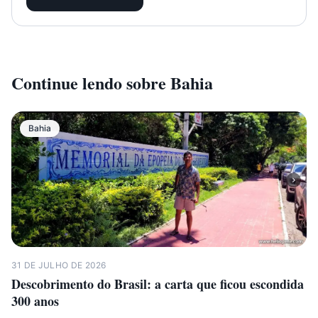
Continue lendo sobre
Bahia
Bahia
31 DE JULHO DE 2026
Descobrimento do Brasil: a carta que ficou escondida
300 anos