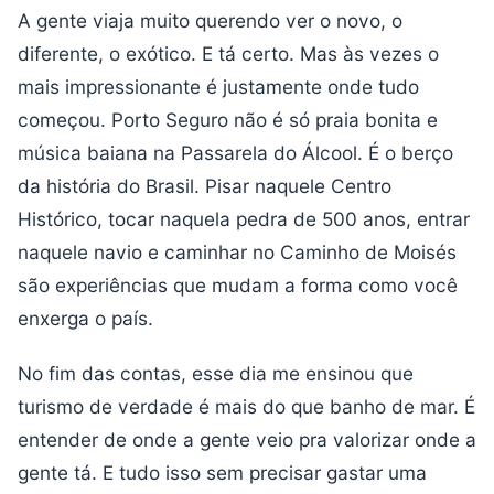
A gente viaja muito querendo ver o novo, o
diferente, o exótico. E tá certo. Mas às vezes o
mais impressionante é justamente onde tudo
começou. Porto Seguro não é só praia bonita e
música baiana na Passarela do Álcool. É o berço
da história do Brasil. Pisar naquele Centro
Histórico, tocar naquela pedra de 500 anos, entrar
naquele navio e caminhar no Caminho de Moisés
são experiências que mudam a forma como você
enxerga o país.
No fim das contas, esse dia me ensinou que
turismo de verdade é mais do que banho de mar. É
entender de onde a gente veio pra valorizar onde a
gente tá. E tudo isso sem precisar gastar uma