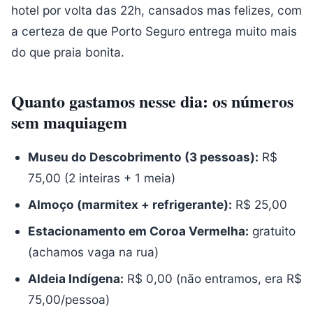
hotel por volta das 22h, cansados mas felizes, com
a certeza de que Porto Seguro entrega muito mais
do que praia bonita.
Quanto gastamos nesse dia: os números
sem maquiagem
Museu do Descobrimento (3 pessoas):
R$
75,00 (2 inteiras + 1 meia)
Almoço (marmitex + refrigerante):
R$ 25,00
Estacionamento em Coroa Vermelha:
gratuito
(achamos vaga na rua)
Aldeia Indígena:
R$ 0,00 (não entramos, era R$
75,00/pessoa)