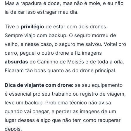
Mas a rapadura é doce, mas não é mole, e eu não
ia deixar isso estragar meu dia.
Tive o
privilégio
de estar com dois drones.
Sempre viajo com backup. O seguro morreu de
velho, e nesse caso, o seguro me salvou. Voltei pro
carro, peguei o outro drone e fiz imagens
absurdas
do Caminho de Moisés e de toda a orla.
Ficaram tão boas quanto as do drone principal.
Dica de viajante com drone:
se seu equipamento
é essencial pro seu trabalho ou registro de viagem,
leve um backup. Problema técnico não avisa
quando vai chegar, e perder as imagens de um
lugar desses é algo que não tem como recuperar
depois.