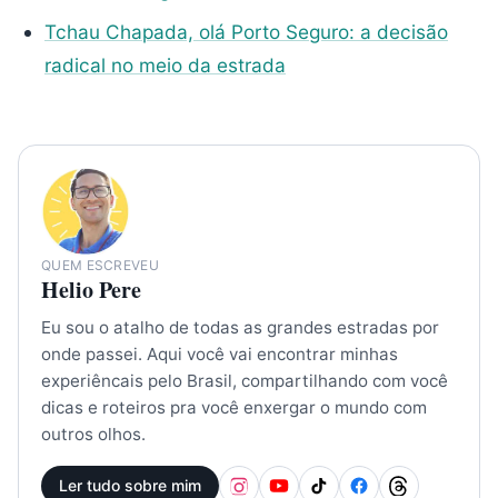
Tchau Chapada, olá Porto Seguro: a decisão
radical no meio da estrada
QUEM ESCREVEU
Helio Pere
Eu sou o atalho de todas as grandes estradas por
onde passei. Aqui você vai encontrar minhas
experiêncais pelo Brasil, compartilhando com você
dicas e roteiros pra você enxergar o mundo com
outros olhos.
Ler tudo sobre mim