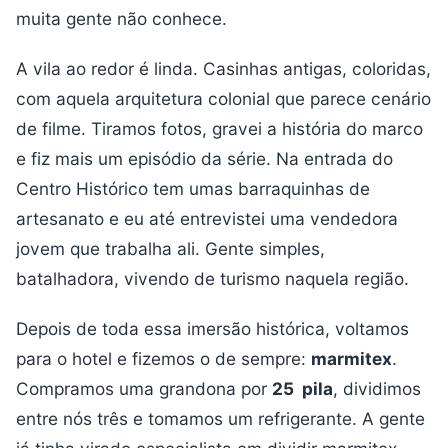
muita gente não conhece.
A vila ao redor é linda. Casinhas antigas, coloridas,
com aquela arquitetura colonial que parece cenário
de filme. Tiramos fotos, gravei a história do marco
e fiz mais um episódio da série. Na entrada do
Centro Histórico tem umas barraquinhas de
artesanato e eu até entrevistei uma vendedora
jovem que trabalha ali. Gente simples,
batalhadora, vivendo de turismo naquela região.
Depois de toda essa imersão histórica, voltamos
para o hotel e fizemos o de sempre:
marmitex
.
Compramos uma grandona por
25 pila
, dividimos
entre nós três e tomamos um refrigerante. A gente