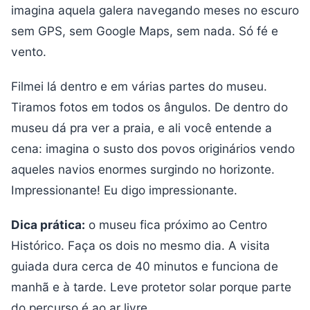
imagina aquela galera navegando meses no escuro
sem GPS, sem Google Maps, sem nada. Só fé e
vento.
Filmei lá dentro e em várias partes do museu.
Tiramos fotos em todos os ângulos. De dentro do
museu dá pra ver a praia, e ali você entende a
cena: imagina o susto dos povos originários vendo
aqueles navios enormes surgindo no horizonte.
Impressionante! Eu digo impressionante.
Dica prática:
o museu fica próximo ao Centro
Histórico. Faça os dois no mesmo dia. A visita
guiada dura cerca de 40 minutos e funciona de
manhã e à tarde. Leve protetor solar porque parte
do percurso é ao ar livre.