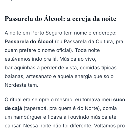
Passarela do Álcool: a cereja da noite
A noite em Porto Seguro tem nome e endereço:
Passarela do Álcool
(ou Passarela da Cultura, pra
quem prefere o nome oficial). Toda noite
estávamos indo pra lá. Música ao vivo,
barraquinhas a perder de vista, comidas típicas
baianas, artesanato e aquela energia que só o
Nordeste tem.
O ritual era sempre o mesmo: eu tomava meu
suco
de cajá
(taperebá, pra quem é do Norte), comia
um hambúrguer e ficava ali ouvindo música até
cansar. Nessa noite não foi diferente. Voltamos pro