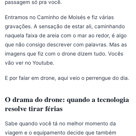
passagem só pra você.
Entramos no Caminho de Moisés e fiz várias
gravações. A sensação de estar ali, caminhando
naquela faixa de areia com o mar ao redor, é algo
que não consigo descrever com palavras. Mas as
imagens que fiz com o drone dizem tudo. Vocês
vão ver no Youtube.
E por falar em drone, aqui veio o perrengue do dia.
O drama do drone: quando a tecnologia
resolve tirar férias
Sabe quando você tá no melhor momento da
viagem e o equipamento decide que também