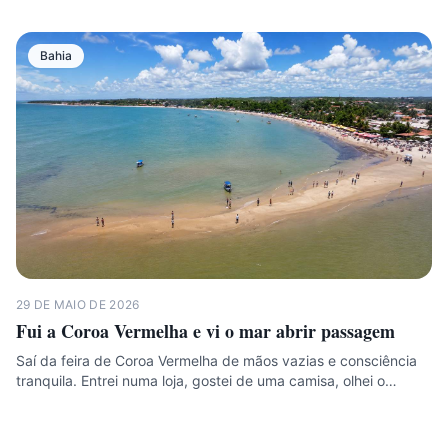
Bahia
29 DE MAIO DE 2026
Fui a Coroa Vermelha e vi o mar abrir passagem
Saí da feira de Coroa Vermelha de mãos vazias e consciência
tranquila. Entrei numa loja, gostei de uma camisa, olhei o…