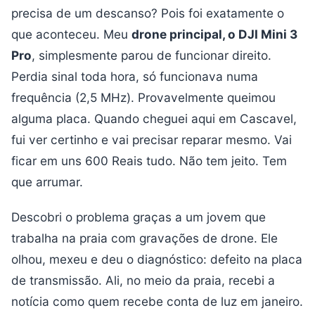
precisa de um descanso? Pois foi exatamente o
que aconteceu. Meu
drone principal, o DJI Mini 3
Pro
, simplesmente parou de funcionar direito.
Perdia sinal toda hora, só funcionava numa
frequência (2,5 MHz). Provavelmente queimou
alguma placa. Quando cheguei aqui em Cascavel,
fui ver certinho e vai precisar reparar mesmo. Vai
ficar em uns 600 Reais tudo. Não tem jeito. Tem
que arrumar.
Descobri o problema graças a um jovem que
trabalha na praia com gravações de drone. Ele
olhou, mexeu e deu o diagnóstico: defeito na placa
de transmissão. Ali, no meio da praia, recebi a
notícia como quem recebe conta de luz em janeiro.