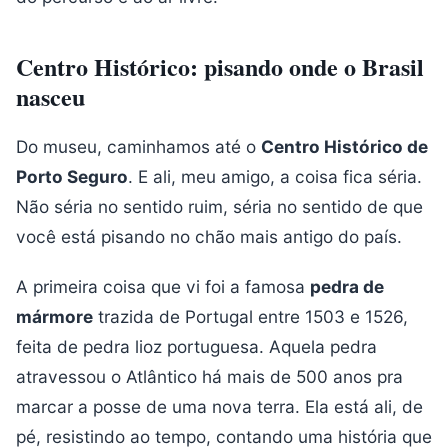
Centro Histórico: pisando onde o Brasil
nasceu
Do museu, caminhamos até o
Centro Histórico de
Porto Seguro
. E ali, meu amigo, a coisa fica séria.
Não séria no sentido ruim, séria no sentido de que
você está pisando no chão mais antigo do país.
A primeira coisa que vi foi a famosa
pedra de
mármore
trazida de Portugal entre 1503 e 1526,
feita de pedra lioz portuguesa. Aquela pedra
atravessou o Atlântico há mais de 500 anos pra
marcar a posse de uma nova terra. Ela está ali, de
pé, resistindo ao tempo, contando uma história que