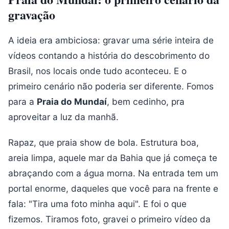
gravação
A ideia era ambiciosa: gravar uma série inteira de
vídeos contando a história do descobrimento do
Brasil, nos locais onde tudo aconteceu. E o
primeiro cenário não poderia ser diferente. Fomos
para a
Praia do Mundaí
, bem cedinho, pra
aproveitar a luz da manhã.
Rapaz, que praia show de bola. Estrutura boa,
areia limpa, aquele mar da Bahia que já começa te
abraçando com a água morna. Na entrada tem um
portal enorme, daqueles que você para na frente e
fala: "Tira uma foto minha aqui". E foi o que
fizemos. Tiramos foto, gravei o primeiro vídeo da