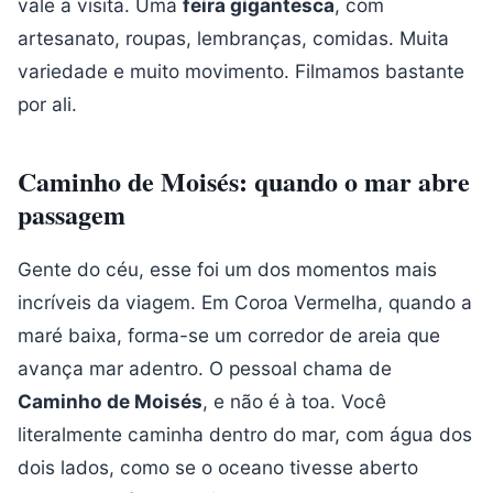
vale a visita. Uma
feira gigantesca
, com
artesanato, roupas, lembranças, comidas. Muita
variedade e muito movimento. Filmamos bastante
por ali.
Caminho de Moisés: quando o mar abre
passagem
Gente do céu, esse foi um dos momentos mais
incríveis da viagem. Em Coroa Vermelha, quando a
maré baixa, forma-se um corredor de areia que
avança mar adentro. O pessoal chama de
Caminho de Moisés
, e não é à toa. Você
literalmente caminha dentro do mar, com água dos
dois lados, como se o oceano tivesse aberto