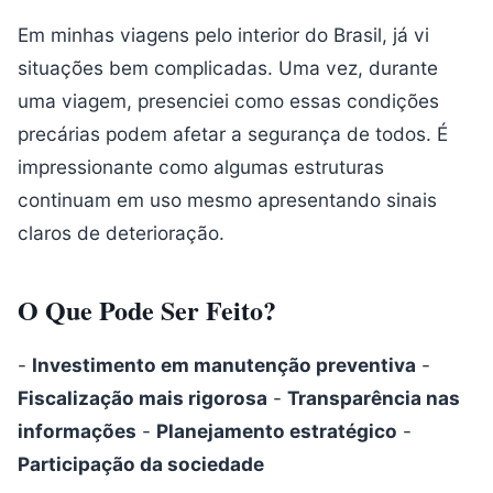
Em minhas viagens pelo interior do Brasil, já vi
situações bem complicadas. Uma vez, durante
uma viagem, presenciei como essas condições
precárias podem afetar a segurança de todos. É
impressionante como algumas estruturas
continuam em uso mesmo apresentando sinais
claros de deterioração.
O Que Pode Ser Feito?
-
Investimento em manutenção preventiva
-
Fiscalização mais rigorosa
-
Transparência nas
informações
-
Planejamento estratégico
-
Participação da sociedade