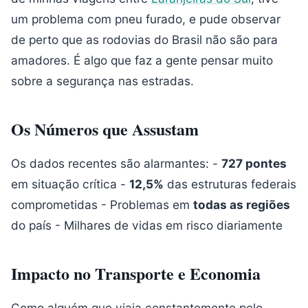
um problema com pneu furado, e pude observar
de perto que as rodovias do Brasil não são para
amadores. É algo que faz a gente pensar muito
sobre a segurança nas estradas.
Os Números que Assustam
Os dados recentes são alarmantes: -
727 pontes
em situação crítica -
12,5%
das estruturas federais
comprometidas - Problemas em
todas as regiões
do país - Milhares de vidas em risco diariamente
Impacto no Transporte e Economia
Como alguém que viaja constantemente pelo