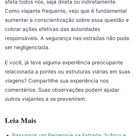
afeta todos nós, seja direta ou indiretamente.
Como viajante frequente, vejo que é fundamental
aumentar a conscientização sobre essa questão e
cobrar ações efetivas das autoridades
responsáveis. A segurança nas estradas não pode
ser negligenciada.
E você, já teve alguma experiência preocupante
relacionada a pontes ou estruturas viárias em suas
viagens? Compartilhe sua experiência nos
comentários. Suas observações podem ajudar
outros viajantes a se prevenirem.
Leia Mais
Passamos um Perrengue na Estrada: Sufoco e