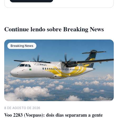
Continue lendo sobre
Breaking News
Breaking News
8 DE AGOSTO DE 2026
Voo 2283 (Voepass): dois dias separaram a gente