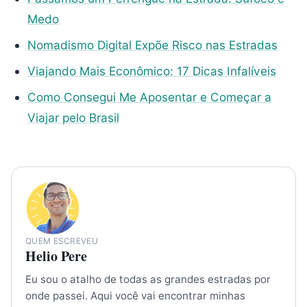
Medo
Nomadismo Digital Expõe Risco nas Estradas
Viajando Mais Econômico: 17 Dicas Infalíveis
Como Consegui Me Aposentar e Começar a
Viajar pelo Brasil
QUEM ESCREVEU
Helio Pere
Eu sou o atalho de todas as grandes estradas por
onde passei. Aqui você vai encontrar minhas