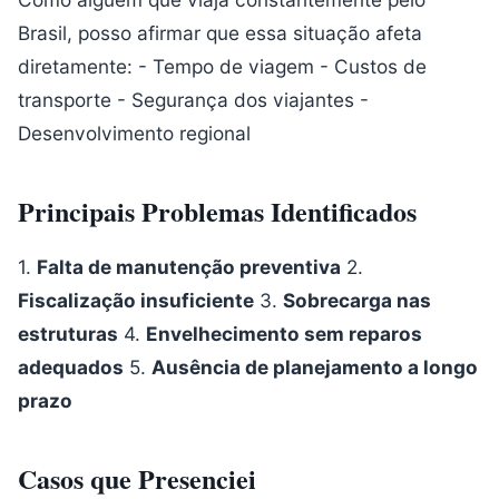
Brasil, posso afirmar que essa situação afeta
diretamente: - Tempo de viagem - Custos de
transporte - Segurança dos viajantes -
Desenvolvimento regional
Principais Problemas Identificados
1.
Falta de manutenção preventiva
2.
Fiscalização insuficiente
3.
Sobrecarga nas
estruturas
4.
Envelhecimento sem reparos
adequados
5.
Ausência de planejamento a longo
prazo
Casos que Presenciei