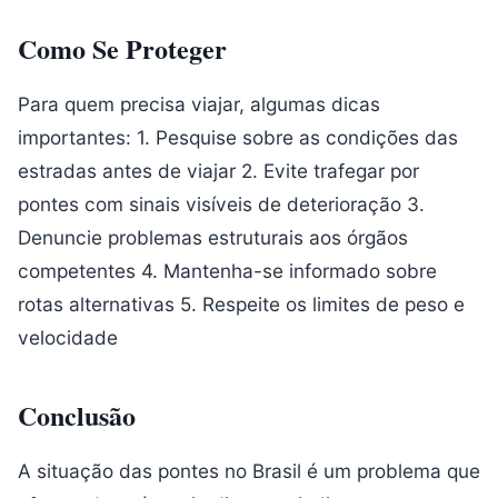
Como Se Proteger
Para quem precisa viajar, algumas dicas
importantes: 1. Pesquise sobre as condições das
estradas antes de viajar 2. Evite trafegar por
pontes com sinais visíveis de deterioração 3.
Denuncie problemas estruturais aos órgãos
competentes 4. Mantenha-se informado sobre
rotas alternativas 5. Respeite os limites de peso e
velocidade
Conclusão
A situação das pontes no Brasil é um problema que