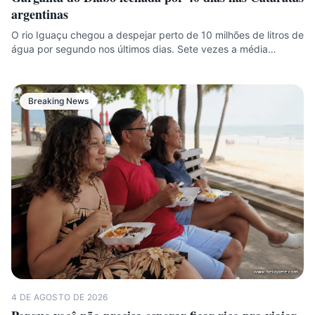
argentinas
O rio Iguaçu chegou a despejar perto de 10 milhões de litros de
água por segundo nos últimos dias. Sete vezes a média…
Breaking News
4 DE AGOSTO DE 2026