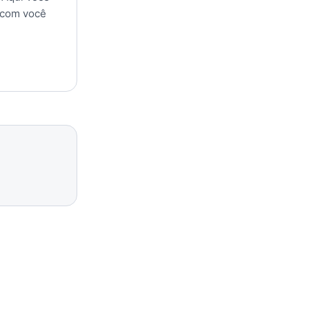
 com você