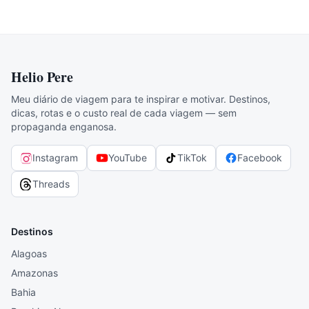
Helio Pere
Meu diário de viagem para te inspirar e motivar. Destinos,
dicas, rotas e o custo real de cada viagem — sem
propaganda enganosa.
Instagram
YouTube
TikTok
Facebook
Threads
Destinos
Alagoas
Amazonas
Bahia