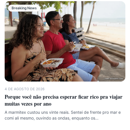
Breaking News
4 DE AGOSTO DE 2026
Porque você não precisa esperar ficar rico pra viajar
muitas vezes por ano
A marmitex custou uns vinte reais. Sentei de frente pro mar e
comi ali mesmo, ouvindo as ondas, enquanto os…