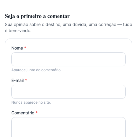
Seja o primeiro a comentar
Sua opinião sobre o destino, uma dúvida, uma correção — tudo
é bem-vindo.
Nome
*
Aparece junto do comentário.
E-mail
*
Nunca aparece no site.
Comentário
*