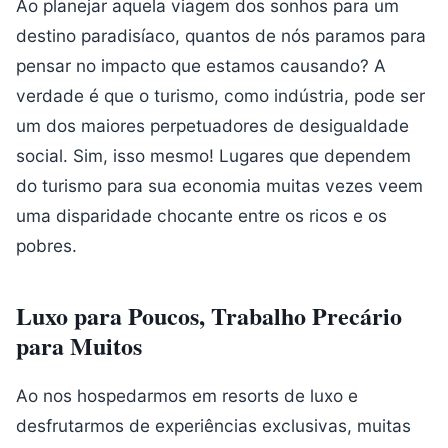
Ao planejar aquela viagem dos sonhos para um
destino paradisíaco, quantos de nós paramos para
pensar no impacto que estamos causando? A
verdade é que o turismo, como indústria, pode ser
um dos maiores perpetuadores de desigualdade
social. Sim, isso mesmo! Lugares que dependem
do turismo para sua economia muitas vezes veem
uma disparidade chocante entre os ricos e os
pobres.
Luxo para Poucos, Trabalho Precário
para Muitos
Ao nos hospedarmos em resorts de luxo e
desfrutarmos de experiências exclusivas, muitas