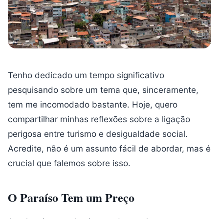
Tenho dedicado um tempo significativo
pesquisando sobre um tema que, sinceramente,
tem me incomodado bastante. Hoje, quero
compartilhar minhas reflexões sobre a ligação
perigosa entre turismo e desigualdade social.
Acredite, não é um assunto fácil de abordar, mas é
crucial que falemos sobre isso.
O Paraíso Tem um Preço