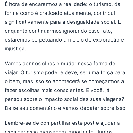
É hora de encararmos a realidade: o turismo, da
forma como é praticado atualmente, contribui
significativamente para a desigualdade social. E
enquanto continuarmos ignorando esse fato,
estaremos perpetuando um ciclo de exploração e
injustiça.
Vamos abrir os olhos e mudar nossa forma de
viajar. O turismo pode, e deve, ser uma força para
o bem, mas isso só acontecerá se começarmos a
fazer escolhas mais conscientes. E você, já
pensou sobre o impacto social das suas viagens?
Deixe seu comentário e vamos debater sobre isso!
Lembre-se de compartilhar este post e ajudar a
espalhar essa mensagem importante. Juntos,