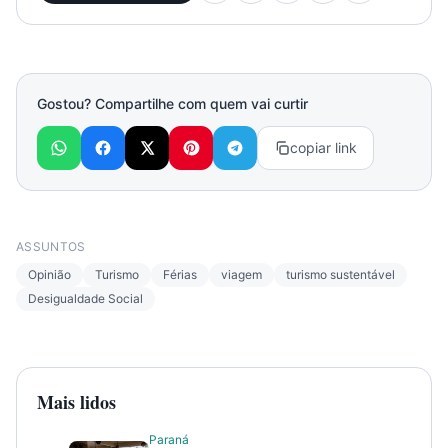
Gostou? Compartilhe com quem vai curtir
copiar link
ASSUNTOS
Opinião
Turismo
Férias
viagem
turismo sustentável
Desigualdade Social
Mais lidos
Paraná