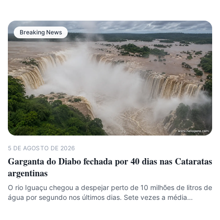
Breaking News
5 DE AGOSTO DE 2026
Garganta do Diabo fechada por 40 dias nas Cataratas
argentinas
O rio Iguaçu chegou a despejar perto de 10 milhões de litros de
água por segundo nos últimos dias. Sete vezes a média…