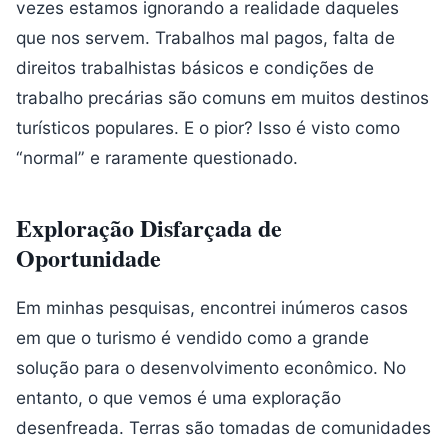
vezes estamos ignorando a realidade daqueles
que nos servem. Trabalhos mal pagos, falta de
direitos trabalhistas básicos e condições de
trabalho precárias são comuns em muitos destinos
turísticos populares. E o pior? Isso é visto como
“normal” e raramente questionado.
Exploração Disfarçada de
Oportunidade
Em minhas pesquisas, encontrei inúmeros casos
em que o turismo é vendido como a grande
solução para o desenvolvimento econômico. No
entanto, o que vemos é uma exploração
desenfreada. Terras são tomadas de comunidades