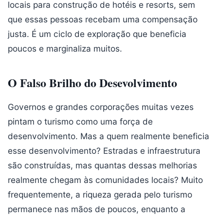
locais para construção de hotéis e resorts, sem
que essas pessoas recebam uma compensação
justa. É um ciclo de exploração que beneficia
poucos e marginaliza muitos.
O Falso Brilho do Desevolvimento
Governos e grandes corporações muitas vezes
pintam o turismo como uma força de
desenvolvimento. Mas a quem realmente beneficia
esse desenvolvimento? Estradas e infraestrutura
são construídas, mas quantas dessas melhorias
realmente chegam às comunidades locais? Muito
frequentemente, a riqueza gerada pelo turismo
permanece nas mãos de poucos, enquanto a