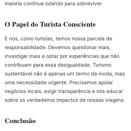
maioria continua lutando para sobreviver.
O Papel do Turista Consciente
E nós, como turistas, temos nossa parcela de
responsabilidade. Devemos questionar mais,
investigar mais e optar por experiências que não
contribuam para essa desigualdade. Turismo
sustentável não é apenas um termo da moda, mas
uma necessidade urgente. Precisamos apoiar
negócios locais, exigir transparência e nos educar
sobre os verdadeiros impactos de nossas viagens.
Conclusão