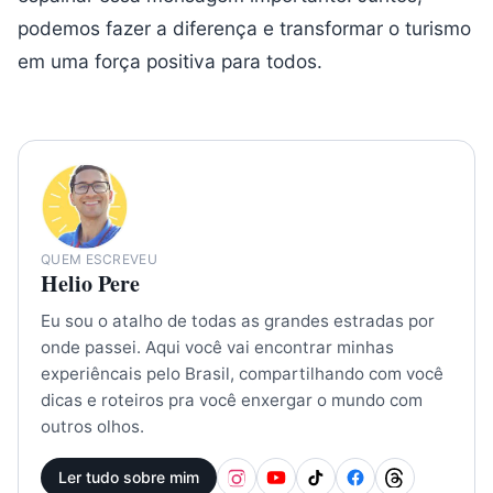
podemos fazer a diferença e transformar o turismo
em uma força positiva para todos.
QUEM ESCREVEU
Helio Pere
Eu sou o atalho de todas as grandes estradas por
onde passei. Aqui você vai encontrar minhas
experiêncais pelo Brasil, compartilhando com você
dicas e roteiros pra você enxergar o mundo com
outros olhos.
Ler tudo sobre mim