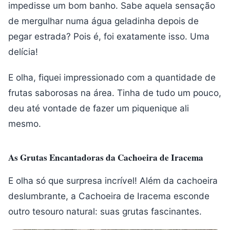
impedisse um bom banho. Sabe aquela sensação
de mergulhar numa água geladinha depois de
pegar estrada? Pois é, foi exatamente isso. Uma
delícia!
E olha, fiquei impressionado com a quantidade de
frutas saborosas na área. Tinha de tudo um pouco,
deu até vontade de fazer um piquenique ali
mesmo.
As Grutas Encantadoras da Cachoeira de Iracema
E olha só que surpresa incrível! Além da cachoeira
deslumbrante, a Cachoeira de Iracema esconde
outro tesouro natural: suas grutas fascinantes.