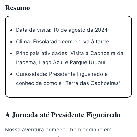
Resumo
Data da visita: 10 de agosto de 2024
Clima: Ensolarado com chuva à tarde
Principais atividades: Visita à Cachoeira da
Iracema, Lago Azul e Parque Urubuí
Curiosidade: Presidente Figueiredo é
conhecida como a "Terra das Cachoeiras"
A Jornada até Presidente Figueiredo
Nossa aventura começou bem cedinho em