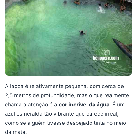
A lagoa é relativamente pequena, com cerca de
2,5 metros de profundidade, mas o que realmente
chama a atenção é a
cor incrível da água
. É um
azul esmeralda tão vibrante que parece irreal,
como se alguém tivesse despejado tinta no meio
da mata.