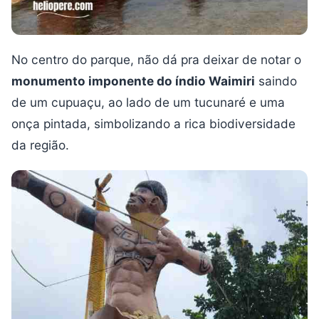
No centro do parque, não dá pra deixar de notar o
monumento imponente do índio Waimiri
saindo
de um cupuaçu, ao lado de um tucunaré e uma
onça pintada, simbolizando a rica biodiversidade
da região.