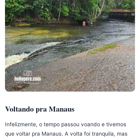
Voltando pra Manaus
Infelizmente, o tempo passou voando e tivemos
que voltar pra Manaus. A volta foi tranquila, mas