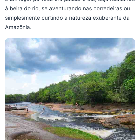
à beira do rio, se aventurando nas corredeiras ou
simplesmente curtindo a natureza exuberante da
Amazônia.