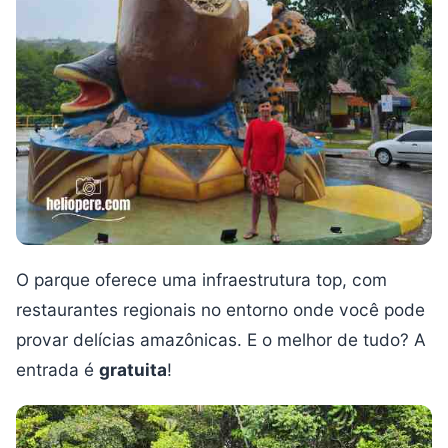
O parque oferece uma infraestrutura top, com
restaurantes regionais no entorno onde você pode
provar delícias amazônicas. E o melhor de tudo? A
entrada é
gratuita
!