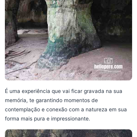
É uma experiência que vai ficar gravada na sua
memória, te garantindo momentos de
contemplação e conexão com a natureza em sua
forma mais pura e impressionante.