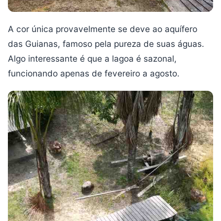
A cor única provavelmente se deve ao aquífero
das Guianas, famoso pela pureza de suas águas.
Algo interessante é que a lagoa é sazonal,
funcionando apenas de fevereiro a agosto.