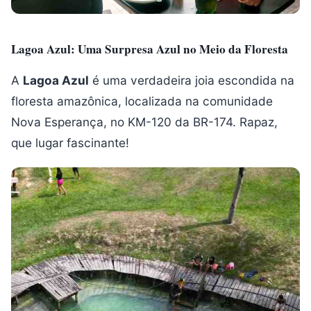
Lagoa Azul: Uma Surpresa Azul no Meio da Floresta
A
Lagoa Azul
é uma verdadeira joia escondida na
floresta amazônica, localizada na comunidade
Nova Esperança, no KM-120 da BR-174. Rapaz,
que lugar fascinante!