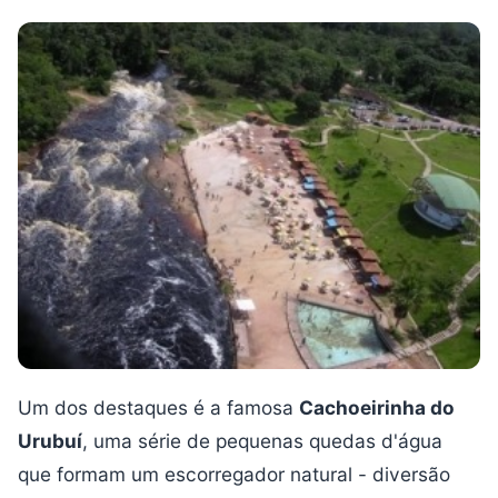
Um dos destaques é a famosa
Cachoeirinha do
Urubuí
, uma série de pequenas quedas d'água
que formam um escorregador natural - diversão