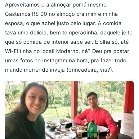
Aproveitamos pra almoçar por lá mesmo.
Gastamos R$ 90 no almoço pra mim e minha
esposa, o que achei justo pelo lugar. A comida
tava uma delícia, bem temperadinha, daquele jeito
que só comida de interior sabe ser. E olha só, até
Wi-Fi tinha no local! Moderno, né? Deu pra postar
umas fotos no Instagram na hora, pra fazer todo
mundo morrer de inveja (brincadeira, viu?).