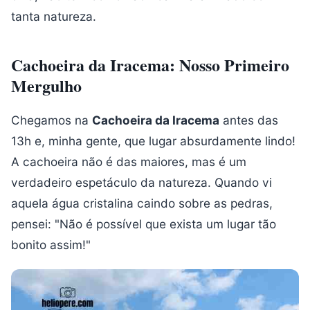
tanta natureza.
Cachoeira da Iracema: Nosso Primeiro
Mergulho
Chegamos na
Cachoeira da Iracema
antes das
13h e, minha gente, que lugar absurdamente lindo!
A cachoeira não é das maiores, mas é um
verdadeiro espetáculo da natureza. Quando vi
aquela água cristalina caindo sobre as pedras,
pensei: "Não é possível que exista um lugar tão
bonito assim!"