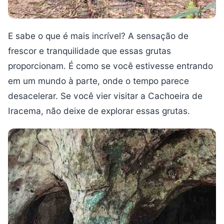
E sabe o que é mais incrível? A sensação de
frescor e tranquilidade que essas grutas
proporcionam. É como se você estivesse entrando
em um mundo à parte, onde o tempo parece
desacelerar. Se você vier visitar a Cachoeira de
Iracema, não deixe de explorar essas grutas.