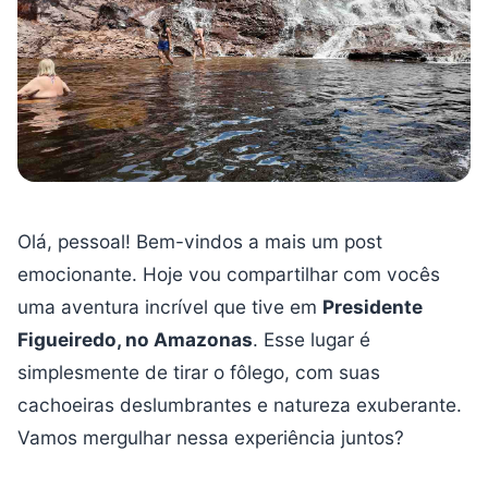
Olá, pessoal! Bem-vindos a mais um post
emocionante. Hoje vou compartilhar com vocês
uma aventura incrível que tive em
Presidente
Figueiredo, no Amazonas
. Esse lugar é
simplesmente de tirar o fôlego, com suas
cachoeiras deslumbrantes e natureza exuberante.
Vamos mergulhar nessa experiência juntos?