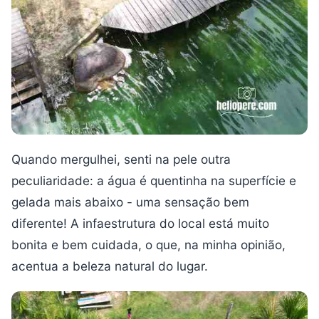
Quando mergulhei, senti na pele outra
peculiaridade: a água é quentinha na superfície e
gelada mais abaixo - uma sensação bem
diferente! A infaestrutura do local está muito
bonita e bem cuidada, o que, na minha opinião,
acentua a beleza natural do lugar.