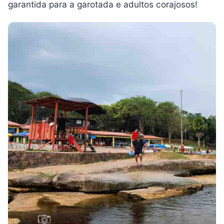
garantida para a garotada e adultos corajosos!