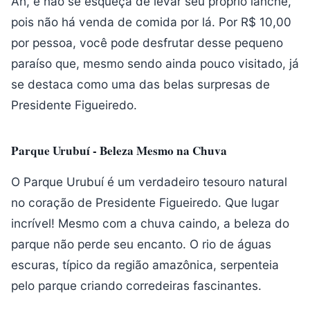
Ah, e não se esqueça de levar seu próprio lanche,
pois não há venda de comida por lá. Por R$ 10,00
por pessoa, você pode desfrutar desse pequeno
paraíso que, mesmo sendo ainda pouco visitado, já
se destaca como uma das belas surpresas de
Presidente Figueiredo.
Parque Urubuí - Beleza Mesmo na Chuva
O Parque Urubuí é um verdadeiro tesouro natural
no coração de Presidente Figueiredo. Que lugar
incrível! Mesmo com a chuva caindo, a beleza do
parque não perde seu encanto. O rio de águas
escuras, típico da região amazônica, serpenteia
pelo parque criando corredeiras fascinantes.