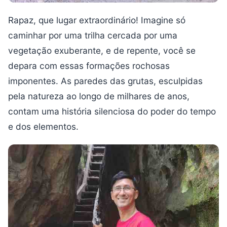
Rapaz, que lugar extraordinário! Imagine só
caminhar por uma trilha cercada por uma
vegetação exuberante, e de repente, você se
depara com essas formações rochosas
imponentes. As paredes das grutas, esculpidas
pela natureza ao longo de milhares de anos,
contam uma história silenciosa do poder do tempo
e dos elementos.