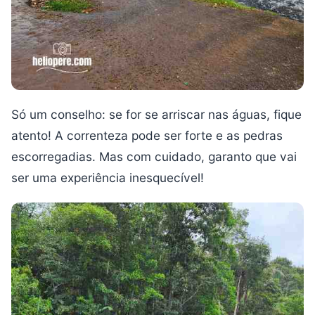
Só um conselho: se for se arriscar nas águas, fique
atento! A correnteza pode ser forte e as pedras
escorregadias. Mas com cuidado, garanto que vai
ser uma experiência inesquecível!