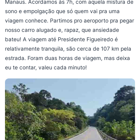
Manaus. Acordamos às 7h, com aquela mistura de
sono e empolgação que só quem vai pra uma
viagem conhece. Partimos pro aeroporto pra pegar
nosso carro alugado e, rapaz, que ansiedade
bateu! A viagem até Presidente Figueiredo é
relativamente tranquila, são cerca de 107 km pela
estrada. Foram duas horas de viagem, mas deixa
eu te contar, valeu cada minuto!