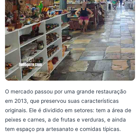
O mercado passou por uma grande restauração
em 2013, que preservou suas características
originais. Ele é dividido em setores: tem a área de
peixes e carnes, a de frutas e verduras, e ainda
tem espaço pra artesanato e comidas típicas.