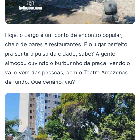
Hoje, o Largo é um ponto de encontro popular,
cheio de bares e restaurantes. É o lugar perfeito
pra sentir o pulso da cidade, sabe? A gente
almoçou ouvindo o burburinho da praça, vendo o
vai e vem das pessoas, com o Teatro Amazonas
de fundo. Que cenário, viu?