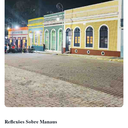
Reflexões Sobre Manaus