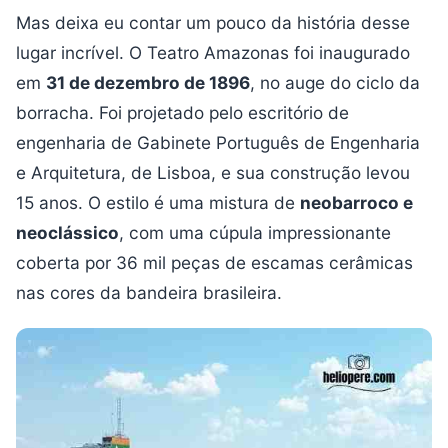
Mas deixa eu contar um pouco da história desse
lugar incrível. O Teatro Amazonas foi inaugurado
em
31 de dezembro de 1896
, no auge do ciclo da
borracha. Foi projetado pelo escritório de
engenharia de Gabinete Português de Engenharia
e Arquitetura, de Lisboa, e sua construção levou
15 anos. O estilo é uma mistura de
neobarroco e
neoclássico
, com uma cúpula impressionante
coberta por 36 mil peças de escamas cerâmicas
nas cores da bandeira brasileira.