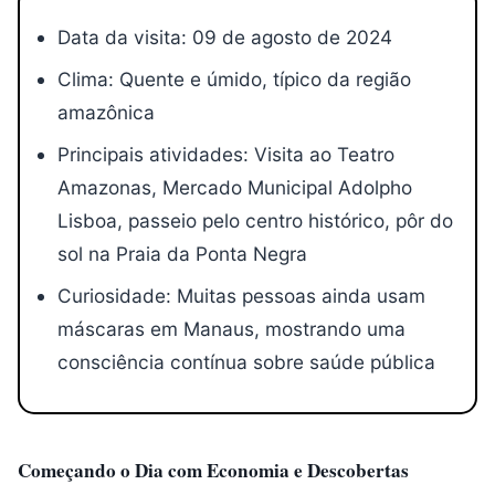
Data da visita: 09 de agosto de 2024
Clima: Quente e úmido, típico da região
amazônica
Principais atividades: Visita ao Teatro
Amazonas, Mercado Municipal Adolpho
Lisboa, passeio pelo centro histórico, pôr do
sol na Praia da Ponta Negra
Curiosidade: Muitas pessoas ainda usam
máscaras em Manaus, mostrando uma
consciência contínua sobre saúde pública
Começando o Dia com Economia e Descobertas