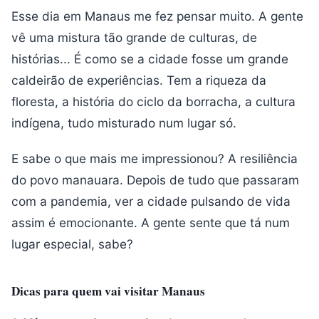
Esse dia em Manaus me fez pensar muito. A gente
vê uma mistura tão grande de culturas, de
histórias... É como se a cidade fosse um grande
caldeirão de experiências. Tem a riqueza da
floresta, a história do ciclo da borracha, a cultura
indígena, tudo misturado num lugar só.
E sabe o que mais me impressionou? A resiliência
do povo manauara. Depois de tudo que passaram
com a pandemia, ver a cidade pulsando de vida
assim é emocionante. A gente sente que tá num
lugar especial, sabe?
Dicas para quem vai visitar Manaus