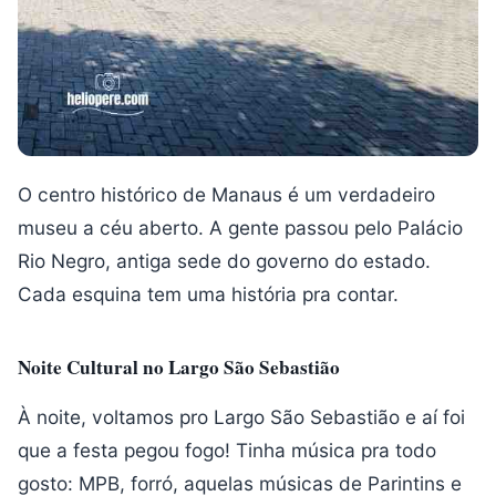
O centro histórico de Manaus é um verdadeiro
museu a céu aberto. A gente passou pelo Palácio
Rio Negro, antiga sede do governo do estado.
Cada esquina tem uma história pra contar.
Noite Cultural no Largo São Sebastião
À noite, voltamos pro Largo São Sebastião e aí foi
que a festa pegou fogo! Tinha música pra todo
gosto: MPB, forró, aquelas músicas de Parintins e