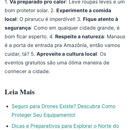
1.
Vá preparado pro calor
: Leve roupas leves e um
bom protetor solar. 2.
Experimente a comida
local
: O pirarucu é imperdível! 3.
Fique atento à
segurança
: Como em qualquer cidade grande, é
bom ficar esperto. 4.
Respeite a natureza
: Manaus
é a porta de entrada pra Amazônia, então vamos
cuidar, tá? 5.
Aproveite a cultura local
: Os
eventos gratuitos são uma ótima maneira de
conhecer a cidade.
Leia Mais
Seguro para Drones Existe? Descubra Como
Proteger Seu Equipamento!
Dicas e Preparativos para Explorar o Norte do