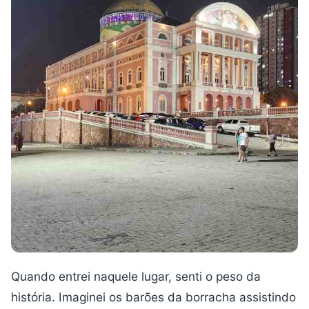
Quando entrei naquele lugar, senti o peso da
história. Imaginei os barões da borracha assistindo