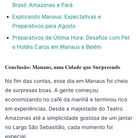
Brasil: Amazonas e Pará
Explorando Manaus: Expectativas e
Preparativos para Agosto
Preparativos de Última Hora: Desafios com Pet
e Hotéis Caros em Manaus e Belém
Conclusão: Manaus, uma Cidade que Surpreende
No fim das contas, esse dia em Manaus foi cheio
de surpresas boas. A gente começou
economizando no café da manhã e terminou rico
em experiências. Desde a majestade do Teatro
Amazonas até a simplicidade gostosa de um jantar
no Largo São Sebastião, cada momento foi
especial.