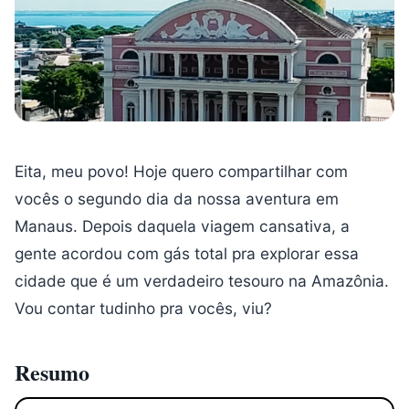
Eita, meu povo! Hoje quero compartilhar com
vocês o segundo dia da nossa aventura em
Manaus. Depois daquela viagem cansativa, a
gente acordou com gás total pra explorar essa
cidade que é um verdadeiro tesouro na Amazônia.
Vou contar tudinho pra vocês, viu?
Resumo