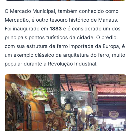
O Mercado Municipal, também conhecido como
Mercadão, é outro tesouro histórico de Manaus.
Foi inaugurado em
1883
e é considerado um dos
principais pontos turísticos da cidade. O prédio,
com sua estrutura de ferro importada da Europa, é
um exemplo clássico da arquitetura do ferro, muito
popular durante a Revolução Industrial.