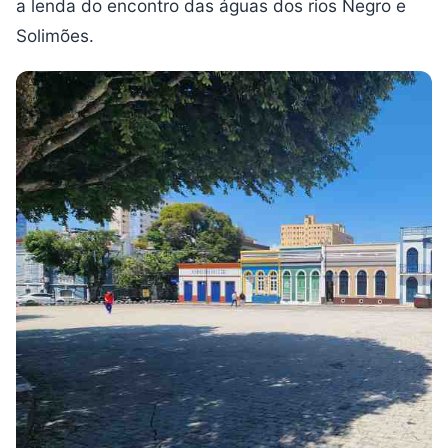
a lenda do encontro das águas dos rios Negro e
Solimões.