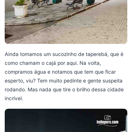
Ainda tomamos um sucozinho de taperebá, que é
como chamam o cajá por aqui. Na volta,
compramos água e notamos que tem que ficar
esperto, viu? Tem muito pedinte e gente suspeita
rodando. Mas nada que tire o brilho dessa cidade
incrível.