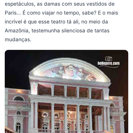
espetáculos, as damas com seus vestidos de
Paris... É como viajar no tempo, sabe? E o mais
incrível é que esse teatro tá ali, no meio da
Amazônia, testemunha silenciosa de tantas
mudanças.