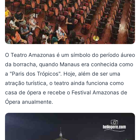
O Teatro Amazonas é um símbolo do período áureo
da borracha, quando Manaus era conhecida como
a "Paris dos Trópicos". Hoje, além de ser uma
atração turística, o teatro ainda funciona como
casa de ópera e recebe o Festival Amazonas de
Ópera anualmente.