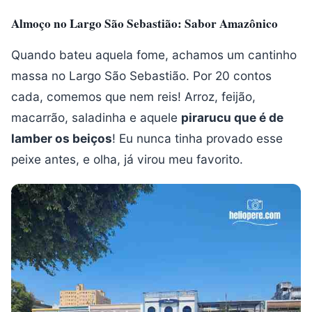
Almoço no Largo São Sebastião: Sabor Amazônico
Quando bateu aquela fome, achamos um cantinho
massa no Largo São Sebastião. Por 20 contos
cada, comemos que nem reis! Arroz, feijão,
macarrão, saladinha e aquele
pirarucu que é de
lamber os beiços
! Eu nunca tinha provado esse
peixe antes, e olha, já virou meu favorito.