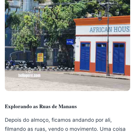
Explorando as Ruas de Manaus
Depois do almoço, ficamos andando por ali,
filmando as ruas, vendo o movimento. Uma coisa