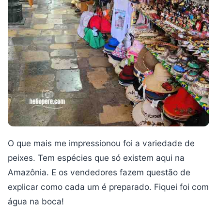
O que mais me impressionou foi a variedade de
peixes. Tem espécies que só existem aqui na
Amazônia. E os vendedores fazem questão de
explicar como cada um é preparado. Fiquei foi com
água na boca!