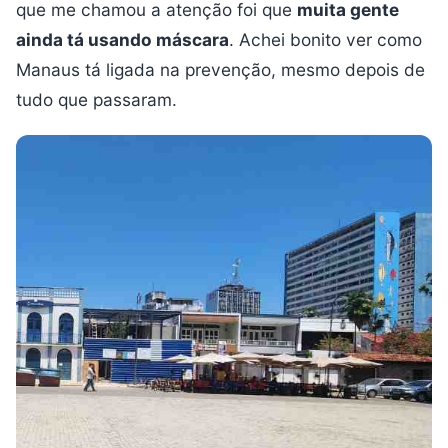
que me chamou a atenção foi que
muita gente
ainda tá usando máscara
. Achei bonito ver como
Manaus tá ligada na prevenção, mesmo depois de
tudo que passaram.