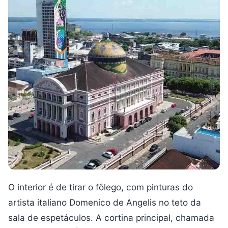
O interior é de tirar o fôlego, com pinturas do
artista italiano Domenico de Angelis no teto da
sala de espetáculos. A cortina principal, chamada