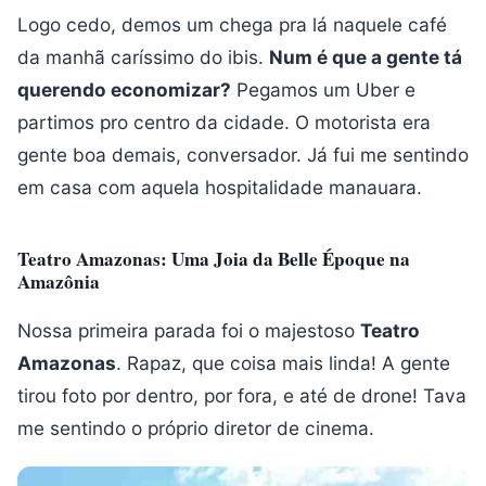
Logo cedo, demos um chega pra lá naquele café
da manhã caríssimo do ibis.
Num é que a gente tá
querendo economizar?
Pegamos um Uber e
partimos pro centro da cidade. O motorista era
gente boa demais, conversador. Já fui me sentindo
em casa com aquela hospitalidade manauara.
Teatro Amazonas: Uma Joia da Belle Époque na
Amazônia
Nossa primeira parada foi o majestoso
Teatro
Amazonas
. Rapaz, que coisa mais linda! A gente
tirou foto por dentro, por fora, e até de drone! Tava
me sentindo o próprio diretor de cinema.