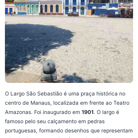
O Largo São Sebastião é uma praça histórica no
centro de Manaus, localizada em frente ao Teatro
Amazonas. Foi inaugurado em
1901
. O largo é
famoso pelo seu calçamento em pedras
portuguesas, formando desenhos que representam