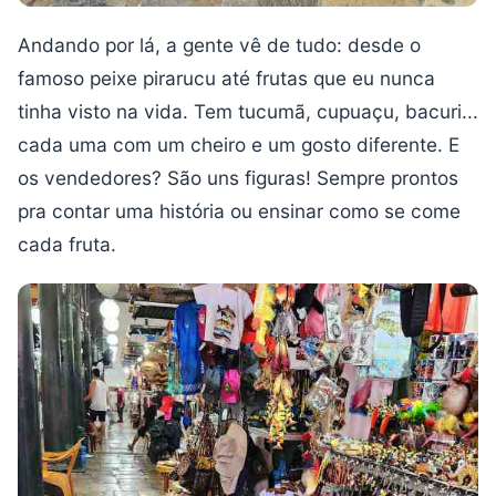
Andando por lá, a gente vê de tudo: desde o
famoso peixe pirarucu até frutas que eu nunca
tinha visto na vida. Tem tucumã, cupuaçu, bacuri...
cada uma com um cheiro e um gosto diferente. E
os vendedores? São uns figuras! Sempre prontos
pra contar uma história ou ensinar como se come
cada fruta.