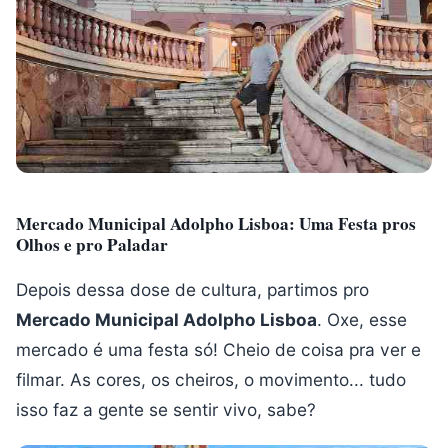
Mercado Municipal Adolpho Lisboa: Uma Festa pros
Olhos e pro Paladar
Depois dessa dose de cultura, partimos pro
Mercado Municipal Adolpho Lisboa
. Oxe, esse
mercado é uma festa só! Cheio de coisa pra ver e
filmar. As cores, os cheiros, o movimento... tudo
isso faz a gente se sentir vivo, sabe?