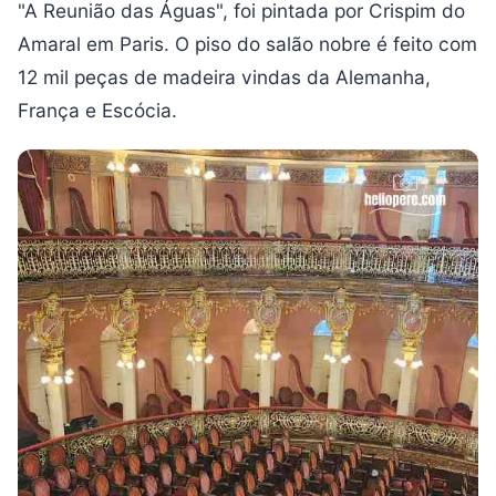
"A Reunião das Águas", foi pintada por Crispim do
Amaral em Paris. O piso do salão nobre é feito com
12 mil peças de madeira vindas da Alemanha,
França e Escócia.