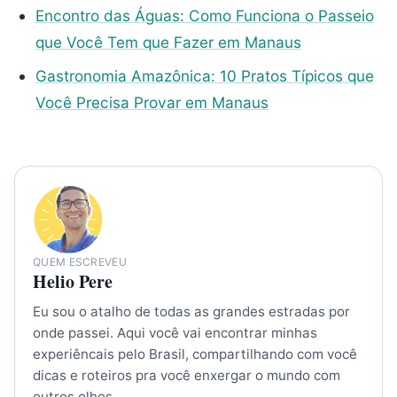
Encontro das Águas: Como Funciona o Passeio
que Você Tem que Fazer em Manaus
Gastronomia Amazônica: 10 Pratos Típicos que
Você Precisa Provar em Manaus
QUEM ESCREVEU
Helio Pere
Eu sou o atalho de todas as grandes estradas por
onde passei. Aqui você vai encontrar minhas
experiêncais pelo Brasil, compartilhando com você
dicas e roteiros pra você enxergar o mundo com
outros olhos.