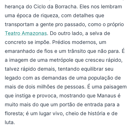
herança do Ciclo da Borracha. Eles nos lembram
uma época de riqueza, com detalhes que
transportam a gente pro passado, como o próprio
Teatro Amazonas
. Do outro lado, a selva de
concreto se impõe. Prédios modernos, um
emaranhado de fios e um trânsito que não para. É
a imagem de uma metrópole que cresceu rápido,
talvez rápido demais, tentando equilibrar seu
legado com as demandas de uma população de
mais de dois milhões de pessoas. É uma paisagem
que instiga e provoca, mostrando que Manaus é
muito mais do que um portão de entrada para a
floresta; é um lugar vivo, cheio de história e de
luta.