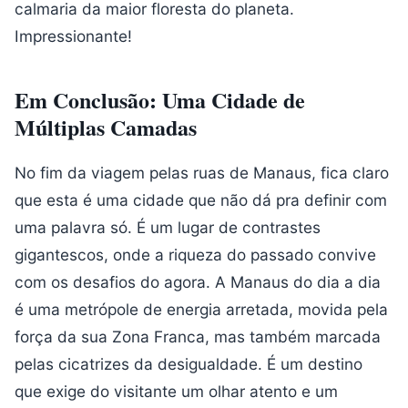
calmaria da maior floresta do planeta.
Impressionante!
Em Conclusão: Uma Cidade de
Múltiplas Camadas
No fim da viagem pelas ruas de Manaus, fica claro
que esta é uma cidade que não dá pra definir com
uma palavra só. É um lugar de contrastes
gigantescos, onde a riqueza do passado convive
com os desafios do agora. A Manaus do dia a dia
é uma metrópole de energia arretada, movida pela
força da sua Zona Franca, mas também marcada
pelas cicatrizes da desigualdade. É um destino
que exige do visitante um olhar atento e um