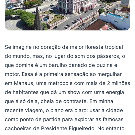
Se imagine no coração da maior floresta tropical
do mundo, mas, no lugar do som dos pássaros, o
que domina é um barulho danado de buzina e
motor. Essa é a primeira sensação ao mergulhar
em Manaus, uma metrópole com mais de 2 milhões
de habitantes que dá um show com uma energia
que é só dela, cheia de contraste. Em minha
recente viagem, o plano era claro: usar a cidade
como ponto de partida para explorar as famosas
cachoeiras de Presidente Figueiredo. No entanto,