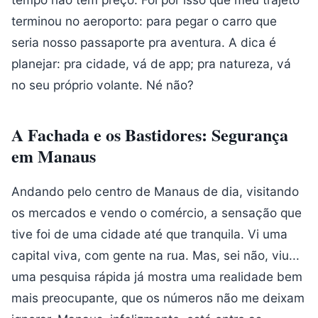
terminou no aeroporto: para pegar o carro que
seria nosso passaporte pra aventura. A dica é
planejar: pra cidade, vá de app; pra natureza, vá
no seu próprio volante. Né não?
A Fachada e os Bastidores: Segurança
em Manaus
Andando pelo centro de Manaus de dia, visitando
os mercados e vendo o comércio, a sensação que
tive foi de uma cidade até que tranquila. Vi uma
capital viva, com gente na rua. Mas, sei não, viu...
uma pesquisa rápida já mostra uma realidade bem
mais preocupante, que os números não me deixam