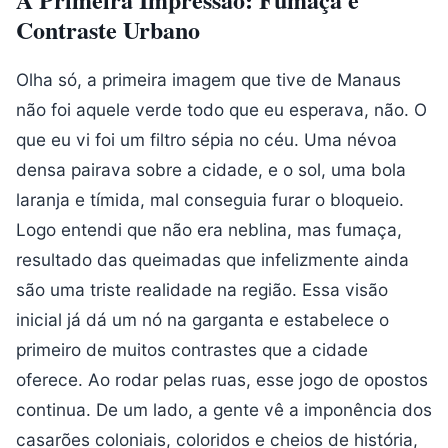
Contraste Urbano
Olha só, a primeira imagem que tive de Manaus
não foi aquele verde todo que eu esperava, não. O
que eu vi foi um filtro sépia no céu. Uma névoa
densa pairava sobre a cidade, e o sol, uma bola
laranja e tímida, mal conseguia furar o bloqueio.
Logo entendi que não era neblina, mas fumaça,
resultado das queimadas que infelizmente ainda
são uma triste realidade na região. Essa visão
inicial já dá um nó na garganta e estabelece o
primeiro de muitos contrastes que a cidade
oferece. Ao rodar pelas ruas, esse jogo de opostos
continua. De um lado, a gente vê a imponência dos
casarões coloniais, coloridos e cheios de história,