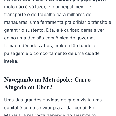
moto não é só lazer, é o principal meio de
transporte e de trabalho para milhares de
manauaras, uma ferramenta pra driblar o trânsito e
garantir o sustento. Eita, e é curioso demais ver
como uma decisão econômica do governo,
tomada décadas atrás, moldou tão fundo a
paisagem e o comportamento de uma cidade
inteira.
Navegando na Metrópole: Carro
Alugado ou Uber?
Uma das grandes dúvidas de quem visita uma
capital é como se virar pra andar por aí. Em
Manaus, a resposta depende do seu roteiro.