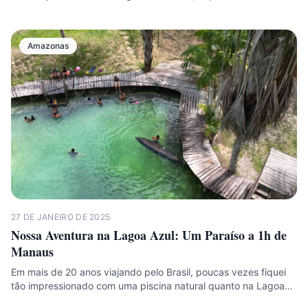
Amazonas
27 DE JANEIRO DE 2025
Nossa Aventura na Lagoa Azul: Um Paraíso a 1h de
Manaus
Em mais de 20 anos viajando pelo Brasil, poucas vezes fiquei
tão impressionado com uma piscina natural quanto na Lagoa…