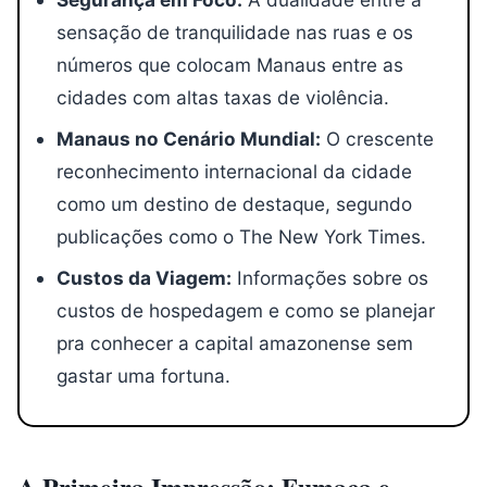
sensação de tranquilidade nas ruas e os
números que colocam Manaus entre as
cidades com altas taxas de violência.
Manaus no Cenário Mundial:
O crescente
reconhecimento internacional da cidade
como um destino de destaque, segundo
publicações como o The New York Times.
Custos da Viagem:
Informações sobre os
custos de hospedagem e como se planejar
pra conhecer a capital amazonense sem
gastar uma fortuna.
A Primeira Impressão: Fumaça e