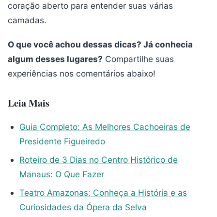
coração aberto para entender suas várias
camadas.
O que você achou dessas dicas? Já conhecia
algum desses lugares?
Compartilhe suas
experiências nos comentários abaixo!
Leia Mais
Guia Completo: As Melhores Cachoeiras de
Presidente Figueiredo
Roteiro de 3 Dias no Centro Histórico de
Manaus: O Que Fazer
Teatro Amazonas: Conheça a História e as
Curiosidades da Ópera da Selva