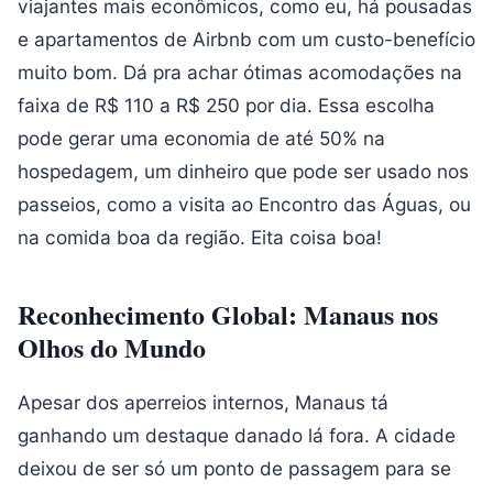
viajantes mais econômicos, como eu, há pousadas
e apartamentos de Airbnb com um custo-benefício
muito bom. Dá pra achar ótimas acomodações na
faixa de R$ 110 a R$ 250 por dia. Essa escolha
pode gerar uma economia de até 50% na
hospedagem, um dinheiro que pode ser usado nos
passeios, como a visita ao Encontro das Águas, ou
na comida boa da região. Eita coisa boa!
Reconhecimento Global: Manaus nos
Olhos do Mundo
Apesar dos aperreios internos, Manaus tá
ganhando um destaque danado lá fora. A cidade
deixou de ser só um ponto de passagem para se