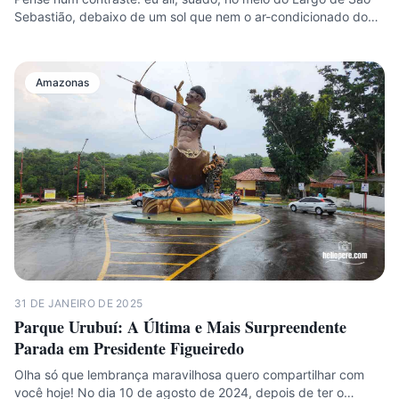
Sebastião, debaixo de um sol que nem o ar-condicionado do…
Amazonas
31 DE JANEIRO DE 2025
Parque Urubuí: A Última e Mais Surpreendente
Parada em Presidente Figueiredo
Olha só que lembrança maravilhosa quero compartilhar com
você hoje! No dia 10 de agosto de 2024, depois de ter o…