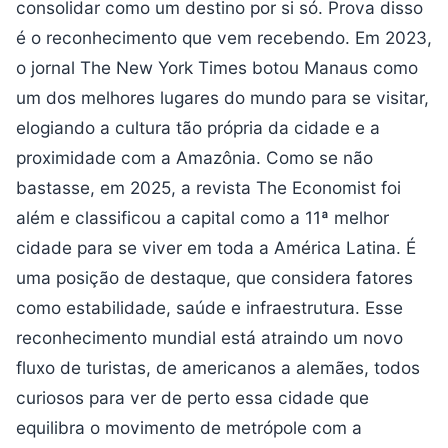
consolidar como um destino por si só. Prova disso
é o reconhecimento que vem recebendo. Em 2023,
o jornal The New York Times botou Manaus como
um dos melhores lugares do mundo para se visitar,
elogiando a cultura tão própria da cidade e a
proximidade com a Amazônia. Como se não
bastasse, em 2025, a revista The Economist foi
além e classificou a capital como a 11ª melhor
cidade para se viver em toda a América Latina. É
uma posição de destaque, que considera fatores
como estabilidade, saúde e infraestrutura. Esse
reconhecimento mundial está atraindo um novo
fluxo de turistas, de americanos a alemães, todos
curiosos para ver de perto essa cidade que
equilibra o movimento de metrópole com a