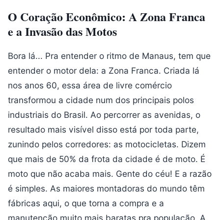
O Coração Econômico: A Zona Franca
e a Invasão das Motos
Bora lá... Pra entender o ritmo de Manaus, tem que
entender o motor dela: a Zona Franca. Criada lá
nos anos 60, essa área de livre comércio
transformou a cidade num dos principais polos
industriais do Brasil. Ao percorrer as avenidas, o
resultado mais visível disso está por toda parte,
zunindo pelos corredores: as motocicletas. Dizem
que mais de 50% da frota da cidade é de moto. É
moto que não acaba mais. Gente do céu! E a razão
é simples. As maiores montadoras do mundo têm
fábricas aqui, o que torna a compra e a
manutenção muito mais baratas pra população. A