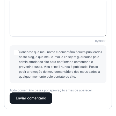
0
/
3000
Concordo que meu nome e comentário fiquem publicados
neste blog, e que meu e-mail e IP sejam guardados pelo
administrador do site para confirmar o comentário e
prevenir abusos. Meu e-mail nunca é publicado. Posso
pedir a remoção do meu comentário e dos meus dados a
qualquer momento pelo contato do site.
Todo comentário passa por aprovação antes de aparecer.
Enviar comentário