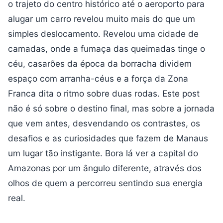
o trajeto do centro histórico até o aeroporto para
alugar um carro revelou muito mais do que um
simples deslocamento. Revelou uma cidade de
camadas, onde a fumaça das queimadas tinge o
céu, casarões da época da borracha dividem
espaço com arranha-céus e a força da Zona
Franca dita o ritmo sobre duas rodas. Este post
não é só sobre o destino final, mas sobre a jornada
que vem antes, desvendando os contrastes, os
desafios e as curiosidades que fazem de Manaus
um lugar tão instigante. Bora lá ver a capital do
Amazonas por um ângulo diferente, através dos
olhos de quem a percorreu sentindo sua energia
real.