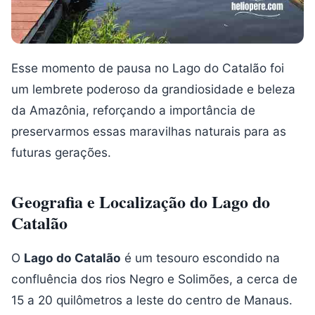
Esse momento de pausa no Lago do Catalão foi
um lembrete poderoso da grandiosidade e beleza
da Amazônia, reforçando a importância de
preservarmos essas maravilhas naturais para as
futuras gerações.
Geografia e Localização do Lago do
Catalão
O
Lago do Catalão
é um tesouro escondido na
confluência dos rios Negro e Solimões, a cerca de
15 a 20 quilômetros a leste do centro de Manaus.