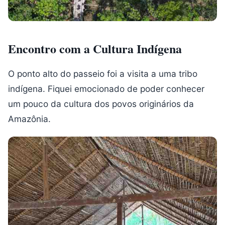
Encontro com a Cultura Indígena
O ponto alto do passeio foi a visita a uma tribo
indígena. Fiquei emocionado de poder conhecer
um pouco da cultura dos povos originários da
Amazônia.