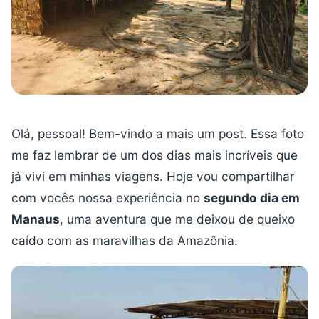
Olá, pessoal! Bem-vindo a mais um post. Essa foto
me faz lembrar de um dos dias mais incríveis que
já vivi em minhas viagens. Hoje vou compartilhar
com vocês nossa experiência no
segundo dia em
Manaus
, uma aventura que me deixou de queixo
caído com as maravilhas da Amazônia.