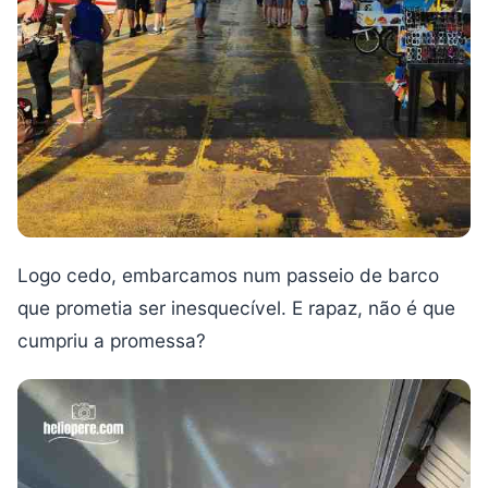
Logo cedo, embarcamos num passeio de barco
que prometia ser inesquecível. E rapaz, não é que
cumpriu a promessa?