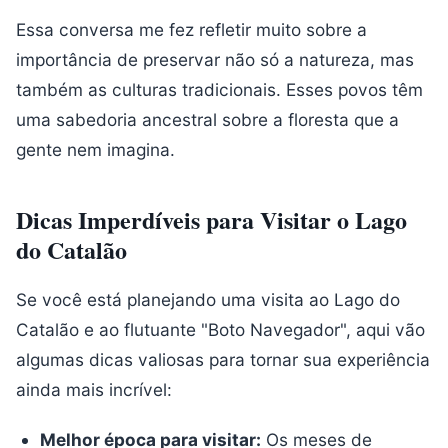
Essa conversa me fez refletir muito sobre a
importância de preservar não só a natureza, mas
também as culturas tradicionais. Esses povos têm
uma sabedoria ancestral sobre a floresta que a
gente nem imagina.
Dicas Imperdíveis para Visitar o Lago
do Catalão
Se você está planejando uma visita ao Lago do
Catalão e ao flutuante "Boto Navegador", aqui vão
algumas dicas valiosas para tornar sua experiência
ainda mais incrível:
Melhor época para visitar:
Os meses de