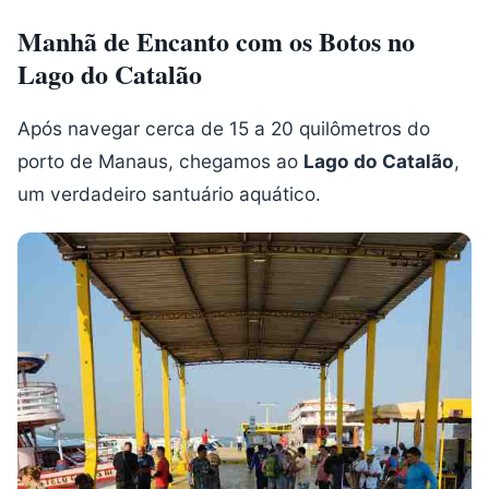
Manhã de Encanto com os Botos no
Lago do Catalão
Após navegar cerca de 15 a 20 quilômetros do
porto de Manaus, chegamos ao
Lago do Catalão
,
um verdadeiro santuário aquático.