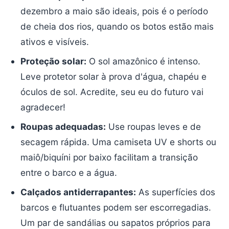
dezembro a maio são ideais, pois é o período
de cheia dos rios, quando os botos estão mais
ativos e visíveis.
Proteção solar:
O sol amazônico é intenso.
Leve protetor solar à prova d'água, chapéu e
óculos de sol. Acredite, seu eu do futuro vai
agradecer!
Roupas adequadas:
Use roupas leves e de
secagem rápida. Uma camiseta UV e shorts ou
maiô/biquíni por baixo facilitam a transição
entre o barco e a água.
Calçados antiderrapantes:
As superfícies dos
barcos e flutuantes podem ser escorregadias.
Um par de sandálias ou sapatos próprios para