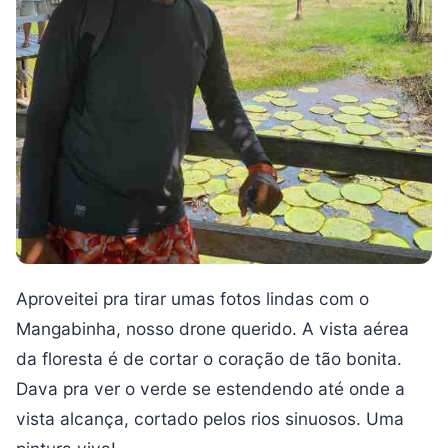
Aproveitei pra tirar umas fotos lindas com o
Mangabinha, nosso drone querido. A vista aérea
da floresta é de cortar o coração de tão bonita.
Dava pra ver o verde se estendendo até onde a
vista alcança, cortado pelos rios sinuosos. Uma