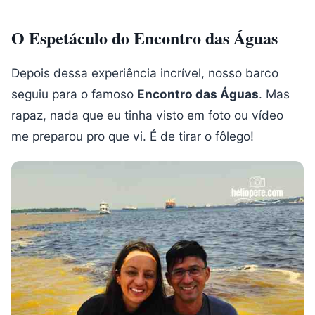
O Espetáculo do Encontro das Águas
Depois dessa experiência incrível, nosso barco
seguiu para o famoso
Encontro das Águas
. Mas
rapaz, nada que eu tinha visto em foto ou vídeo
me preparou pro que vi. É de tirar o fôlego!