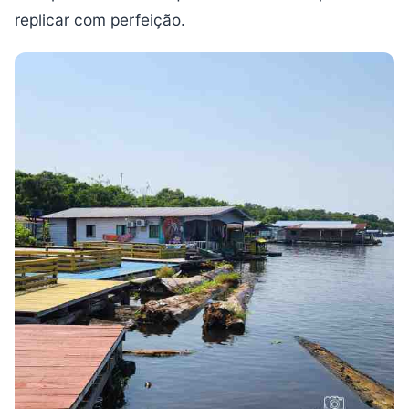
replicar com perfeição.