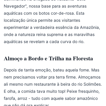
Navegador", nossa base para as aventuras
aquáticas com os botos cor-de-rosa. Esta
localização única permite aos visitantes
experimentar a verdadeira essência da Amazônia,
onde a natureza reina suprema e as maravilhas
aquáticas se revelam a cada curva do rio.
Almoço a Bordo e Trilha na Floresta
Depois de tanta emoção, bateu aquela fome. Mas
nem precisamos voltar pra terra firme. Almoçamos
ali mesmo num restaurante à beira do rio Solimões.
E olha, a comida tava muito top! Peixe fresquinho,
farofa, arroz - tudo com aquele sabor amazônico
que não dá pra explicar.