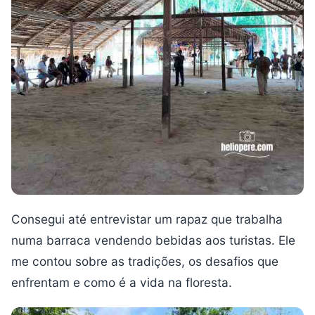
Consegui até entrevistar um rapaz que trabalha
numa barraca vendendo bebidas aos turistas. Ele
me contou sobre as tradições, os desafios que
enfrentam e como é a vida na floresta.