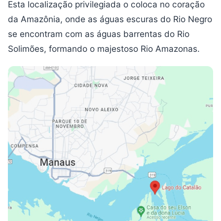
Esta localização privilegiada o coloca no coração
da Amazônia, onde as águas escuras do Rio Negro
se encontram com as águas barrentas do Rio
Solimões, formando o majestoso Rio Amazonas.