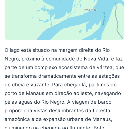
O lago está situado na margem direita do Rio
Negro, próximo à comunidade de Nova Vida, e faz
parte de um complexo ecossistema de várzea, que
se transforma dramaticamente entre as estações
de cheia e vazante. Para chegar lá, partimos do
porto de Manaus em direção ao leste, navegando
pelas águas do Rio Negro. A viagem de barco
proporciona vistas deslumbrantes da floresta
amazônica e da expansão urbana de Manaus,
culminando na chegada ao flutuante "Boto