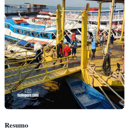
Resumo