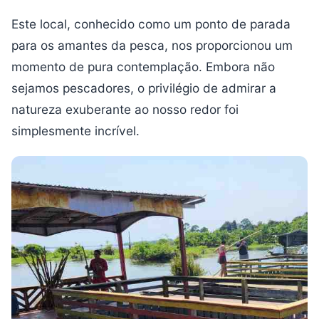
Este local, conhecido como um ponto de parada
para os amantes da pesca, nos proporcionou um
momento de pura contemplação. Embora não
sejamos pescadores, o privilégio de admirar a
natureza exuberante ao nosso redor foi
simplesmente incrível.