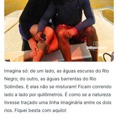
Imagina só: de um lado, as águas escuras do Rio
Negro; do outro, as águas barrentas do Rio
Solimões. E elas não se misturam! Ficam correndo
lado a lado por quilômetros. É como se a natureza
tivesse traçado uma linha imaginária entre os dois
rios. Fiquei besta com aquilo!