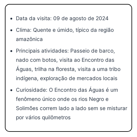
Data da visita: 09 de agosto de 2024
Clima: Quente e úmido, típico da região
amazônica
Principais atividades: Passeio de barco,
nado com botos, visita ao Encontro das
Águas, trilha na floresta, visita a uma tribo
indígena, exploração de mercados locais
Curiosidade: O Encontro das Águas é um
fenômeno único onde os rios Negro e
Solimões correm lado a lado sem se misturar
por vários quilômetros