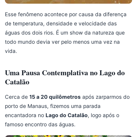
Esse fenômeno acontece por causa da diferença
de temperatura, densidade e velocidade das
águas dos dois rios. É um show da natureza que
todo mundo devia ver pelo menos uma vez na
vida.
Uma Pausa Contemplativa no Lago do
Catalão
Cerca de
15 a 20 quilômetros
após zarparmos do
porto de Manaus, fizemos uma parada
encantadora no
Lago do Catalão
, logo após o
famoso encontro das águas.