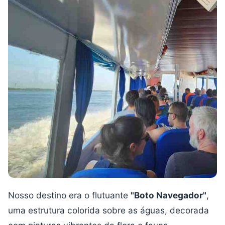
Nosso destino era o flutuante
"Boto Navegador"
,
uma estrutura colorida sobre as águas, decorada