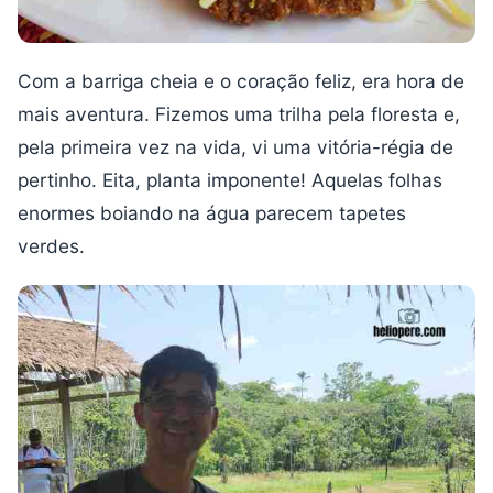
Com a barriga cheia e o coração feliz, era hora de
mais aventura. Fizemos uma trilha pela floresta e,
pela primeira vez na vida, vi uma vitória-régia de
pertinho. Eita, planta imponente! Aquelas folhas
enormes boiando na água parecem tapetes
verdes.