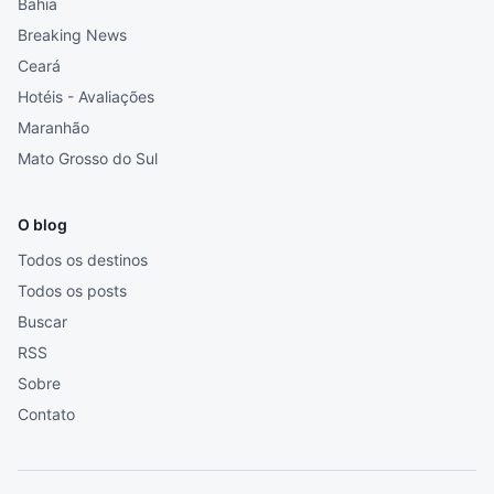
Bahia
Breaking News
Ceará
Hotéis - Avaliações
Maranhão
Mato Grosso do Sul
O blog
Todos os destinos
Todos os posts
Buscar
RSS
Sobre
Contato