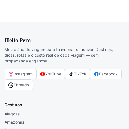
Helio Pere
Meu diário de viagem para te inspirar e motivar. Destinos,
dicas, rotas e o custo real de cada viagem — sem
propaganda enganosa.
Instagram
YouTube
TikTok
Facebook
Threads
Destinos
Alagoas
Amazonas