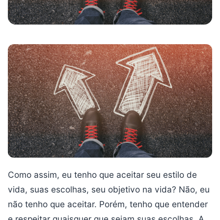
Como assim, eu tenho que aceitar seu estilo de
vida, suas escolhas, seu objetivo na vida? Não, eu
não tenho que aceitar. Porém, tenho que entender
e respeitar quaisquer que sejam suas escolhas. A