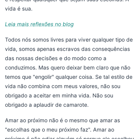
vida é sua.
Leia mais reflexões no blog
Todos nós somos livres para viver qualquer tipo de
vida, somos apenas escravos das consequências
das nossas decisões e do modo como a
conduzimos. Mas quero deixar bem claro que não
temos que "engolir" qualquer coisa. Se tal estilo de
vida não combina com meus valores, não sou
obrigado a aceitar em minha vida. Não sou
obrigado a aplaudir de camarote.
Amar ao próximo não é o mesmo que amar as
"escolhas que o meu próximo faz". Amar ao
próximo é não odiar alguém só porque ele escolheu