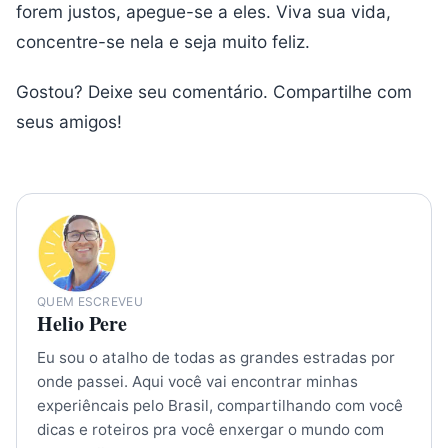
forem justos, apegue-se a eles. Viva sua vida,
concentre-se nela e seja muito feliz.
Gostou? Deixe seu comentário. Compartilhe com
seus amigos!
QUEM ESCREVEU
Helio Pere
Eu sou o atalho de todas as grandes estradas por
onde passei. Aqui você vai encontrar minhas
experiêncais pelo Brasil, compartilhando com você
dicas e roteiros pra você enxergar o mundo com