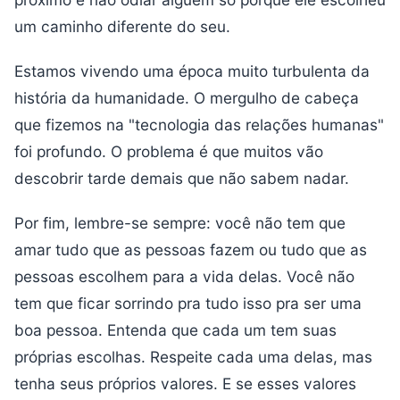
um caminho diferente do seu.
Estamos vivendo uma época muito turbulenta da
história da humanidade. O mergulho de cabeça
que fizemos na "tecnologia das relações humanas"
foi profundo. O problema é que muitos vão
descobrir tarde demais que não sabem nadar.
Por fim, lembre-se sempre: você não tem que
amar tudo que as pessoas fazem ou tudo que as
pessoas escolhem para a vida delas. Você não
tem que ficar sorrindo pra tudo isso pra ser uma
boa pessoa. Entenda que cada um tem suas
próprias escolhas. Respeite cada uma delas, mas
tenha seus próprios valores. E se esses valores