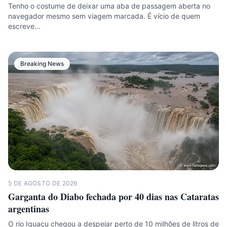
Tenho o costume de deixar uma aba de passagem aberta no
navegador mesmo sem viagem marcada. É vício de quem
escreve…
Breaking News
5 DE AGOSTO DE 2026
Garganta do Diabo fechada por 40 dias nas Cataratas
argentinas
O rio Iguaçu chegou a despejar perto de 10 milhões de litros de