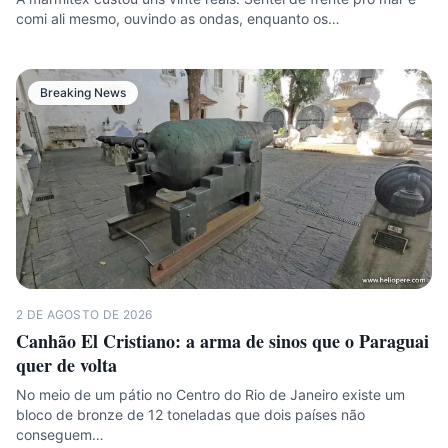
comi ali mesmo, ouvindo as ondas, enquanto os…
Breaking News
2 DE AGOSTO DE 2026
Canhão El Cristiano: a arma de sinos que o Paraguai
quer de volta
No meio de um pátio no Centro do Rio de Janeiro existe um
bloco de bronze de 12 toneladas que dois países não
conseguem…