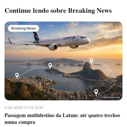
Continue lendo sobre
Breaking News
Breaking News
6 DE AGOSTO DE 2026
Passagem multidestino da Latam: até quatro trechos
numa compra