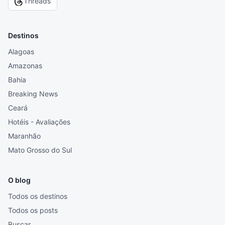
Threads
Destinos
Alagoas
Amazonas
Bahia
Breaking News
Ceará
Hotéis - Avaliações
Maranhão
Mato Grosso do Sul
O blog
Todos os destinos
Todos os posts
Buscar