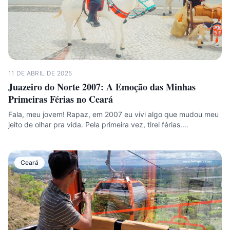
11 DE ABRIL DE 2025
Juazeiro do Norte 2007: A Emoção das Minhas
Primeiras Férias no Ceará
Fala, meu jovem! Rapaz, em 2007 eu vivi algo que mudou meu
jeito de olhar pra vida. Pela primeira vez, tirei férias.…
Ceará