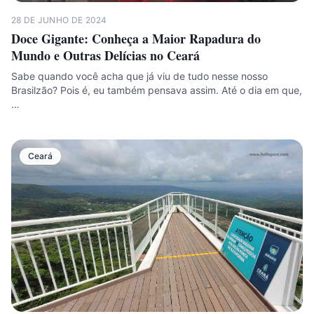
28 DE JUNHO DE 2024
Doce Gigante: Conheça a Maior Rapadura do
Mundo e Outras Delícias no Ceará
Sabe quando você acha que já viu de tudo nesse nosso
Brasilzão? Pois é, eu também pensava assim. Até o dia em que,
…
Ceará