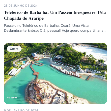
28 DE JUNHO DE 2024
Teleférico de Barbalha: Um Passeio Inesquecível Pela
Chapada do Araripe
Passeio no Teleférico de Barbalha, Ceará: Uma Vista
Deslumbrante &nbsp; Olá, pessoal! Hoje quero compartilhar a…
Ceará
9 DE JANEIRO DE 2024