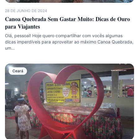
28 DE JUNHO DE 2024
Canoa Quebrada Sem Gastar Muito: Dicas de Ouro
para Viajantes
Olá, pessoal! Hoje quero compartilhar com vocês algumas
dicas imperdíveis para aproveitar ao máximo Canoa Quebrada,
um…
Ceará