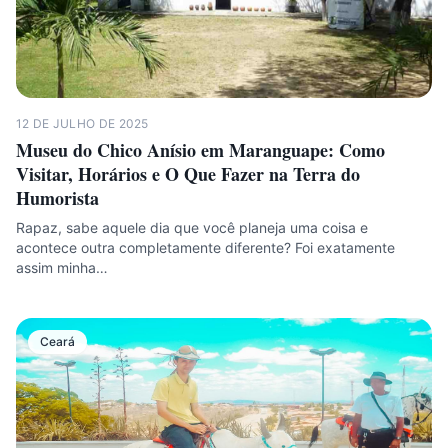
12 DE JULHO DE 2025
Museu do Chico Anísio em Maranguape: Como
Visitar, Horários e O Que Fazer na Terra do
Humorista
Rapaz, sabe aquele dia que você planeja uma coisa e
acontece outra completamente diferente? Foi exatamente
assim minha…
Ceará