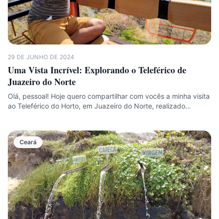
29 DE JUNHO DE 2024
Uma Vista Incrível: Explorando o Teleférico de
Juazeiro do Norte
Olá, pessoal! Hoje quero compartilhar com vocês a minha visita
ao Teleférico do Horto, em Juazeiro do Norte, realizado…
Ceará