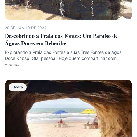
29 DE JUNHO DE 2024
Descobrindo a Praia das Fontes: Um Paraíso de
Águas Doces em Beberibe
Explorando a Praia das Fontes e suas Três Fontes de Água
Doce &nbsp; Olá, pessoal! Hoje quero compartilhar com
vocês…
Ceará