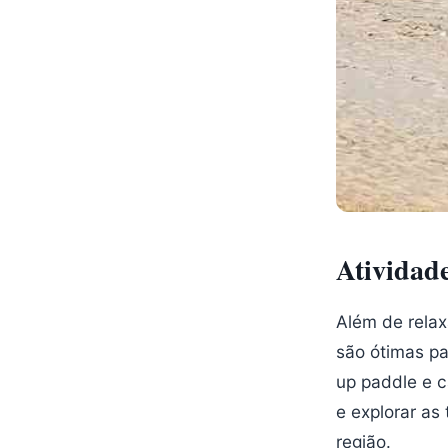
Atividade
Além de relax
são ótimas pa
up paddle e 
e explorar as
região.