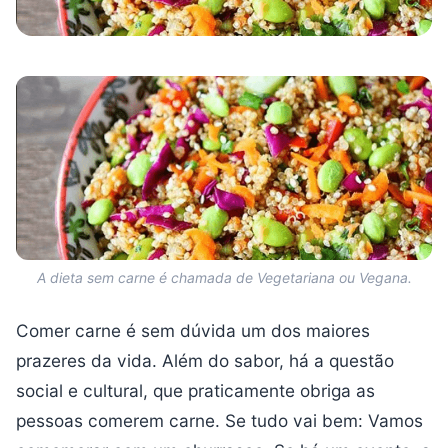
A dieta sem carne é chamada de Vegetariana ou Vegana.
Comer carne é sem dúvida um dos maiores
prazeres da vida. Além do sabor, há a questão
social e cultural, que praticamente obriga as
pessoas comerem carne. Se tudo vai bem: Vamos