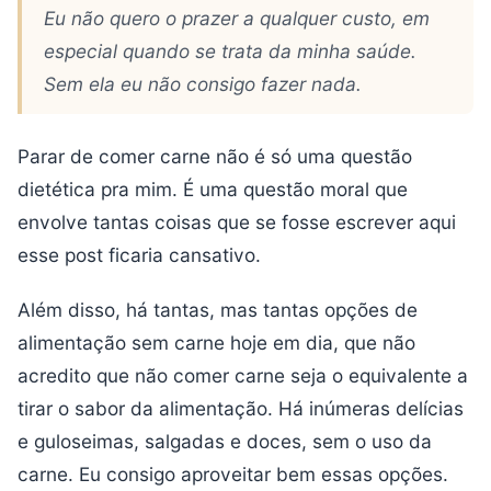
Eu não quero o prazer a qualquer custo, em
especial quando se trata da minha saúde.
Sem ela eu não consigo fazer nada.
Parar de comer carne não é só uma questão
dietética pra mim. É uma questão moral que
envolve tantas coisas que se fosse escrever aqui
esse post ficaria cansativo.
Além disso, há tantas, mas tantas opções de
alimentação sem carne hoje em dia, que não
acredito que não comer carne seja o equivalente a
tirar o sabor da alimentação. Há inúmeras delícias
e guloseimas, salgadas e doces, sem o uso da
carne. Eu consigo aproveitar bem essas opções.