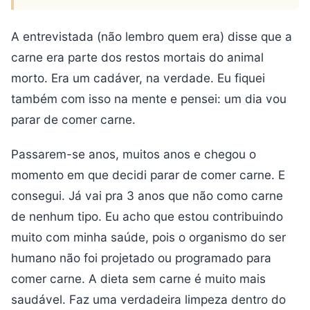
A entrevistada (não lembro quem era) disse que a
carne era parte dos restos mortais do animal
morto. Era um cadáver, na verdade. Eu fiquei
também com isso na mente e pensei: um dia vou
parar de comer carne.
Passarem-se anos, muitos anos e chegou o
momento em que decidi parar de comer carne. E
consegui. Já vai pra 3 anos que não como carne
de nenhum tipo. Eu acho que estou contribuindo
muito com minha saúde, pois o organismo do ser
humano não foi projetado ou programado para
comer carne. A dieta sem carne é muito mais
saudável. Faz uma verdadeira limpeza dentro do