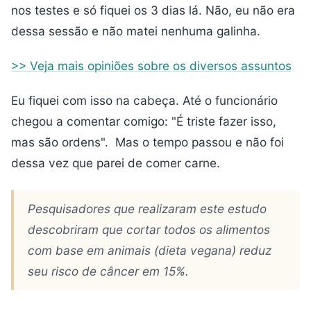
nos testes e só fiquei os 3 dias lá. Não, eu não era
dessa sessão e não matei nenhuma galinha.
>> Veja mais opiniões sobre os diversos assuntos
Eu fiquei com isso na cabeça. Até o funcionário
chegou a comentar comigo: "É triste fazer isso,
mas são ordens". Mas o tempo passou e não foi
dessa vez que parei de comer carne.
Pesquisadores que realizaram este estudo
descobriram que cortar todos os alimentos
com base em animais (dieta vegana) reduz
seu risco de câncer em 15%.