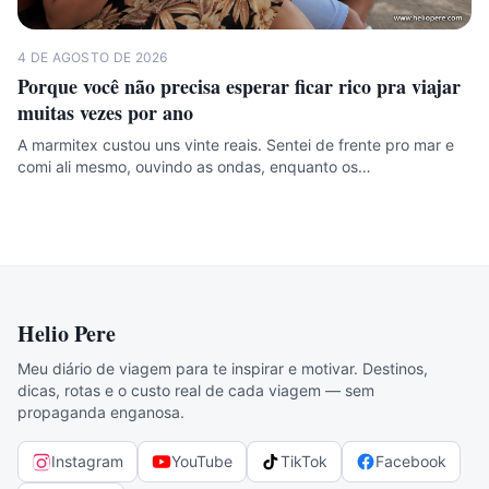
4 DE AGOSTO DE 2026
Porque você não precisa esperar ficar rico pra viajar
muitas vezes por ano
A marmitex custou uns vinte reais. Sentei de frente pro mar e
comi ali mesmo, ouvindo as ondas, enquanto os…
Helio Pere
Meu diário de viagem para te inspirar e motivar. Destinos,
dicas, rotas e o custo real de cada viagem — sem
propaganda enganosa.
Instagram
YouTube
TikTok
Facebook