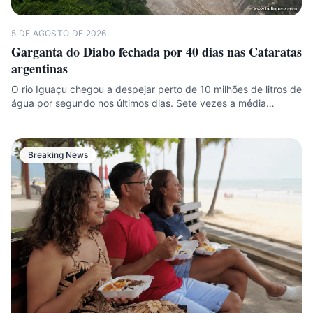
5 DE AGOSTO DE 2026
Garganta do Diabo fechada por 40 dias nas Cataratas
argentinas
O rio Iguaçu chegou a despejar perto de 10 milhões de litros de
água por segundo nos últimos dias. Sete vezes a média…
Breaking News