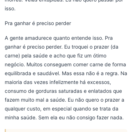
isso.
Pra ganhar é preciso perder
A gente amadurece quanto entende isso. Pra
ganhar é preciso perder. Eu troquei o prazer (da
carne) pela saúde e acho que fiz um ótimo
negócio. Muitos conseguem comer carne de forma
equilibrada e saudável. Mas essa não é a regra. Na
maioria das vezes infelizmente há excessos,
consumo de gorduras saturadas e enlatados que
fazem muito mal a saúde. Eu não quero o prazer a
qualquer custo, em especial quando se trata da
minha saúde. Sem ela eu não consigo fazer nada.