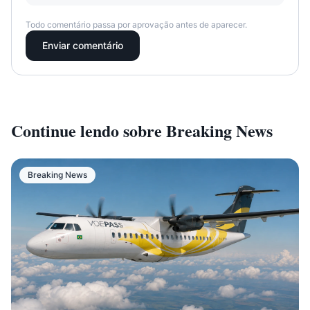
Todo comentário passa por aprovação antes de aparecer.
Enviar comentário
Continue lendo sobre
Breaking News
Breaking News