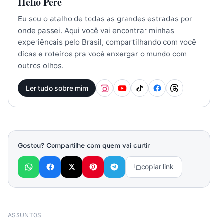
Helio Pere
Eu sou o atalho de todas as grandes estradas por
onde passei. Aqui você vai encontrar minhas
experiêncais pelo Brasil, compartilhando com você
dicas e roteiros pra você enxergar o mundo com
outros olhos.
Ler tudo sobre mim
Gostou? Compartilhe com quem vai curtir
copiar link
ASSUNTOS