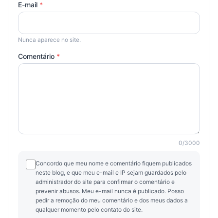
E-mail
*
Nunca aparece no site.
Comentário
*
0
/
3000
Concordo que meu nome e comentário fiquem publicados
neste blog, e que meu e-mail e IP sejam guardados pelo
administrador do site para confirmar o comentário e
prevenir abusos. Meu e-mail nunca é publicado. Posso
pedir a remoção do meu comentário e dos meus dados a
qualquer momento pelo contato do site.