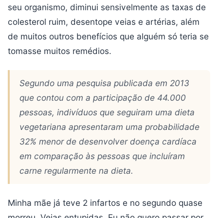
seu organismo, diminui sensivelmente as taxas de
colesterol ruim, desentope veias e artérias, além
de muitos outros benefícios que alguém só teria se
tomasse muitos remédios.
Segundo uma pesquisa publicada em 2013
que contou com a participação de 44.000
pessoas, indivíduos que seguiram uma dieta
vegetariana apresentaram uma probabilidade
32% menor de desenvolver doença cardíaca
em comparação às pessoas que incluíram
carne regularmente na dieta.
Minha mãe já teve 2 infartos e no segundo quase
morreu. Veias entupidas. Eu não quero passar por