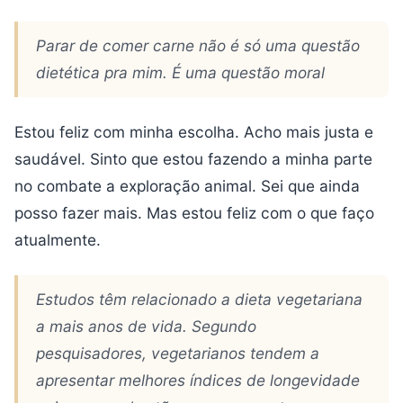
Parar de comer carne não é só uma questão
dietética pra mim. É uma questão moral
Estou feliz com minha escolha. Acho mais justa e
saudável. Sinto que estou fazendo a minha parte
no combate a exploração animal. Sei que ainda
posso fazer mais. Mas estou feliz com o que faço
atualmente.
Estudos têm relacionado a dieta vegetariana
a mais anos de vida. Segundo
pesquisadores, vegetarianos tendem a
apresentar melhores índices de longevidade