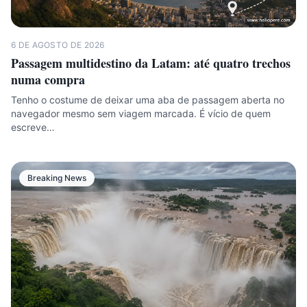
6 DE AGOSTO DE 2026
Passagem multidestino da Latam: até quatro trechos
numa compra
Tenho o costume de deixar uma aba de passagem aberta no
navegador mesmo sem viagem marcada. É vício de quem
escreve…
Breaking News