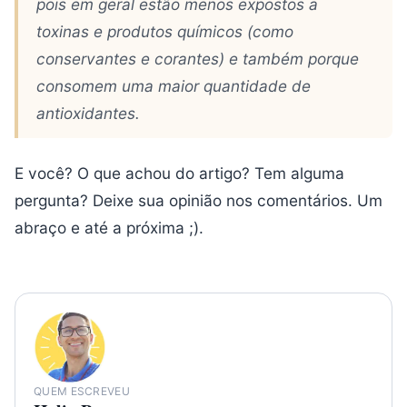
pois em geral estão menos expostos a
toxinas e produtos químicos (como
conservantes e corantes) e também porque
consomem uma maior quantidade de
antioxidantes.
E você? O que achou do artigo? Tem alguma
pergunta? Deixe sua opinião nos comentários. Um
abraço e até a próxima ;).
QUEM ESCREVEU