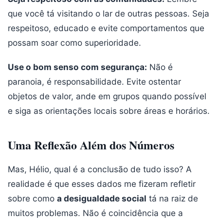
que você tá visitando o lar de outras pessoas. Seja
respeitoso, educado e evite comportamentos que
possam soar como superioridade.
Use o bom senso com segurança:
Não é
paranoia, é responsabilidade. Evite ostentar
objetos de valor, ande em grupos quando possível
e siga as orientações locais sobre áreas e horários.
Uma Reflexão Além dos Números
Mas, Hélio, qual é a conclusão de tudo isso? A
realidade é que esses dados me fizeram refletir
sobre como
a desigualdade social
tá na raiz de
muitos problemas. Não é coincidência que a