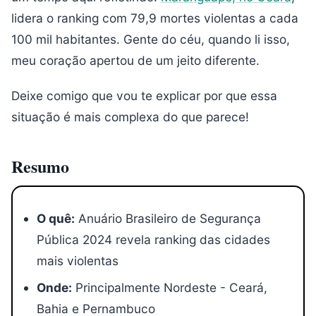
lidera o ranking com 79,9 mortes violentas a cada
100 mil habitantes. Gente do céu, quando li isso,
meu coração apertou de um jeito diferente.
Deixe comigo que vou te explicar por que essa
situação é mais complexa do que parece!
Resumo
O quê:
Anuário Brasileiro de Segurança
Pública 2024 revela ranking das cidades
mais violentas
Onde:
Principalmente Nordeste - Ceará,
Bahia e Pernambuco