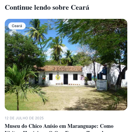
Continue lendo sobre
Ceará
Ceará
12 DE JULHO DE 2025
Museu do Chico Anísio em Maranguape: Como