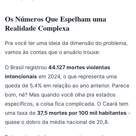
Os Números Que Espelham uma
Realidade Complexa
Pra você ter uma ideia da dimensão do problema,
vamos às contas que o anuário trouxe:
O Brasil registrou
44.127 mortes violentas
intencionais
em 2024, o que representa uma
queda de 5,4% em relação ao ano anterior. Parece
bom, né? Mas quando você olha pra estados
específicos, a coisa fica complicada. O Ceará tem
uma taxa de
37,5 mortes por 100 mil habitantes
-
quase o dobro da média nacional de 20,8.