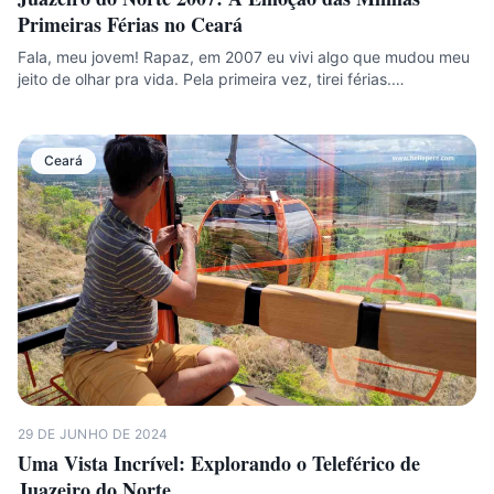
Primeiras Férias no Ceará
Fala, meu jovem! Rapaz, em 2007 eu vivi algo que mudou meu
jeito de olhar pra vida. Pela primeira vez, tirei férias.…
Ceará
29 DE JUNHO DE 2024
Uma Vista Incrível: Explorando o Teleférico de
Juazeiro do Norte