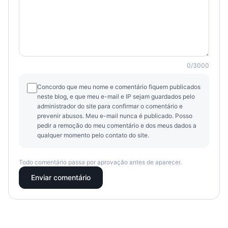
0
/
3000
Concordo que meu nome e comentário fiquem publicados
neste blog, e que meu e-mail e IP sejam guardados pelo
administrador do site para confirmar o comentário e
prevenir abusos. Meu e-mail nunca é publicado. Posso
pedir a remoção do meu comentário e dos meus dados a
qualquer momento pelo contato do site.
Todo comentário passa por aprovação antes de aparecer.
Enviar comentário