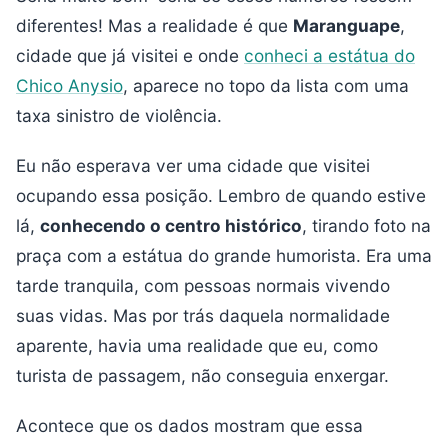
diferentes! Mas a realidade é que
Maranguape
,
cidade que já visitei e onde
conheci a estátua do
Chico Anysio
, aparece no topo da lista com uma
taxa sinistro de violência.
Eu não esperava ver uma cidade que visitei
ocupando essa posição. Lembro de quando estive
lá,
conhecendo o centro histórico
, tirando foto na
praça com a estátua do grande humorista. Era uma
tarde tranquila, com pessoas normais vivendo
suas vidas. Mas por trás daquela normalidade
aparente, havia uma realidade que eu, como
turista de passagem, não conseguia enxergar.
Acontece que os dados mostram que essa