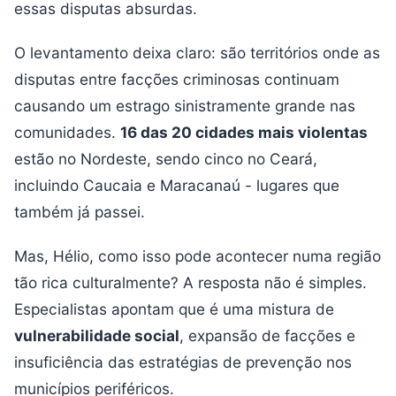
essas disputas absurdas.
O levantamento deixa claro: são territórios onde as
disputas entre facções criminosas continuam
causando um estrago sinistramente grande nas
comunidades.
16 das 20 cidades mais violentas
estão no Nordeste, sendo cinco no Ceará,
incluindo Caucaia e Maracanaú - lugares que
também já passei.
Mas, Hélio, como isso pode acontecer numa região
tão rica culturalmente? A resposta não é simples.
Especialistas apontam que é uma mistura de
vulnerabilidade social
, expansão de facções e
insuficiência das estratégias de prevenção nos
municípios periféricos.