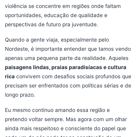
violência se concentre em regiões onde faltam
oportunidades, educação de qualidade e
perspectivas de futuro pra juventude.
Quando a gente viaja, especialmente pelo
Nordeste, é importante entender que tamos vendo
apenas uma pequena parte da realidade. Aqueles
paisagens lindas, praias paradisíacas e cultura
rica
convivem com desafios sociais profundos que
precisam ser enfrentados com políticas sérias e de
longo prazo.
Eu mesmo continuo amando essa região e
pretendo voltar sempre. Mas agora com um olhar
ainda mais respeitoso e consciente do papel que