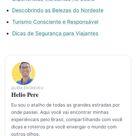
Descobrindo as Belezas do Nordeste
Turismo Consciente e Responsável
Dicas de Segurança para Viajantes
QUEM ESCREVEU
Helio Pere
Eu sou o atalho de todas as grandes estradas por
onde passei. Aqui você vai encontrar minhas
experiêncais pelo Brasil, compartilhando com você
dicas e roteiros pra você enxergar o mundo com
outros olhos.