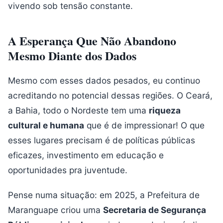
vivendo sob tensão constante.
A Esperança Que Não Abandono
Mesmo Diante dos Dados
Mesmo com esses dados pesados, eu continuo
acreditando no potencial dessas regiões. O Ceará,
a Bahia, todo o Nordeste tem uma
riqueza
cultural e humana
que é de impressionar! O que
esses lugares precisam é de políticas públicas
eficazes, investimento em educação e
oportunidades pra juventude.
Pense numa situação: em 2025, a Prefeitura de
Maranguape criou uma
Secretaria de Segurança