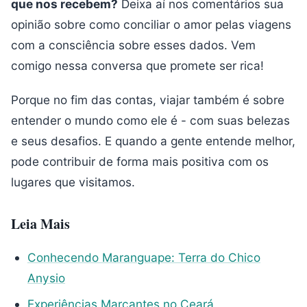
que nos recebem?
Deixa aí nos comentários sua
opinião sobre como conciliar o amor pelas viagens
com a consciência sobre esses dados. Vem
comigo nessa conversa que promete ser rica!
Porque no fim das contas, viajar também é sobre
entender o mundo como ele é - com suas belezas
e seus desafios. E quando a gente entende melhor,
pode contribuir de forma mais positiva com os
lugares que visitamos.
Leia Mais
Conhecendo Maranguape: Terra do Chico
Anysio
Experiências Marcantes no Ceará