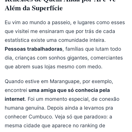
Além da Superfície
Eu vim ao mundo a passeio, e lugares como esses
que visitei me ensinaram que por trás de cada
estatística existe uma comunidade inteira.
Pessoas trabalhadoras
, famílias que lutam todo
dia, crianças com sonhos gigantes, comerciantes
que abrem suas lojas mesmo com medo.
Quando estive em Maranguape, por exemplo,
encontrei
uma amiga que só conhecia pela
internet
. Foi um momento especial, de conexão
humana genuína. Depois ainda a levamos pra
conhecer Cumbuco. Veja só que paradoxo: a
mesma cidade que aparece no ranking de