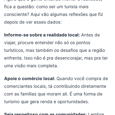
fica a questão: como ser um turista mais
consciente? Aqui vão algumas reflexões que fiz
depois de ver esses dados:
Informe-se sobre a realidade local:
Antes de
viajar, procure entender não só os pontos
turísticos, mas também os desafios que a região
enfrenta. Isso não é pra desencorajar, mas pra ter
uma visão mais completa.
Apoie o comércio local:
Quando você compra de
comerciantes locais, tá contribuindo diretamente
com as famílias que moram ali. É uma forma de
turismo que gera renda e oportunidades.
Seja respeitoso com as comunidades:
Lembre