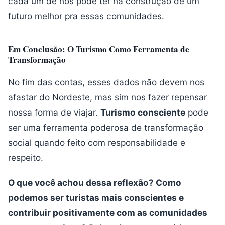
cada um de nós pode ter na construção de um
futuro melhor pra essas comunidades.
Em Conclusão: O Turismo Como Ferramenta de
Transformação
No fim das contas, esses dados não devem nos
afastar do Nordeste, mas sim nos fazer repensar
nossa forma de viajar.
Turismo consciente
pode
ser uma ferramenta poderosa de transformação
social quando feito com responsabilidade e
respeito.
O que você achou dessa reflexão? Como
podemos ser turistas mais conscientes e
contribuir positivamente com as comunidades