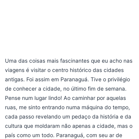
Uma das coisas mais fascinantes que eu acho nas
viagens é visitar o centro histórico das cidades
antigas. Foi assim em Paranaguá. Tive o privilégio
de conhecer a cidade, no último fim de semana.
Pense num lugar lindo! Ao caminhar por aquelas
ruas, me sinto entrando numa máquina do tempo,
cada passo revelando um pedaço da história e da
cultura que moldaram não apenas a cidade, mas o
país como um todo. Paranaguá, com seu ar de