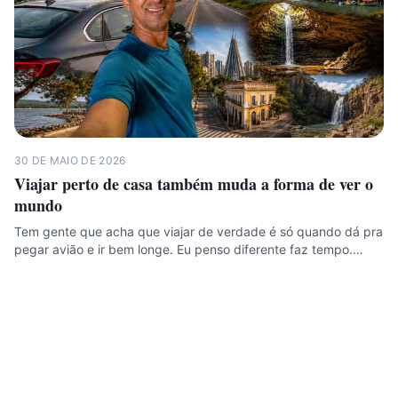
30 DE MAIO DE 2026
Viajar perto de casa também muda a forma de ver o
mundo
Tem gente que acha que viajar de verdade é só quando dá pra
pegar avião e ir bem longe. Eu penso diferente faz tempo.…
Helio Pere