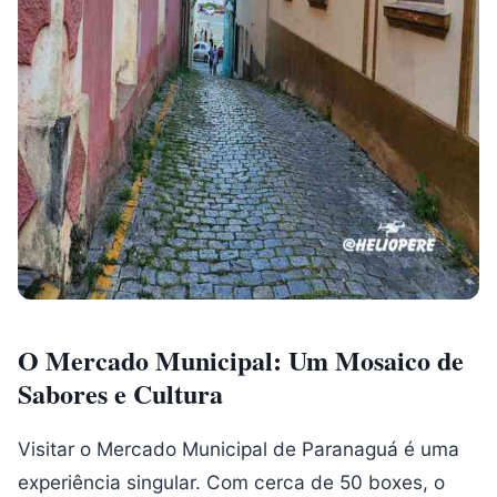
O Mercado Municipal: Um Mosaico de
Sabores e Cultura
Visitar o Mercado Municipal de Paranaguá é uma
experiência singular. Com cerca de 50 boxes, o