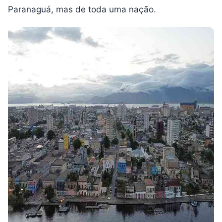
Paranaguá, mas de toda uma nação.