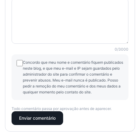
0
/
3000
Concordo que meu nome e comentário fiquem publicados
neste blog, e que meu e-mail e IP sejam guardados pelo
administrador do site para confirmar o comentário e
prevenir abusos. Meu e-mail nunca é publicado. Posso
pedir a remoção do meu comentário e dos meus dados a
qualquer momento pelo contato do site.
Todo comentário passa por aprovação antes de aparecer.
Enviar comentário