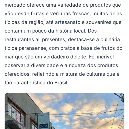
mercado oferece uma variedade de produtos que
vão desde frutas e verduras frescas, muitas delas
típicas da região, até artesanato e souvenires que
contam um pouco da história local. Dos
restaurantes ali presentes, destaca-se a culinária
típica paranaense, com pratos à base de frutos do
mar que são um verdadeiro deleite. Foi incrível
observar a diversidade e a riqueza dos produtos
oferecidos, refletindo a mistura de culturas que é
tão característica do Brasil.