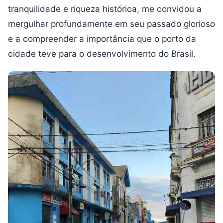
tranquilidade e riqueza histórica, me convidou a
mergulhar profundamente em seu passado glorioso
e a compreender a importância que o porto da
cidade teve para o desenvolvimento do Brasil.