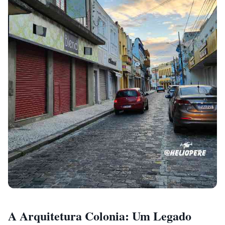
A Arquitetura Colonia: Um Legado