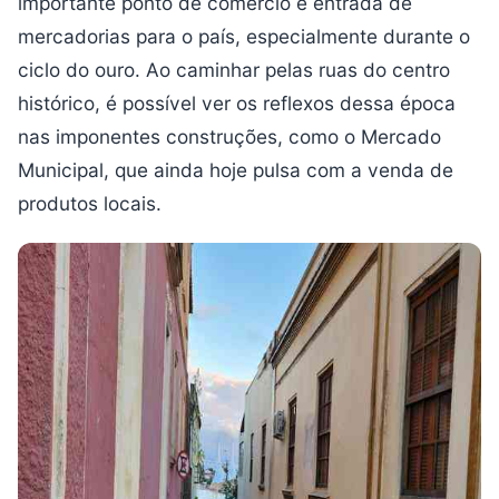
importante ponto de comércio e entrada de
mercadorias para o país, especialmente durante o
ciclo do ouro. Ao caminhar pelas ruas do centro
histórico, é possível ver os reflexos dessa época
nas imponentes construções, como o Mercado
Municipal, que ainda hoje pulsa com a venda de
produtos locais.