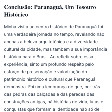
Conclusão: Paranaguá, Um Tesouro
Histórico
Minha visita ao centro histórico de Paranaguá foi
uma verdadeira jornada no tempo, revelando não
apenas a beleza arquitetônica e a diversidade
cultural da cidade, mas também a sua importância
histórica para o Brasil. Ao refletir sobre essa
experiência, sinto um profundo respeito pelo
esforço de preservação e valorização do
patrimônio histórico e cultural que Paranaguá
demonstra. Foi uma lembrança de que, por trás
das pedras das calçadas e das paredes das
construções antigas, há histórias de vida, lutas e
conquistas que formam a identidade não só de