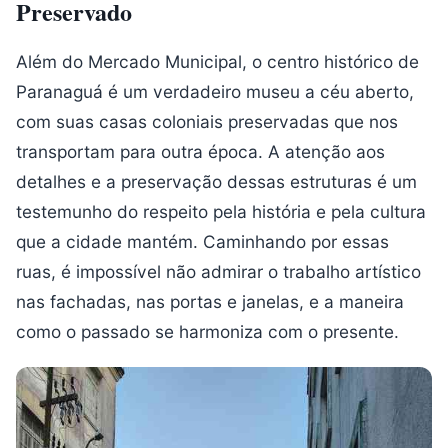
Preservado
Além do Mercado Municipal, o centro histórico de
Paranaguá é um verdadeiro museu a céu aberto,
com suas casas coloniais preservadas que nos
transportam para outra época. A atenção aos
detalhes e a preservação dessas estruturas é um
testemunho do respeito pela história e pela cultura
que a cidade mantém. Caminhando por essas
ruas, é impossível não admirar o trabalho artístico
nas fachadas, nas portas e janelas, e a maneira
como o passado se harmoniza com o presente.