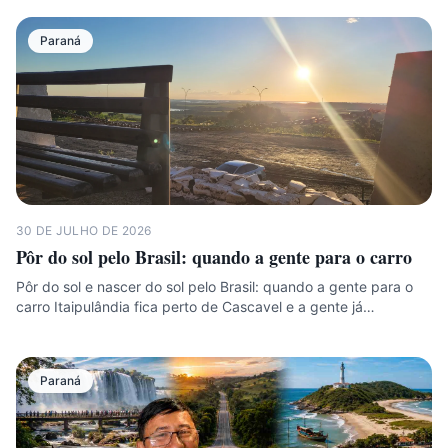
Paraná
30 DE JULHO DE 2026
Pôr do sol pelo Brasil: quando a gente para o carro
Pôr do sol e nascer do sol pelo Brasil: quando a gente para o
carro Itaipulândia fica perto de Cascavel e a gente já…
Paraná