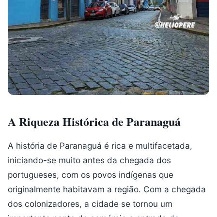
A Riqueza Histórica de Paranaguá
A história de Paranaguá é rica e multifacetada,
iniciando-se muito antes da chegada dos
portugueses, com os povos indígenas que
originalmente habitavam a região. Com a chegada
dos colonizadores, a cidade se tornou um