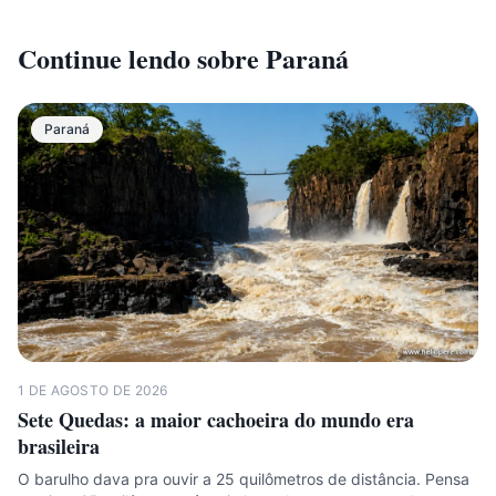
Continue lendo sobre
Paraná
Paraná
1 DE AGOSTO DE 2026
Sete Quedas: a maior cachoeira do mundo era
brasileira
O barulho dava pra ouvir a 25 quilômetros de distância. Pensa