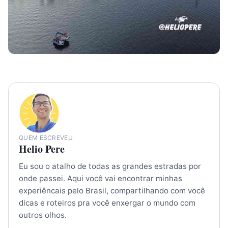
QUEM ESCREVEU
Helio Pere
Eu sou o atalho de todas as grandes estradas por
onde passei. Aqui você vai encontrar minhas
experiêncais pelo Brasil, compartilhando com você
dicas e roteiros pra você enxergar o mundo com
outros olhos.