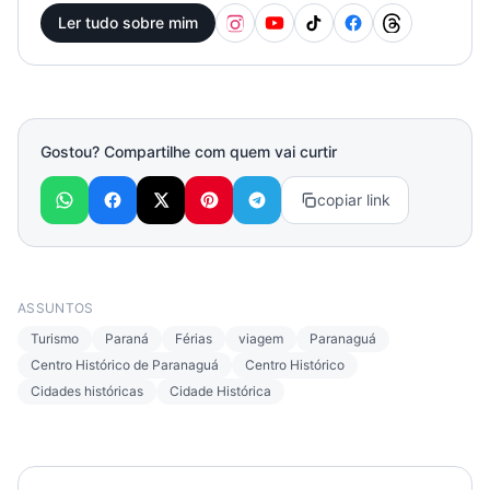
Ler tudo sobre mim
Gostou? Compartilhe com quem vai curtir
copiar link
ASSUNTOS
Turismo
Paraná
Férias
viagem
Paranaguá
Centro Histórico de Paranaguá
Centro Histórico
Cidades históricas
Cidade Histórica