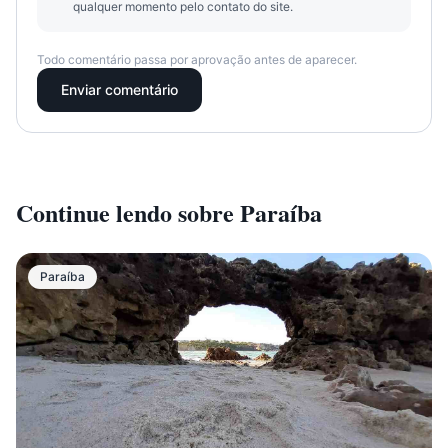
qualquer momento pelo contato do site.
Todo comentário passa por aprovação antes de aparecer.
Enviar comentário
Continue lendo sobre
Paraíba
Paraíba