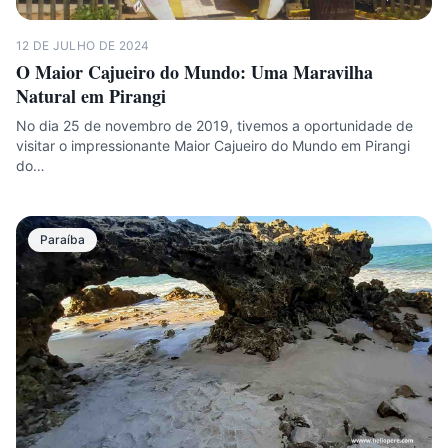
12 DE JULHO DE 2024
O Maior Cajueiro do Mundo: Uma Maravilha
Natural em Pirangi
No dia 25 de novembro de 2019, tivemos a oportunidade de
visitar o impressionante Maior Cajueiro do Mundo em Pirangi
do…
Paraíba