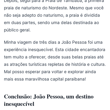
Depois, segui para a Praia de Tambaba, a primeira
praia de naturismo do Nordeste. Mesmo que você
não seja adepto do naturismo, a praia é dividida
em duas partes, sendo uma delas destinada ao
público geral.
Minha viagem de três dias a João Pessoa foi uma
experiência inesquecível. Esta cidade encantadora
tem muito a oferecer, desde suas belas praias até
as atrações turísticas repletas de história e cultura.
Mal posso esperar para voltar e explorar ainda
mais essa maravilhosa capital paraibana!
Conclusão: João Pessoa, um destino
inesquecível