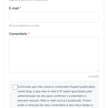
E-mail
*
Nunca aparece no site.
Comentário
*
0
/
3000
Concordo que meu nome e comentário fiquem publicados
neste blog, e que meu e-mail e IP sejam guardados pelo
administrador do site para confirmar o comentário e
prevenir abusos. Meu e-mail nunca é publicado. Posso
pedir a remoção do meu comentário e dos meus dados a