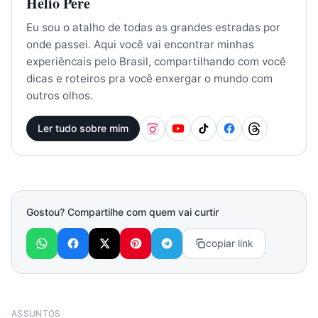
Helio Pere
Eu sou o atalho de todas as grandes estradas por
onde passei. Aqui você vai encontrar minhas
experiêncais pelo Brasil, compartilhando com você
dicas e roteiros pra você enxergar o mundo com
outros olhos.
Ler tudo sobre mim
Gostou? Compartilhe com quem vai curtir
copiar link
ASSUNTOS