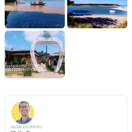
QUEM ESCREVEU