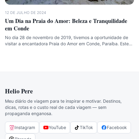
12 DE JULHO DE 2024
Um Dia na Praia do Amor: Beleza e Tranquilidade
em Conde
No dia 28 de novembro de 2019, tivemos a oportunidade de
visitar a encantadora Praia do Amor em Conde, Paraíba. Este…
Helio Pere
Meu diário de viagem para te inspirar e motivar. Destinos,
dicas, rotas e o custo real de cada viagem — sem
propaganda enganosa.
Instagram
YouTube
TikTok
Facebook