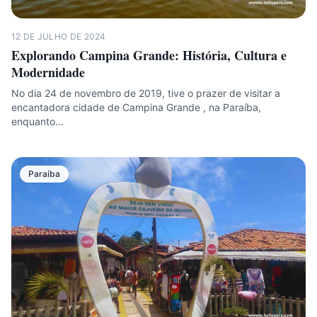
12 DE JULHO DE 2024
Explorando Campina Grande: História, Cultura e
Modernidade
No dia 24 de novembro de 2019, tive o prazer de visitar a
encantadora cidade de Campina Grande , na Paraíba,
enquanto…
Paraíba