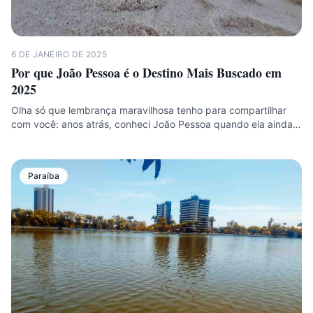
6 DE JANEIRO DE 2025
Por que João Pessoa é o Destino Mais Buscado em
2025
Olha só que lembrança maravilhosa tenho para compartilhar
com você: anos atrás, conheci João Pessoa quando ela ainda…
Paraíba