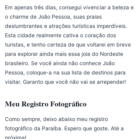
Em apenas três dias, consegui vivenciar a beleza e
o charme de João Pessoa, suas praias
deslumbrantes e atrações turísticas imperdíveis.
Esta cidade realmente cativa o coração dos
turistas, e tenho certeza de que voltarei em breve
para explorar ainda mais essa joia do Nordeste
brasileiro. Se você ainda não conhece João
Pessoa, coloque-a na sua lista de destinos para
visitar. Garanto que você não vai se arrepender!
Meu Registro Fotográfico
Como sempre, deixo abaixo meu registro
fotográfico da Paraíba. Espero que goste. Até a
próxima!