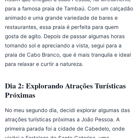
para a famosa praia de Tambaú. Com um calçadão
animado e uma grande variedade de bares e
restaurantes, essa praia é perfeita para quem
gosta de agito. Depois de passar algumas horas
tomando sol e apreciando a vista, segui para a
praia de Cabo Branco, que é mais tranquila e ideal
para relaxar e curtir a natureza.
Dia 2: Explorando Atrações Turísticas
Próximas
No meu segundo dia, decidi explorar algumas das
atrações turísticas próximas a João Pessoa. A
primeira parada foi a cidade de Cabedelo, onde
visitei a Fortaleza de Santa Catarina, uma