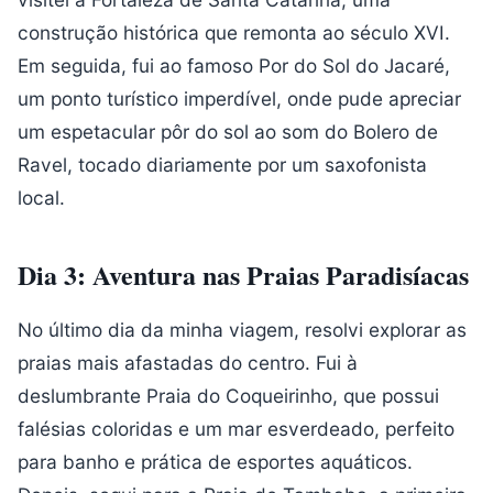
construção histórica que remonta ao século XVI.
Em seguida, fui ao famoso Por do Sol do Jacaré,
um ponto turístico imperdível, onde pude apreciar
um espetacular pôr do sol ao som do Bolero de
Ravel, tocado diariamente por um saxofonista
local.
Dia 3: Aventura nas Praias Paradisíacas
No último dia da minha viagem, resolvi explorar as
praias mais afastadas do centro. Fui à
deslumbrante Praia do Coqueirinho, que possui
falésias coloridas e um mar esverdeado, perfeito
para banho e prática de esportes aquáticos.