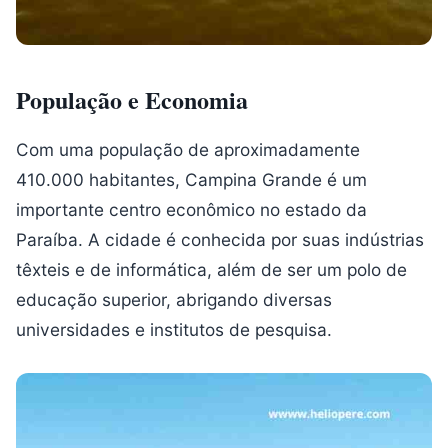
População e Economia
Com uma população de aproximadamente
410.000 habitantes, Campina Grande é um
importante centro econômico no estado da
Paraíba. A cidade é conhecida por suas indústrias
têxteis e de informática, além de ser um polo de
educação superior, abrigando diversas
universidades e institutos de pesquisa.