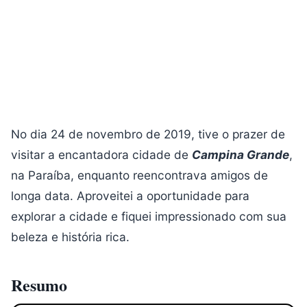
No dia 24 de novembro de 2019, tive o prazer de
visitar a encantadora cidade de
Campina Grande
,
na Paraíba, enquanto reencontrava amigos de
longa data. Aproveitei a oportunidade para
explorar a cidade e fiquei impressionado com sua
beleza e história rica.
Resumo