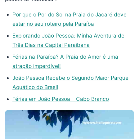
Por que o Por do Sol na Praia do Jacaré deve
estar no seu roteiro pela Paraíba
Explorando João Pessoa: Minha Aventura de
Três Dias na Capital Paraibana
Férias na Paraíba? A Praia do Amor é uma
atração imperdível!
João Pessoa Recebe o Segundo Maior Parque
Aquático do Brasil
Férias em João Pessoa – Cabo Branco