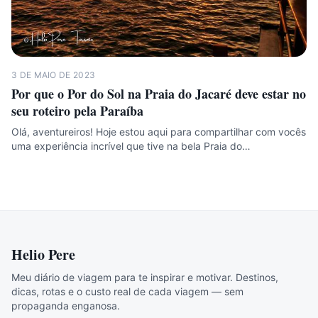
3 DE MAIO DE 2023
Por que o Por do Sol na Praia do Jacaré deve estar no
seu roteiro pela Paraíba
Olá, aventureiros! Hoje estou aqui para compartilhar com vocês
uma experiência incrível que tive na bela Praia do…
Helio Pere
Meu diário de viagem para te inspirar e motivar. Destinos,
dicas, rotas e o custo real de cada viagem — sem
propaganda enganosa.