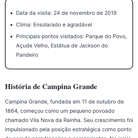
Data da visita: 24 de novembro de 2019
Clima: Ensolarado e agradável
Principais pontos visitados: Parque do Povo,
Açude Velho, Estátua de Jackson do
Pandeiro
História de Campina Grande
Campina Grande, fundada em 11 de outubro de
1864, começou como um pequeno povoado
chamado Vila Nova da Rainha. Seu crescimento foi
impulsionado pela posição estratégica como ponto