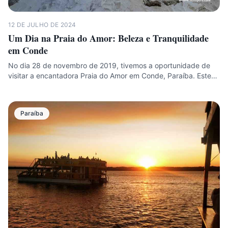
12 DE JULHO DE 2024
Um Dia na Praia do Amor: Beleza e Tranquilidade
em Conde
No dia 28 de novembro de 2019, tivemos a oportunidade de
visitar a encantadora Praia do Amor em Conde, Paraíba. Este…
Paraíba