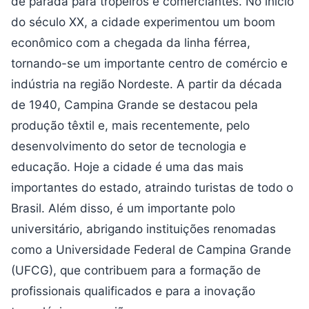
de parada para tropeiros e comerciantes. No início
do século XX, a cidade experimentou um boom
econômico com a chegada da linha férrea,
tornando-se um importante centro de comércio e
indústria na região Nordeste. A partir da década
de 1940, Campina Grande se destacou pela
produção têxtil e, mais recentemente, pelo
desenvolvimento do setor de tecnologia e
educação. Hoje a cidade é uma das mais
importantes do estado, atraindo turistas de todo o
Brasil. Além disso, é um importante polo
universitário, abrigando instituições renomadas
como a Universidade Federal de Campina Grande
(UFCG), que contribuem para a formação de
profissionais qualificados e para a inovação