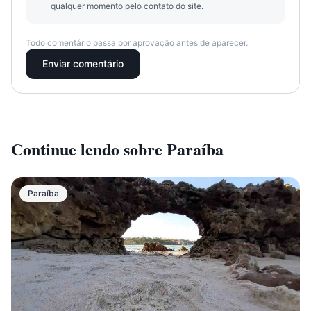
qualquer momento pelo contato do site.
Todo comentário passa por aprovação antes de aparecer.
Enviar comentário
Continue lendo sobre
Paraíba
Paraíba