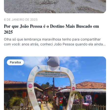
6 DE JANEIRO DE 2025
Por que João Pessoa é o Destino Mais Buscado em
2025
Olha só que lembrança maravilhosa tenho para compartilhar
com você: anos atrás, conheci João Pessoa quando ela ainda…
Paraíba