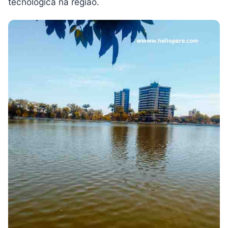
tecnológica na região.