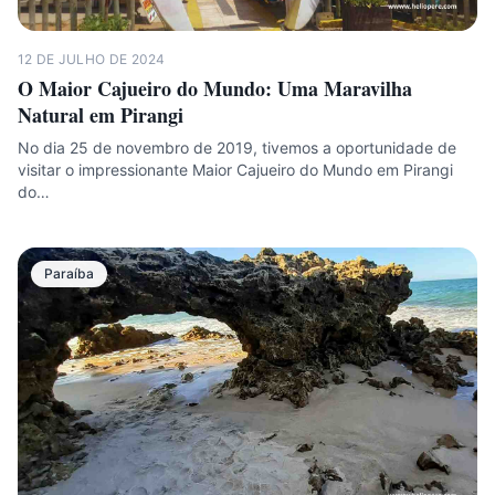
12 DE JULHO DE 2024
O Maior Cajueiro do Mundo: Uma Maravilha
Natural em Pirangi
No dia 25 de novembro de 2019, tivemos a oportunidade de
visitar o impressionante Maior Cajueiro do Mundo em Pirangi
do…
Paraíba