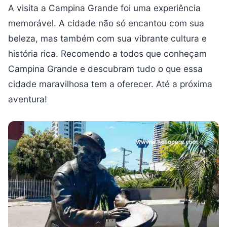
A visita a Campina Grande foi uma experiência
memorável. A cidade não só encantou com sua
beleza, mas também com sua vibrante cultura e
história rica. Recomendo a todos que conheçam
Campina Grande e descubram tudo o que essa
cidade maravilhosa tem a oferecer. Até a próxima
aventura!