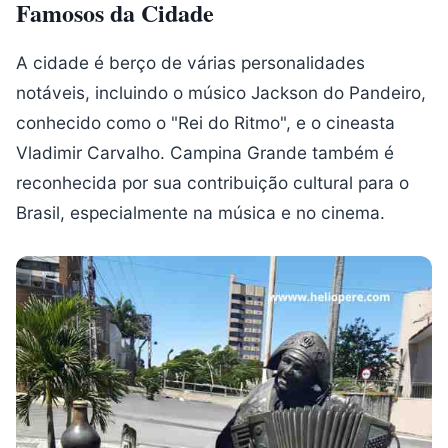
Famosos da Cidade
A cidade é berço de várias personalidades
notáveis, incluindo o músico Jackson do Pandeiro,
conhecido como o "Rei do Ritmo", e o cineasta
Vladimir Carvalho. Campina Grande também é
reconhecida por sua contribuição cultural para o
Brasil, especialmente na música e no cinema.