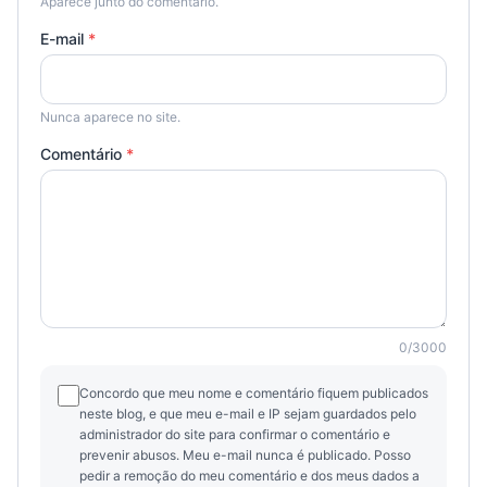
Aparece junto do comentário.
E-mail
*
Nunca aparece no site.
Comentário
*
0
/
3000
Concordo que meu nome e comentário fiquem publicados
neste blog, e que meu e-mail e IP sejam guardados pelo
administrador do site para confirmar o comentário e
prevenir abusos. Meu e-mail nunca é publicado. Posso
pedir a remoção do meu comentário e dos meus dados a