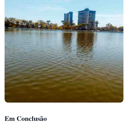
Em Conclusão