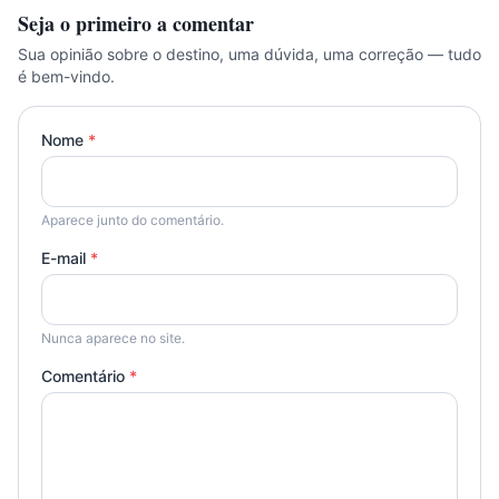
Seja o primeiro a comentar
Sua opinião sobre o destino, uma dúvida, uma correção — tudo
é bem-vindo.
Nome
*
Aparece junto do comentário.
E-mail
*
Nunca aparece no site.
Comentário
*