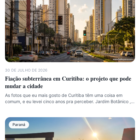
30 DE JULHO DE 2026
Fiação subterrânea em Curitiba: o projeto que pode
mudar a cidade
As fotos que eu mais gosto de Curitiba têm uma coisa em
comum, e eu levei cinco anos pra perceber. Jardim Botânico ,…
Paraná