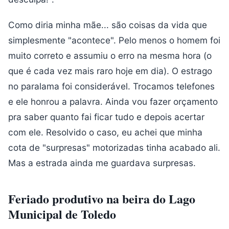
Como diria minha mãe... são coisas da vida que
simplesmente "acontece". Pelo menos o homem foi
muito correto e assumiu o erro na mesma hora (o
que é cada vez mais raro hoje em dia). O estrago
no paralama foi considerável. Trocamos telefones
e ele honrou a palavra. Ainda vou fazer orçamento
pra saber quanto fai ficar tudo e depois acertar
com ele. Resolvido o caso, eu achei que minha
cota de "surpresas" motorizadas tinha acabado ali.
Mas a estrada ainda me guardava surpresas.
Feriado produtivo na beira do Lago
Municipal de Toledo