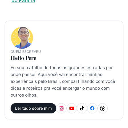
do Paraná
QUEM ESCREVEU
Helio Pere
Eu sou o atalho de todas as grandes estradas por
onde passei. Aqui você vai encontrar minhas
experiêncais pelo Brasil, compartilhando com você
dicas e roteiros pra você enxergar o mundo com
outros olhos.
Ler tudo sobre mim