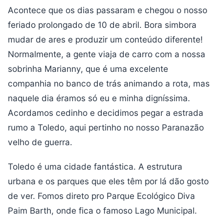
Acontece que os dias passaram e chegou o nosso
feriado prolongado de 10 de abril. Bora simbora
mudar de ares e produzir um conteúdo diferente!
Normalmente, a gente viaja de carro com a nossa
sobrinha Marianny, que é uma excelente
companhia no banco de trás animando a rota, mas
naquele dia éramos só eu e minha digníssima.
Acordamos cedinho e decidimos pegar a estrada
rumo a Toledo, aqui pertinho no nosso Paranazão
velho de guerra.
Toledo é uma cidade fantástica. A estrutura
urbana e os parques que eles têm por lá dão gosto
de ver. Fomos direto pro Parque Ecológico Diva
Paim Barth, onde fica o famoso Lago Municipal.