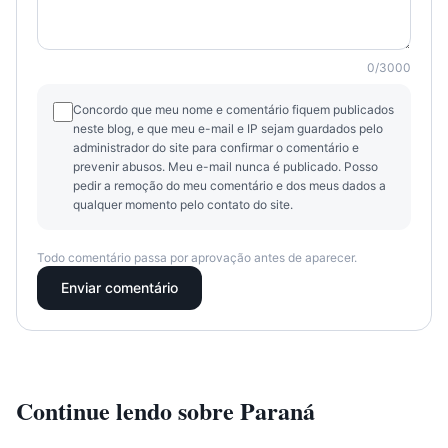
0
/
3000
Concordo que meu nome e comentário fiquem publicados
neste blog, e que meu e-mail e IP sejam guardados pelo
administrador do site para confirmar o comentário e
prevenir abusos. Meu e-mail nunca é publicado. Posso
pedir a remoção do meu comentário e dos meus dados a
qualquer momento pelo contato do site.
Todo comentário passa por aprovação antes de aparecer.
Enviar comentário
Continue lendo sobre
Paraná