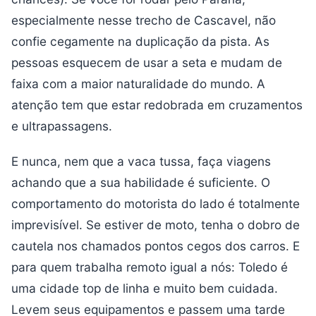
especialmente nesse trecho de Cascavel, não
confie cegamente na duplicação da pista. As
pessoas esquecem de usar a seta e mudam de
faixa com a maior naturalidade do mundo. A
atenção tem que estar redobrada em cruzamentos
e ultrapassagens.
E nunca, nem que a vaca tussa, faça viagens
achando que a sua habilidade é suficiente. O
comportamento do motorista do lado é totalmente
imprevisível. Se estiver de moto, tenha o dobro de
cautela nos chamados pontos cegos dos carros. E
para quem trabalha remoto igual a nós: Toledo é
uma cidade top de linha e muito bem cuidada.
Levem seus equipamentos e passem uma tarde