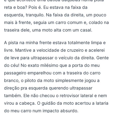
reta e boa? Pois é. Eu estava na faixa da
esquerda, tranquilo. Na faixa da direita, um pouco
mais à frente, seguia um carro comum e, colado na
traseira dele, uma moto alta com um casal.
A pista na minha frente estava totalmente limpa e
livre. Mantive a velocidade de cruzeiro e acelerei
de leve para ultrapassar o veículo da direita. Gente
do céu! No exato milésimo que a porta do meu
passageiro emparelhou com a traseira do carro
branco, o piloto da moto simplesmente jogou a
direção pra esquerda querendo ultrapassar
também. Ele não checou o retrovisor lateral e nem
virou a cabeça. O guidão da moto acertou a lataria
do meu carro num impacto absurdo.