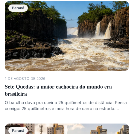
Paraná
1 DE AGOSTO DE 2026
Sete Quedas: a maior cachoeira do mundo era
brasileira
O barulho dava pra ouvir a 25 quilômetros de distância. Pensa
comigo: 25 quilômetros é meia hora de carro na estrada.…
Paraná