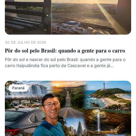
30 DE JULHO DE 2026
Pôr do sol pelo Brasil: quando a gente para o carro
Pôr do sol e nascer do sol pelo Brasil: quando a gente para o
carro Itaipulândia fica perto de Cascavel e a gente já…
Paraná