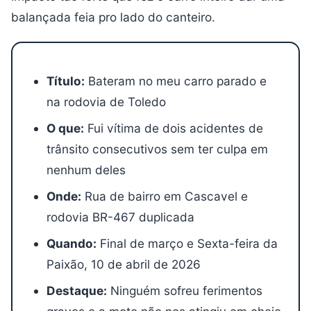
balançada feia pro lado do canteiro.
Título:
Bateram no meu carro parado e
na rodovia de Toledo
O que:
Fui vítima de dois acidentes de
trânsito consecutivos sem ter culpa em
nenhum deles
Onde:
Rua de bairro em Cascavel e
rodovia BR-467 duplicada
Quando:
Final de março e Sexta-feira da
Paixão, 10 de abril de 2026
Destaque:
Ninguém sofreu ferimentos