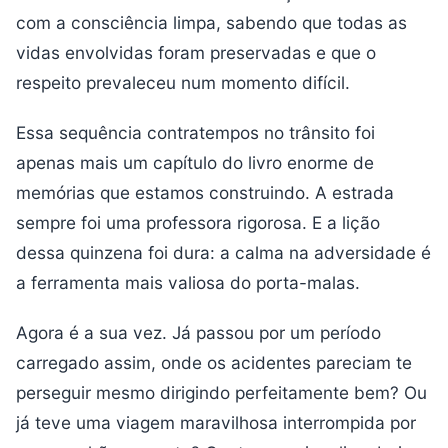
com a consciência limpa, sabendo que todas as
vidas envolvidas foram preservadas e que o
respeito prevaleceu num momento difícil.
Essa sequência contratempos no trânsito foi
apenas mais um capítulo do livro enorme de
memórias que estamos construindo. A estrada
sempre foi uma professora rigorosa. E a lição
dessa quinzena foi dura: a calma na adversidade é
a ferramenta mais valiosa do porta-malas.
Agora é a sua vez. Já passou por um período
carregado assim, onde os acidentes pareciam te
perseguir mesmo dirigindo perfeitamente bem? Ou
já teve uma viagem maravilhosa interrompida por