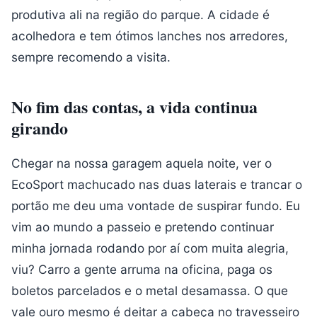
produtiva ali na região do parque. A cidade é
acolhedora e tem ótimos lanches nos arredores,
sempre recomendo a visita.
No fim das contas, a vida continua
girando
Chegar na nossa garagem aquela noite, ver o
EcoSport machucado nas duas laterais e trancar o
portão me deu uma vontade de suspirar fundo. Eu
vim ao mundo a passeio e pretendo continuar
minha jornada rodando por aí com muita alegria,
viu? Carro a gente arruma na oficina, paga os
boletos parcelados e o metal desamassa. O que
vale ouro mesmo é deitar a cabeça no travesseiro