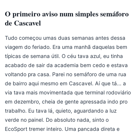
O primeiro aviso num simples semáforo
de Cascavel
Tudo começou umas duas semanas antes dessa
viagem do feriado. Era uma manhã daquelas bem
típicas de semana útil. O céu tava azul, eu tinha
acabado de sair da academia bem cedo e estava
voltando pra casa. Parei no semáforo de uma rua
de bairro aqui mesmo em Cascavel. Aí que tá... a
via tava mais movimentada que terminal rodoviário
em dezembro, cheia de gente apressada indo pro
trabalho. Eu tava lá, quieto, aguardando a luz
verde no painel. Do absoluto nada, sinto o
EcoSport tremer inteiro. Uma pancada direta e