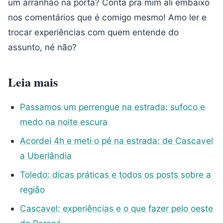
um arranhão na porta? Conta pra mim ali embaixo
nos comentários que é comigo mesmo! Amo ler e
trocar experiências com quem entende do
assunto, né não?
Leia mais
Passamos um perrengue na estrada: sufoco e
medo na noite escura
Acordei 4h e meti o pé na estrada: de Cascavel
a Uberlândia
Toledo: dicas práticas e todos os posts sobre a
região
Cascavel: experiências e o que fazer pelo oeste