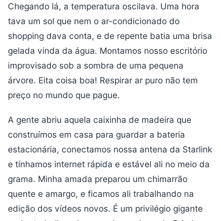
Chegando lá, a temperatura oscilava. Uma hora
tava um sol que nem o ar-condicionado do
shopping dava conta, e de repente batia uma brisa
gelada vinda da água. Montamos nosso escritório
improvisado sob a sombra de uma pequena
árvore. Eita coisa boa! Respirar ar puro não tem
preço no mundo que pague.
A gente abriu aquela caixinha de madeira que
construímos em casa para guardar a bateria
estacionária, conectamos nossa antena da Starlink
e tínhamos internet rápida e estável ali no meio da
grama. Minha amada preparou um chimarrão
quente e amargo, e ficamos ali trabalhando na
edição dos vídeos novos. É um privilégio gigante