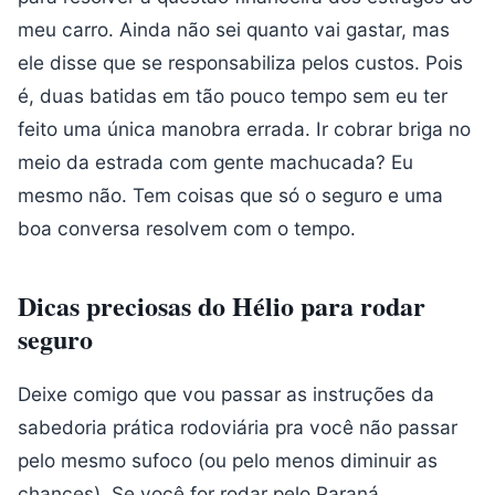
meu carro. Ainda não sei quanto vai gastar, mas
ele disse que se responsabiliza pelos custos. Pois
é, duas batidas em tão pouco tempo sem eu ter
feito uma única manobra errada. Ir cobrar briga no
meio da estrada com gente machucada? Eu
mesmo não. Tem coisas que só o seguro e uma
boa conversa resolvem com o tempo.
Dicas preciosas do Hélio para rodar
seguro
Deixe comigo que vou passar as instruções da
sabedoria prática rodoviária pra você não passar
pelo mesmo sufoco (ou pelo menos diminuir as
chances). Se você for rodar pelo Paraná,