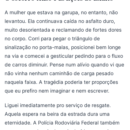
A mulher que estava na garupa, no entanto, não
levantou. Ela continuava caída no asfalto duro,
muito desorientada e reclamando de fortes dores
no corpo. Corri para pegar o triângulo de
sinalização no porta-malas, posicionei bem longe
na via e comecei a gesticular pedindo para o fluxo
de carros diminuir. Pense num alívio quando vi que
não vinha nenhum caminhão de carga pesado
naquela faixa. A tragédia poderia ter proporções
que eu prefiro nem imaginar e nem escrever.
Liguei imediatamente pro serviço de resgate.
Aquela espera na beira da estrada dura uma
eternidade. A Polícia Rodoviária Federal também