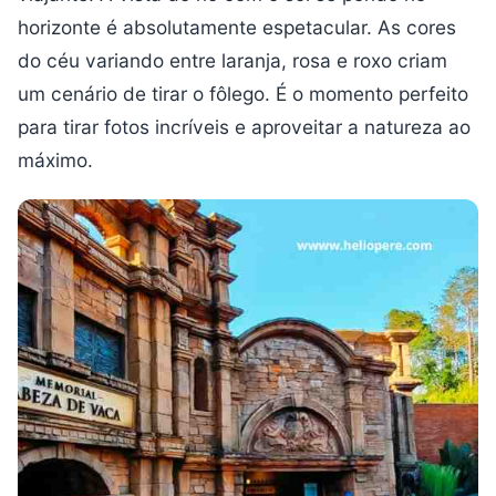
horizonte é absolutamente espetacular. As cores
do céu variando entre laranja, rosa e roxo criam
um cenário de tirar o fôlego. É o momento perfeito
para tirar fotos incríveis e aproveitar a natureza ao
máximo.