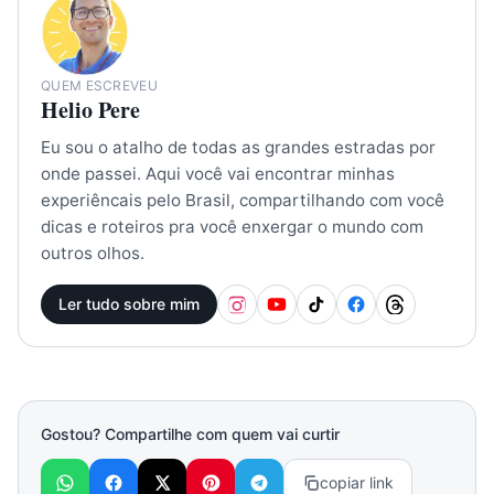
QUEM ESCREVEU
Helio Pere
Eu sou o atalho de todas as grandes estradas por
onde passei. Aqui você vai encontrar minhas
experiêncais pelo Brasil, compartilhando com você
dicas e roteiros pra você enxergar o mundo com
outros olhos.
Ler tudo sobre mim
Gostou? Compartilhe com quem vai curtir
copiar link