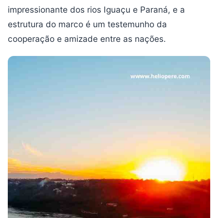
impressionante dos rios Iguaçu e Paraná, e a
estrutura do marco é um testemunho da
cooperação e amizade entre as nações.