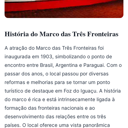
História do Marco das Três Fronteiras
A atração do Marco das Três Fronteiras foi
inaugurada em 1903, simbolizando o ponto de
encontro entre Brasil, Argentina e Paraguai. Com o
passar dos anos, o local passou por diversas
reformas e melhorias para se tornar um ponto
turístico de destaque em Foz do Iguaçu. A história
do marco é rica e está intrinsecamente ligada à
formação das fronteiras nacionais e ao
desenvolvimento das relações entre os três
países. O local oferece uma vista panorâmica