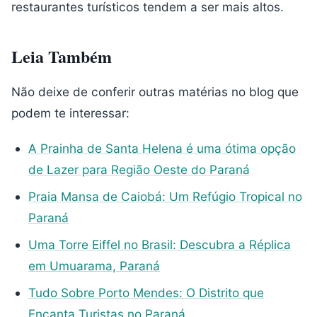
restaurantes turísticos tendem a ser mais altos.
Leia Também
Não deixe de conferir outras matérias no blog que
podem te interessar:
A Prainha de Santa Helena é uma ótima opção
de Lazer para Região Oeste do Paraná
Praia Mansa de Caiobá: Um Refúgio Tropical no
Paraná
Uma Torre Eiffel no Brasil: Descubra a Réplica
em Umuarama, Paraná
Tudo Sobre Porto Mendes: O Distrito que
Encanta Turistas no Paraná