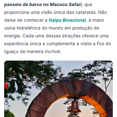
passeio de barco no Macuco Safari
, que
proporciona uma visão única das cataratas. Não
deixe de conhecer a
Itaipu Binacional
, a maior
usina hidrelétrica do mundo em produção de
energia. Cada uma dessas atrações oferece uma
experiência única e complementa a visita a Foz do
Iguaçu de maneira incrível.