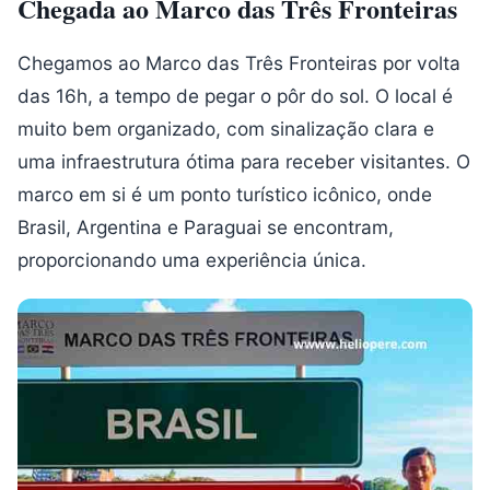
Chegada ao Marco das Três Fronteiras
Chegamos ao Marco das Três Fronteiras por volta
das 16h, a tempo de pegar o pôr do sol. O local é
muito bem organizado, com sinalização clara e
uma infraestrutura ótima para receber visitantes. O
marco em si é um ponto turístico icônico, onde
Brasil, Argentina e Paraguai se encontram,
proporcionando uma experiência única.