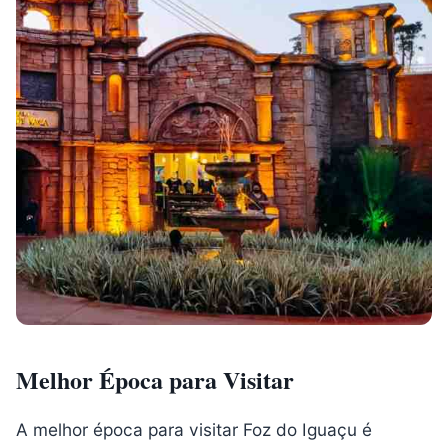
Melhor Época para Visitar
A melhor época para visitar Foz do Iguaçu é