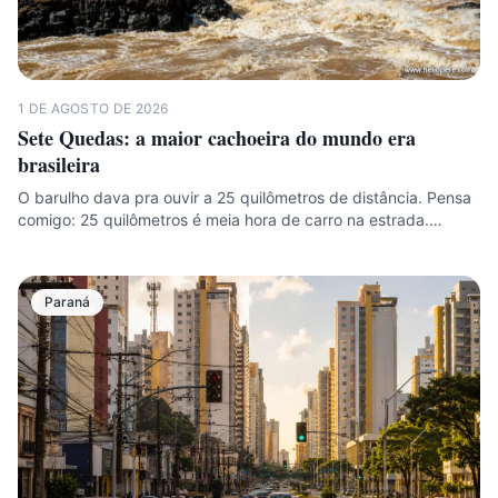
1 DE AGOSTO DE 2026
Sete Quedas: a maior cachoeira do mundo era
brasileira
O barulho dava pra ouvir a 25 quilômetros de distância. Pensa
comigo: 25 quilômetros é meia hora de carro na estrada.…
Paraná