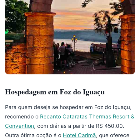
Hospedagem em Foz do Iguaçu
Para quem deseja se hospedar em Foz do Iguaçu,
recomendo o
Recanto Cataratas Thermas Resort &
Convention
, com diárias a partir de R$ 450,00.
Outra ótima opção é o
Hotel Carimã
, que oferece