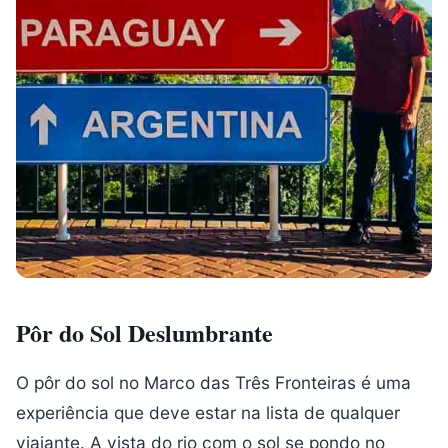
Pôr do Sol Deslumbrante
O pôr do sol no Marco das Três Fronteiras é uma
experiência que deve estar na lista de qualquer
viajante. A vista do rio com o sol se pondo no