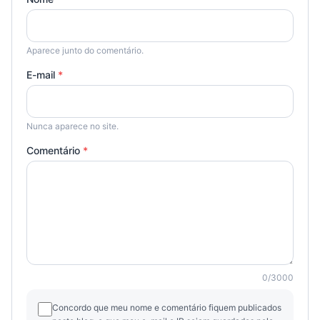
Aparece junto do comentário.
E-mail
*
Nunca aparece no site.
Comentário
*
0
/
3000
Concordo que meu nome e comentário fiquem publicados