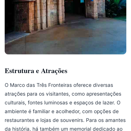
Estrutura e Atrações
O Marco das Três Fronteiras oferece diversas
atrações para os visitantes, como apresentações
culturais, fontes luminosas e espaços de lazer. O
ambiente é familiar e acolhedor, com opções de
restaurantes e lojas de souvenirs. Para os amantes
da história, há também um memorial dedicado ao