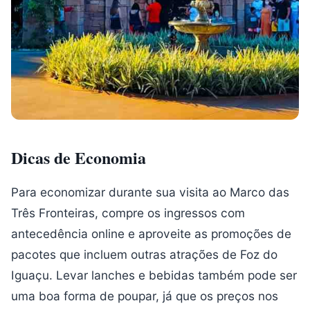
Dicas de Economia
Para economizar durante sua visita ao Marco das
Três Fronteiras, compre os ingressos com
antecedência online e aproveite as promoções de
pacotes que incluem outras atrações de Foz do
Iguaçu. Levar lanches e bebidas também pode ser
uma boa forma de poupar, já que os preços nos