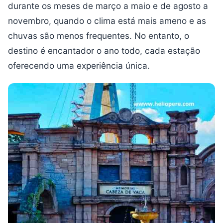
durante os meses de março a maio e de agosto a
novembro, quando o clima está mais ameno e as
chuvas são menos frequentes. No entanto, o
destino é encantador o ano todo, cada estação
oferecendo uma experiência única.