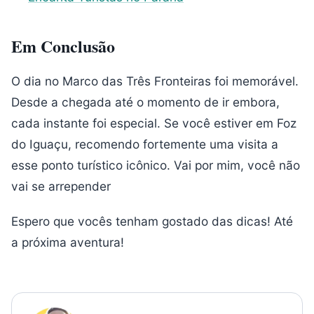
Em Conclusão
O dia no Marco das Três Fronteiras foi memorável.
Desde a chegada até o momento de ir embora,
cada instante foi especial. Se você estiver em Foz
do Iguaçu, recomendo fortemente uma visita a
esse ponto turístico icônico. Vai por mim, você não
vai se arrepender
Espero que vocês tenham gostado das dicas! Até
a próxima aventura!