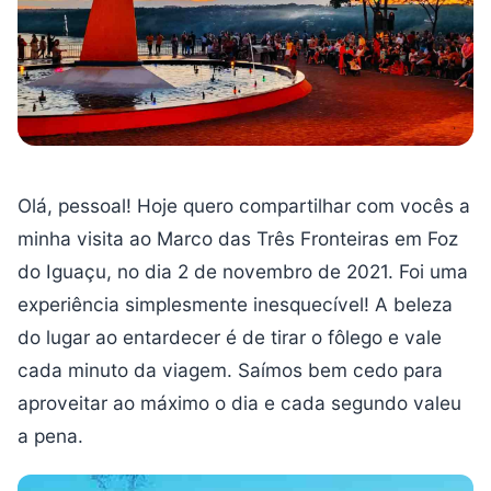
Olá, pessoal! Hoje quero compartilhar com vocês a
minha visita ao Marco das Três Fronteiras em Foz
do Iguaçu, no dia 2 de novembro de 2021. Foi uma
experiência simplesmente inesquecível! A beleza
do lugar ao entardecer é de tirar o fôlego e vale
cada minuto da viagem. Saímos bem cedo para
aproveitar ao máximo o dia e cada segundo valeu
a pena.