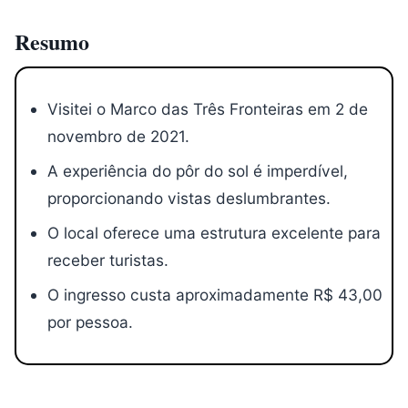
Resumo
Visitei o Marco das Três Fronteiras em 2 de
novembro de 2021.
A experiência do pôr do sol é imperdível,
proporcionando vistas deslumbrantes.
O local oferece uma estrutura excelente para
receber turistas.
O ingresso custa aproximadamente R$ 43,00
por pessoa.