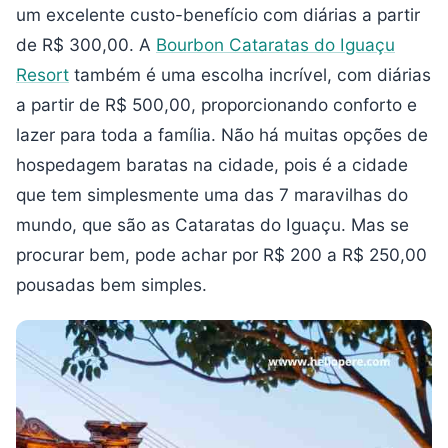
um excelente custo-benefício com diárias a partir
de R$ 300,00. A
Bourbon Cataratas do Iguaçu
Resort
também é uma escolha incrível, com diárias
a partir de R$ 500,00, proporcionando conforto e
lazer para toda a família. Não há muitas opções de
hospedagem baratas na cidade, pois é a cidade
que tem simplesmente uma das 7 maravilhas do
mundo, que são as Cataratas do Iguaçu. Mas se
procurar bem, pode achar por R$ 200 a R$ 250,00
pousadas bem simples.