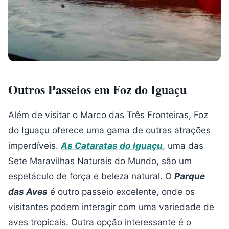
Outros Passeios em Foz do Iguaçu
Além de visitar o Marco das Três Fronteiras, Foz
do Iguaçu oferece uma gama de outras atrações
imperdíveis.
As Cataratas do Iguaçu
, uma das
Sete Maravilhas Naturais do Mundo, são um
espetáculo de força e beleza natural. O
Parque
das Aves
é outro passeio excelente, onde os
visitantes podem interagir com uma variedade de
aves tropicais. Outra opção interessante é o