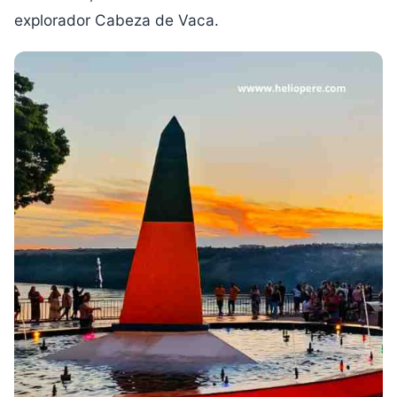
explorador Cabeza de Vaca.