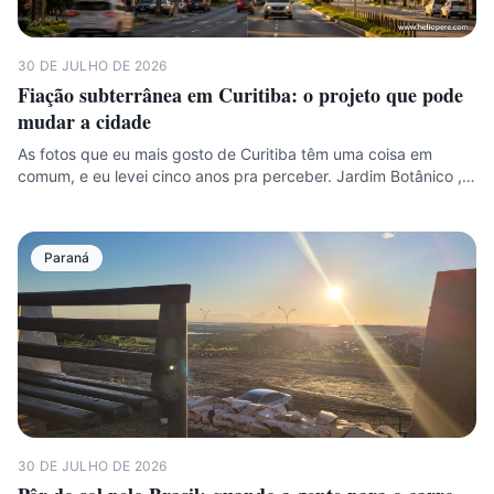
30 DE JULHO DE 2026
Fiação subterrânea em Curitiba: o projeto que pode
mudar a cidade
As fotos que eu mais gosto de Curitiba têm uma coisa em
comum, e eu levei cinco anos pra perceber. Jardim Botânico ,…
Paraná
30 DE JULHO DE 2026