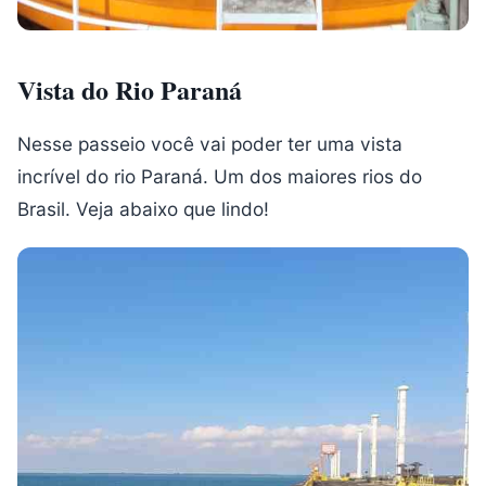
Vista do Rio Paraná
Nesse passeio você vai poder ter uma vista
incrível do rio Paraná. Um dos maiores rios do
Brasil. Veja abaixo que lindo!