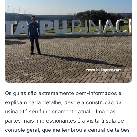
Os guias são extremamente bem-informados e
explicam cada detalhe, desde a construção da
usina até seu funcionamento atual. Uma das
partes mais impressionantes é a visita à sala de
controle geral, que me lembrou a central de telões