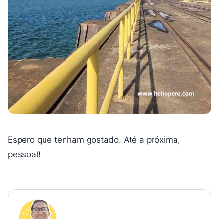
Espero que tenham gostado. Até a próxima,
pessoal!