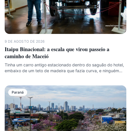
9 DE AGOSTO DE 2026
Itaipu Binacional: a escala que virou passeio a
caminho de Maceió
Tinha um carro antigo estacionado dentro do saguão do hotel,
embaixo de um teto de madeira que fazia curva, e ninguém…
Paraná