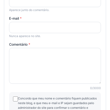
Aparece junto do comentário.
E-mail
*
Nunca aparece no site.
Comentário
*
0
/
3000
Concordo que meu nome e comentário fiquem publicados
neste blog, e que meu e-mail e IP sejam guardados pelo
administrador do site para confirmar o comentário e