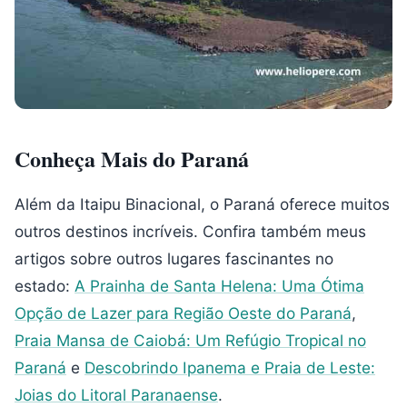
Conheça Mais do Paraná
Além da Itaipu Binacional, o Paraná oferece muitos
outros destinos incríveis. Confira também meus
artigos sobre outros lugares fascinantes no
estado:
A Prainha de Santa Helena: Uma Ótima
Opção de Lazer para Região Oeste do Paraná
,
Praia Mansa de Caiobá: Um Refúgio Tropical no
Paraná
e
Descobrindo Ipanema e Praia de Leste:
Joias do Litoral Paranaense
.