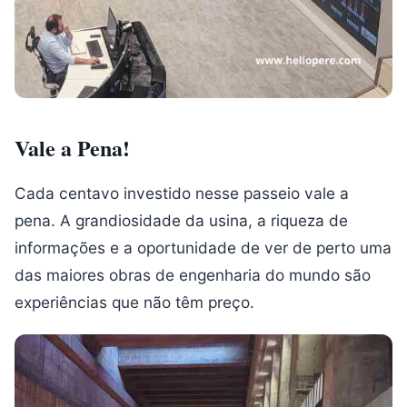
Vale a Pena!
Cada centavo investido nesse passeio vale a
pena. A grandiosidade da usina, a riqueza de
informações e a oportunidade de ver de perto uma
das maiores obras de engenharia do mundo são
experiências que não têm preço.