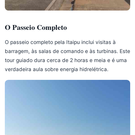
O Passeio Completo
O passeio completo pela Itaipu inclui visitas à
barragem, às salas de comando e às turbinas. Este
tour guiado dura cerca de 2 horas e meia e é uma
verdadeira aula sobre energia hidrelétrica.