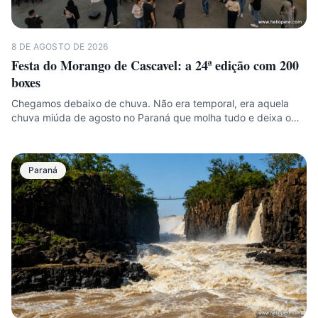
8 DE AGOSTO DE 2026
Festa do Morango de Cascavel: a 24ª edição com 200
boxes
Chegamos debaixo de chuva. Não era temporal, era aquela
chuva miúda de agosto no Paraná que molha tudo e deixa o…
Paraná