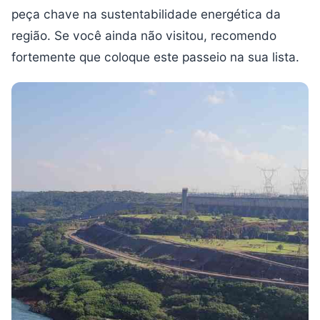
peça chave na sustentabilidade energética da
região. Se você ainda não visitou, recomendo
fortemente que coloque este passeio na sua lista.