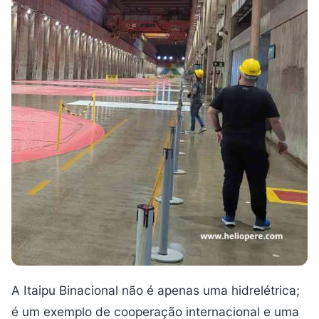
A Itaipu Binacional não é apenas uma hidrelétrica;
é um exemplo de cooperação internacional e uma