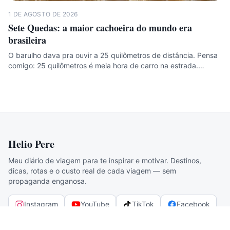
1 DE AGOSTO DE 2026
Sete Quedas: a maior cachoeira do mundo era
brasileira
O barulho dava pra ouvir a 25 quilômetros de distância. Pensa
comigo: 25 quilômetros é meia hora de carro na estrada.…
Helio Pere
Meu diário de viagem para te inspirar e motivar. Destinos,
dicas, rotas e o custo real de cada viagem — sem
propaganda enganosa.
Instagram
YouTube
TikTok
Facebook
Threads