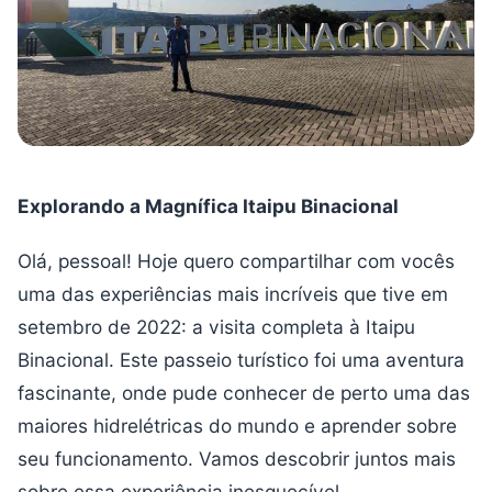
Explorando a Magnífica Itaipu Binacional
Olá, pessoal! Hoje quero compartilhar com vocês
uma das experiências mais incríveis que tive em
setembro de 2022: a visita completa à Itaipu
Binacional. Este passeio turístico foi uma aventura
fascinante, onde pude conhecer de perto uma das
maiores hidrelétricas do mundo e aprender sobre
seu funcionamento. Vamos descobrir juntos mais
sobre essa experiência inesquecível.