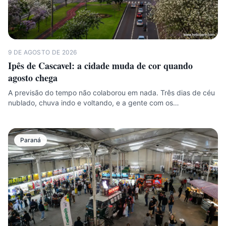
9 DE AGOSTO DE 2026
Ipês de Cascavel: a cidade muda de cor quando
agosto chega
A previsão do tempo não colaborou em nada. Três dias de céu
nublado, chuva indo e voltando, e a gente com os…
Paraná