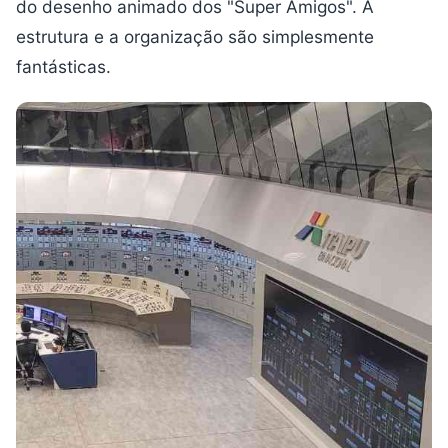
do desenho animado dos "Super Amigos". A
estrutura e a organização são simplesmente
fantásticas.