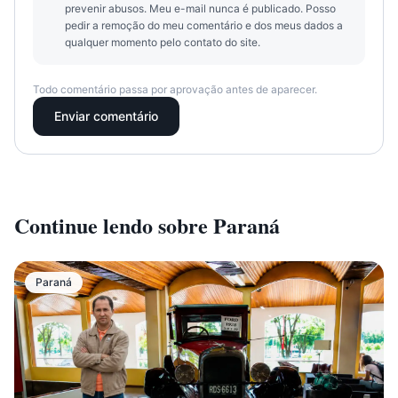
prevenir abusos. Meu e-mail nunca é publicado. Posso
pedir a remoção do meu comentário e dos meus dados a
qualquer momento pelo contato do site.
Todo comentário passa por aprovação antes de aparecer.
Enviar comentário
Continue lendo sobre
Paraná
Paraná