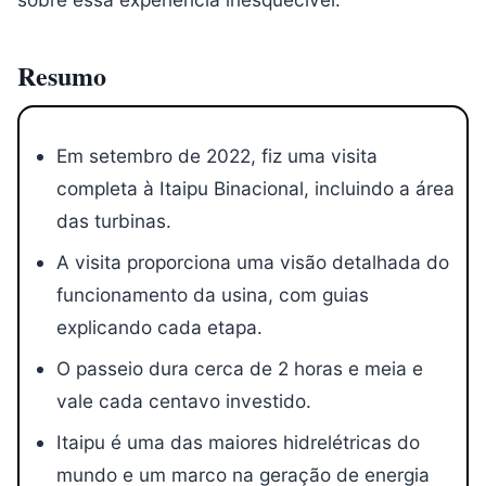
Resumo
Em setembro de 2022, fiz uma visita
completa à Itaipu Binacional, incluindo a área
das turbinas.
A visita proporciona uma visão detalhada do
funcionamento da usina, com guias
explicando cada etapa.
O passeio dura cerca de 2 horas e meia e
vale cada centavo investido.
Itaipu é uma das maiores hidrelétricas do
mundo e um marco na geração de energia