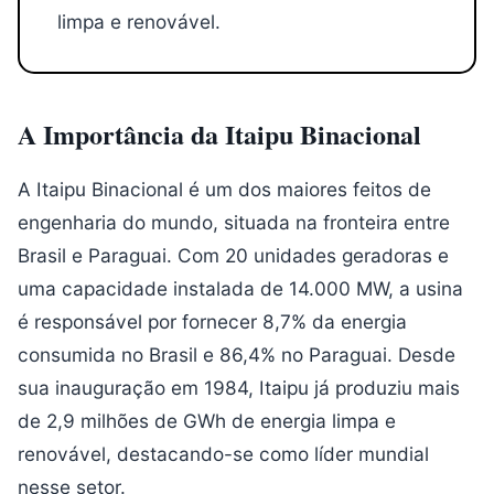
limpa e renovável.
A Importância da Itaipu Binacional
A Itaipu Binacional é um dos maiores feitos de
engenharia do mundo, situada na fronteira entre
Brasil e Paraguai. Com 20 unidades geradoras e
uma capacidade instalada de 14.000 MW, a usina
é responsável por fornecer 8,7% da energia
consumida no Brasil e 86,4% no Paraguai. Desde
sua inauguração em 1984, Itaipu já produziu mais
de 2,9 milhões de GWh de energia limpa e
renovável, destacando-se como líder mundial
nesse setor.