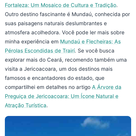
Fortaleza: Um Mosaico de Cultura e Tradição
.
Outro destino fascinante é Mundaú, conhecida por
suas paisagens naturais deslumbrantes e
atmosfera acolhedora. Você pode ler mais sobre
minha experiência em
Mundaú e Flecheiras: As
Pérolas Escondidas de Trairí
. Se você busca
explorar mais do Ceará, recomendo também uma
visita a Jericoacoara, um dos destinos mais
famosos e encantadores do estado, que
compartilhei em detalhes no artigo
A Árvore da
Preguiça de Jericoacoara: Um Ícone Natural e
Atração Turística
.