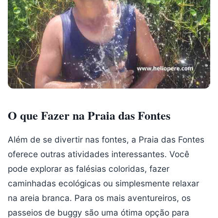
O que Fazer na Praia das Fontes
Além de se divertir nas fontes, a Praia das Fontes
oferece outras atividades interessantes. Você
pode explorar as falésias coloridas, fazer
caminhadas ecológicas ou simplesmente relaxar
na areia branca. Para os mais aventureiros, os
passeios de buggy são uma ótima opção para