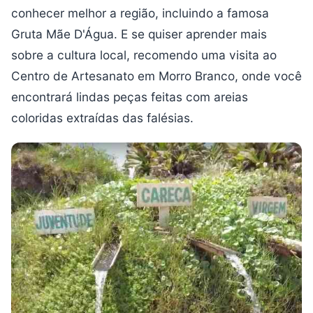
conhecer melhor a região, incluindo a famosa
Gruta Mãe D'Água. E se quiser aprender mais
sobre a cultura local, recomendo uma visita ao
Centro de Artesanato em Morro Branco, onde você
encontrará lindas peças feitas com areias
coloridas extraídas das falésias.