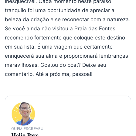
inesquecível. Cada momento neste paraíso
tranquilo foi uma oportunidade de apreciar a
beleza da criação e se reconectar com a natureza.
Se você ainda não visitou a Praia das Fontes,
recomendo fortemente que coloque este destino
em sua lista. É uma viagem que certamente
enriquecerá sua alma e proporcionará lembranças
maravilhosas. Gostou do post? Deixe seu
comentário. Até a próxima, pessoal!
QUEM ESCREVEU
Helio Pere