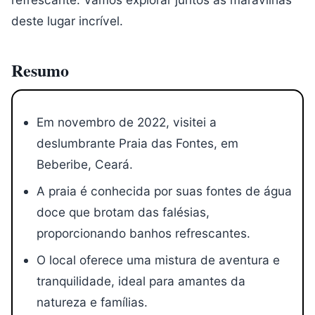
deste lugar incrível.
Resumo
Em novembro de 2022, visitei a
deslumbrante Praia das Fontes, em
Beberibe, Ceará.
A praia é conhecida por suas fontes de água
doce que brotam das falésias,
proporcionando banhos refrescantes.
O local oferece uma mistura de aventura e
tranquilidade, ideal para amantes da
natureza e famílias.