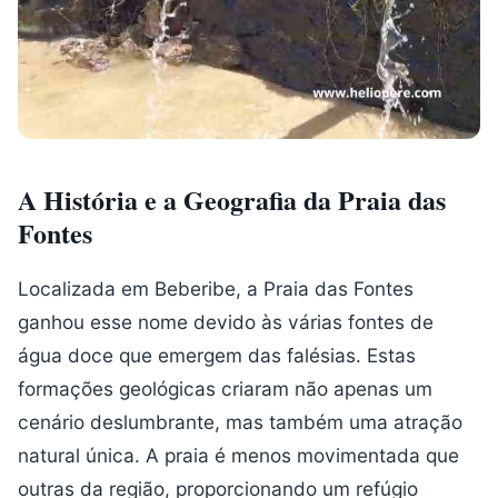
A História e a Geografia da Praia das
Fontes
Localizada em Beberibe, a Praia das Fontes
ganhou esse nome devido às várias fontes de
água doce que emergem das falésias. Estas
formações geológicas criaram não apenas um
cenário deslumbrante, mas também uma atração
natural única. A praia é menos movimentada que
outras da região, proporcionando um refúgio