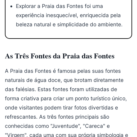
Explorar a Praia das Fontes foi uma
experiência inesquecível, enriquecida pela
beleza natural e simplicidade do ambiente.
As Três Fontes da Praia das Fontes
A Praia das Fontes é famosa pelas suas fontes
naturais de água doce, que brotam diretamente
das falésias. Estas fontes foram utilizadas de
forma criativa para criar um ponto turístico único,
onde visitantes podem tirar fotos divertidas e
refrescantes. As três fontes principais são
conhecidas como "Juventude", "Careca" e
"Virgem", cada uma com sua própria simbologia e