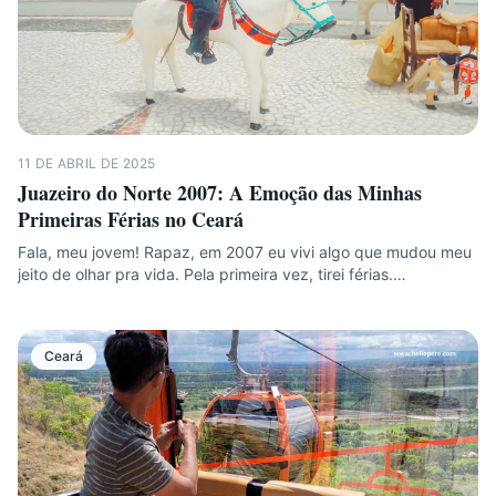
11 DE ABRIL DE 2025
Juazeiro do Norte 2007: A Emoção das Minhas
Primeiras Férias no Ceará
Fala, meu jovem! Rapaz, em 2007 eu vivi algo que mudou meu
jeito de olhar pra vida. Pela primeira vez, tirei férias.…
Ceará