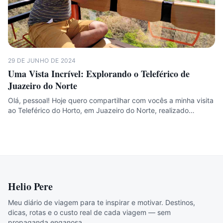
29 DE JUNHO DE 2024
Uma Vista Incrível: Explorando o Teleférico de
Juazeiro do Norte
Olá, pessoal! Hoje quero compartilhar com vocês a minha visita
ao Teleférico do Horto, em Juazeiro do Norte, realizado…
Helio Pere
Meu diário de viagem para te inspirar e motivar. Destinos,
dicas, rotas e o custo real de cada viagem — sem
propaganda enganosa.