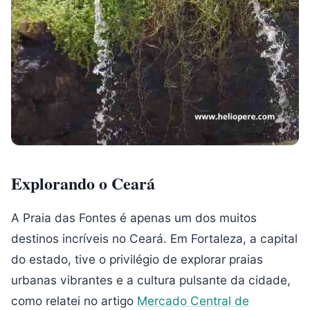
Explorando o Ceará
A Praia das Fontes é apenas um dos muitos
destinos incríveis no Ceará. Em Fortaleza, a capital
do estado, tive o privilégio de explorar praias
urbanas vibrantes e a cultura pulsante da cidade,
como relatei no artigo
Mercado Central de