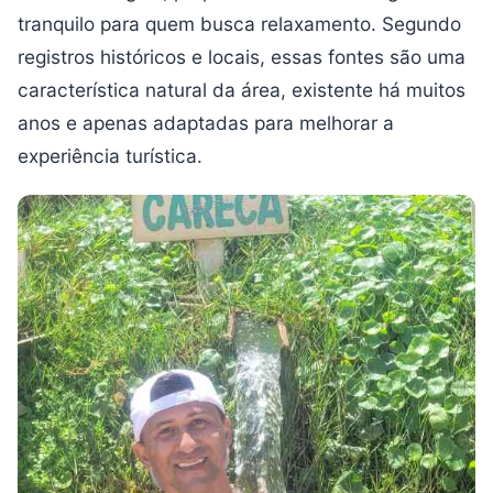
tranquilo para quem busca relaxamento. Segundo
registros históricos e locais, essas fontes são uma
característica natural da área, existente há muitos
anos e apenas adaptadas para melhorar a
experiência turística.