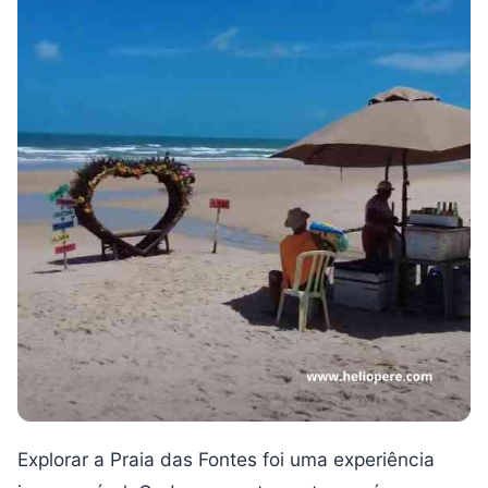
Explorar a Praia das Fontes foi uma experiência