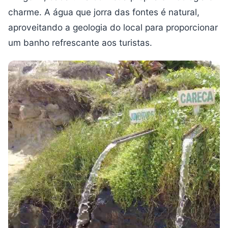
charme. A água que jorra das fontes é natural,
aproveitando a geologia do local para proporcionar
um banho refrescante aos turistas.