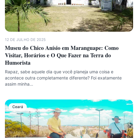
12 DE JULHO DE 2025
Museu do Chico Anísio em Maranguape: Como
Visitar, Horários e O Que Fazer na Terra do
Humorista
Rapaz, sabe aquele dia que você planeja uma coisa e
acontece outra completamente diferente? Foi exatamente
assim minha…
Ceará