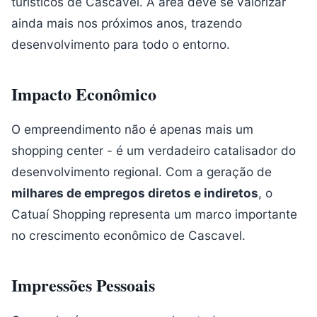
turísticos de Cascavel. A área deve se valorizar
ainda mais nos próximos anos, trazendo
desenvolvimento para todo o entorno.
Impacto Econômico
O empreendimento não é apenas mais um
shopping center - é um verdadeiro catalisador do
desenvolvimento regional. Com a geração de
milhares de empregos diretos e indiretos
, o
Catuaí Shopping representa um marco importante
no crescimento econômico de Cascavel.
Impressões Pessoais