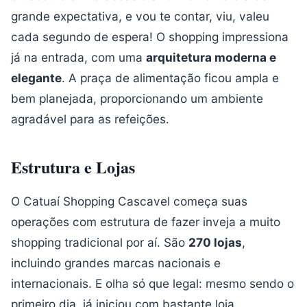
grande expectativa, e vou te contar, viu, valeu
cada segundo de espera! O shopping impressiona
já na entrada, com uma
arquitetura moderna e
elegante
. A praça de alimentação ficou ampla e
bem planejada, proporcionando um ambiente
agradável para as refeições.
Estrutura e Lojas
O Catuaí Shopping Cascavel começa suas
operações com estrutura de fazer inveja a muito
shopping tradicional por aí. São
270 lojas
,
incluindo grandes marcas nacionais e
internacionais. E olha só que legal: mesmo sendo o
primeiro dia, já iniciou com bastante loja