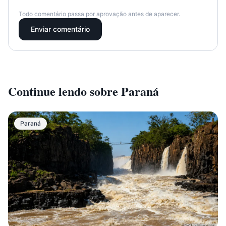
Todo comentário passa por aprovação antes de aparecer.
Enviar comentário
Continue lendo sobre
Paraná
Paraná