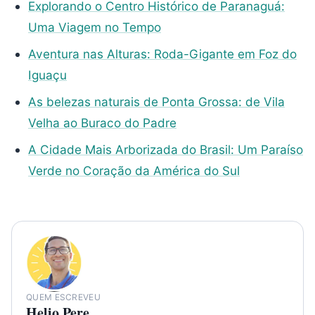
Explorando o Centro Histórico de Paranaguá:
Uma Viagem no Tempo
Aventura nas Alturas: Roda-Gigante em Foz do
Iguaçu
As belezas naturais de Ponta Grossa: de Vila
Velha ao Buraco do Padre
A Cidade Mais Arborizada do Brasil: Um Paraíso
Verde no Coração da América do Sul
QUEM ESCREVEU
Helio Pere