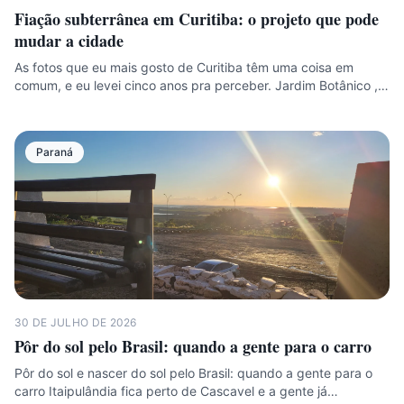
Fiação subterrânea em Curitiba: o projeto que pode
mudar a cidade
As fotos que eu mais gosto de Curitiba têm uma coisa em
comum, e eu levei cinco anos pra perceber. Jardim Botânico ,…
Paraná
30 DE JULHO DE 2026
Pôr do sol pelo Brasil: quando a gente para o carro
Pôr do sol e nascer do sol pelo Brasil: quando a gente para o
carro Itaipulândia fica perto de Cascavel e a gente já…