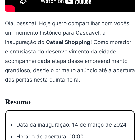
Olá, pessoal. Hoje quero compartilhar com vocês
um momento histórico para Cascavel: a
inauguração do
Catuaí Shopping
! Como morador
e entusiasta do desenvolvimento da cidade,
acompanhei cada etapa desse empreendimento
grandioso, desde o primeiro anúncio até a abertura
das portas nesta quinta-feira.
Resumo
Data da inauguração: 14 de março de 2024
Horário de abertura: 10:00