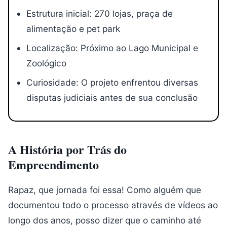
Estrutura inicial: 270 lojas, praça de
alimentação e pet park
Localização: Próximo ao Lago Municipal e
Zoológico
Curiosidade: O projeto enfrentou diversas
disputas judiciais antes de sua conclusão
A História por Trás do
Empreendimento
Rapaz, que jornada foi essa! Como alguém que
documentou todo o processo através de vídeos ao
longo dos anos, posso dizer que o caminho até