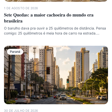
1 DE AGOSTO DE 2026
Sete Quedas: a maior cachoeira do mundo era
brasileira
O barulho dava pra ouvir a 25 quilômetros de distância. Pensa
comigo: 25 quilômetros é meia hora de carro na estrada.…
Paraná
30 DE JULHO DE 2026