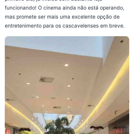
funcionando! O cinema ainda não está operando,
mas promete ser mais uma excelente opção de
entretenimento para os cascavelenses em breve.