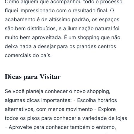
Como alguém que acompanhou todo o processo,
fiquei impressionado com o resultado final. O
acabamento é de altíssimo padrão, os espaços
são bem distribuídos, e a iluminação natural foi
muito bem aproveitada. É um shopping que não
deixa nada a desejar para os grandes centros
comerciais do país.
Dicas para Visitar
Se você planeja conhecer o novo shopping,
algumas dicas importantes: - Escolha horários
alternativos, com menos movimento - Explore
todos os pisos para conhecer a variedade de lojas
- Aproveite para conhecer também o entorno,