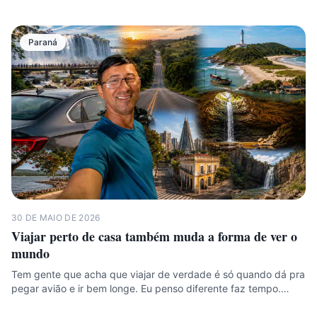
Paraná
30 DE MAIO DE 2026
Viajar perto de casa também muda a forma de ver o
mundo
Tem gente que acha que viajar de verdade é só quando dá pra
pegar avião e ir bem longe. Eu penso diferente faz tempo.…