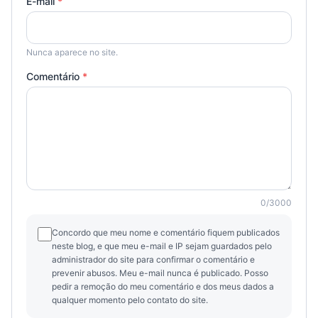
E-mail
*
Nunca aparece no site.
Comentário
*
0
/
3000
Concordo que meu nome e comentário fiquem publicados
neste blog, e que meu e-mail e IP sejam guardados pelo
administrador do site para confirmar o comentário e
prevenir abusos. Meu e-mail nunca é publicado. Posso
pedir a remoção do meu comentário e dos meus dados a
qualquer momento pelo contato do site.