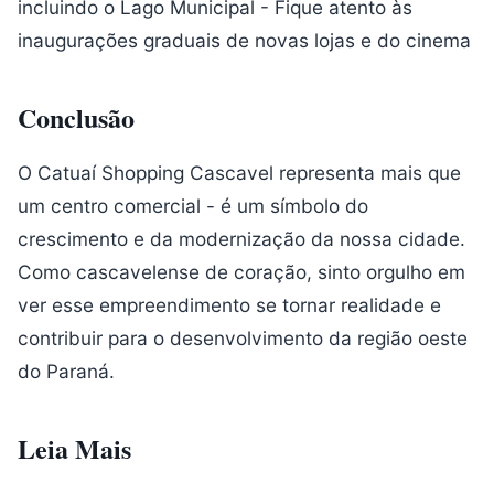
incluindo o Lago Municipal - Fique atento às
inaugurações graduais de novas lojas e do cinema
Conclusão
O Catuaí Shopping Cascavel representa mais que
um centro comercial - é um símbolo do
crescimento e da modernização da nossa cidade.
Como cascavelense de coração, sinto orgulho em
ver esse empreendimento se tornar realidade e
contribuir para o desenvolvimento da região oeste
do Paraná.
Leia Mais