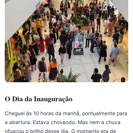
O Dia da Inauguração
Cheguei às 10 horas da manhã, pontualmente para
a abertura. Estava chovendo. Mas nem a chuva
ofuscou o brilho desse dia. O momento era de