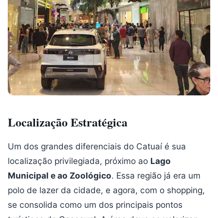
Localização Estratégica
Um dos grandes diferenciais do Catuaí é sua
localização privilegiada, próximo ao
Lago
Municipal e ao Zoológico
. Essa região já era um
polo de lazer da cidade, e agora, com o shopping,
se consolida como um dos principais pontos