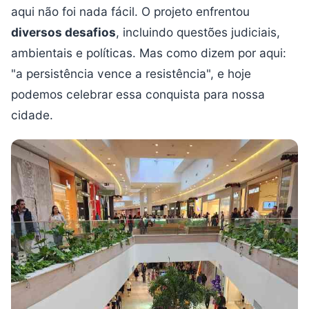
aqui não foi nada fácil. O projeto enfrentou
diversos desafios
, incluindo questões judiciais,
ambientais e políticas. Mas como dizem por aqui:
"a persistência vence a resistência", e hoje
podemos celebrar essa conquista para nossa
cidade.