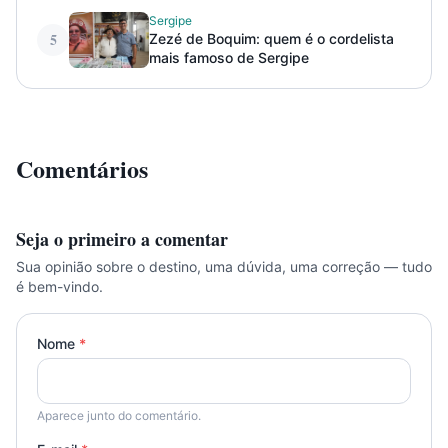
Sergipe
5
Zezé de Boquim: quem é o cordelista
mais famoso de Sergipe
Comentários
Seja o primeiro a comentar
Sua opinião sobre o destino, uma dúvida, uma correção — tudo
é bem-vindo.
Nome
*
Aparece junto do comentário.