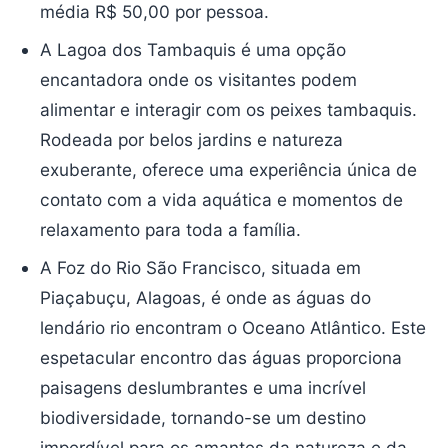
média R$ 50,00 por pessoa.
A Lagoa dos Tambaquis é uma opção
encantadora onde os visitantes podem
alimentar e interagir com os peixes tambaquis.
Rodeada por belos jardins e natureza
exuberante, oferece uma experiência única de
contato com a vida aquática e momentos de
relaxamento para toda a família.
A Foz do Rio São Francisco, situada em
Piaçabuçu, Alagoas, é onde as águas do
lendário rio encontram o Oceano Atlântico. Este
espetacular encontro das águas proporciona
paisagens deslumbrantes e uma incrível
biodiversidade, tornando-se um destino
imperdível para os amantes da natureza e da