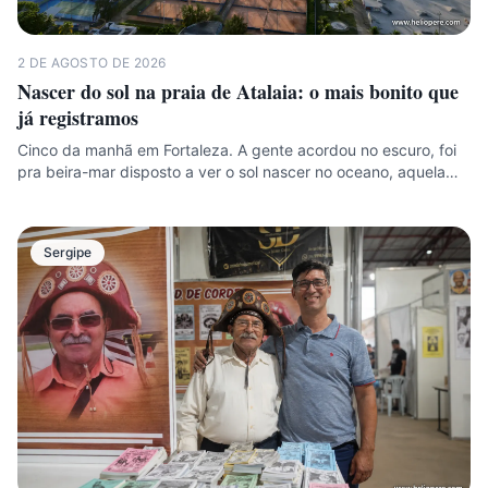
2 DE AGOSTO DE 2026
Nascer do sol na praia de Atalaia: o mais bonito que
já registramos
Cinco da manhã em Fortaleza. A gente acordou no escuro, foi
pra beira-mar disposto a ver o sol nascer no oceano, aquela…
Sergipe