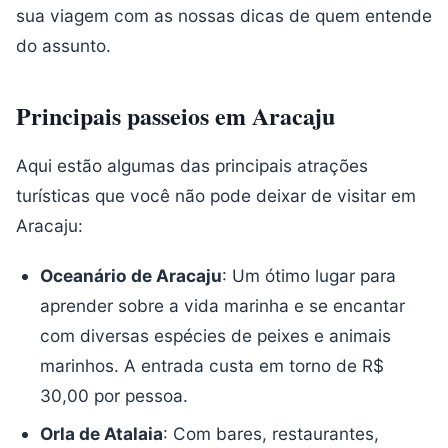
sua viagem com as nossas dicas de quem entende
do assunto.
Principais passeios em Aracaju
Aqui estão algumas das principais atrações
turísticas que você não pode deixar de visitar em
Aracaju:
Oceanário de Aracaju
: Um ótimo lugar para
aprender sobre a vida marinha e se encantar
com diversas espécies de peixes e animais
marinhos. A entrada custa em torno de R$
30,00 por pessoa.
Orla de Atalaia
: Com bares, restaurantes,