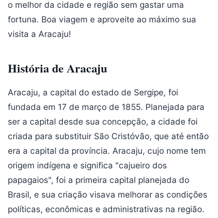
o melhor da cidade e região sem gastar uma
fortuna. Boa viagem e aproveite ao máximo sua
visita a Aracaju!
História de Aracaju
Aracaju, a capital do estado de Sergipe, foi
fundada em 17 de março de 1855. Planejada para
ser a capital desde sua concepção, a cidade foi
criada para substituir São Cristóvão, que até então
era a capital da província. Aracaju, cujo nome tem
origem indígena e significa "cajueiro dos
papagaios", foi a primeira capital planejada do
Brasil, e sua criação visava melhorar as condições
políticas, econômicas e administrativas na região.