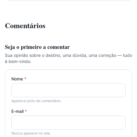
Comentários
Seja o primeiro a comentar
Sua opinião sobre o destino, uma dúvida, uma correção — tudo
é bem-vindo.
Nome
*
Aparece junto do comentário.
E-mail
*
Nunca aparece no site.