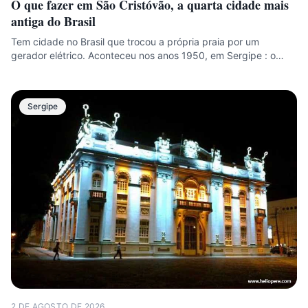
O que fazer em São Cristóvão, a quarta cidade mais
antiga do Brasil
Tem cidade no Brasil que trocou a própria praia por um
gerador elétrico. Aconteceu nos anos 1950, em Sergipe : o…
Sergipe
2 DE AGOSTO DE 2026