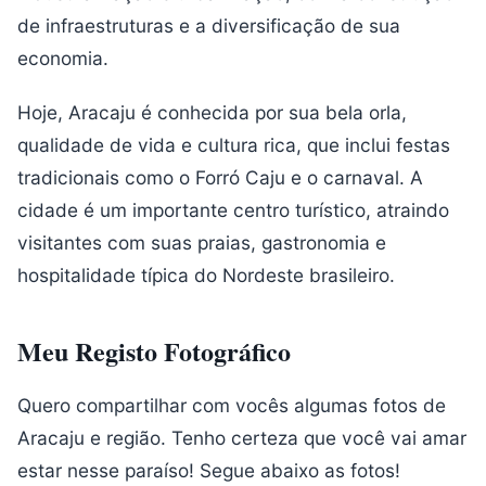
de infraestruturas e a diversificação de sua
economia.
Hoje, Aracaju é conhecida por sua bela orla,
qualidade de vida e cultura rica, que inclui festas
tradicionais como o Forró Caju e o carnaval. A
cidade é um importante centro turístico, atraindo
visitantes com suas praias, gastronomia e
hospitalidade típica do Nordeste brasileiro.
Meu Registo Fotográfico
Quero compartilhar com vocês algumas fotos de
Aracaju e região. Tenho certeza que você vai amar
estar nesse paraíso! Segue abaixo as fotos!