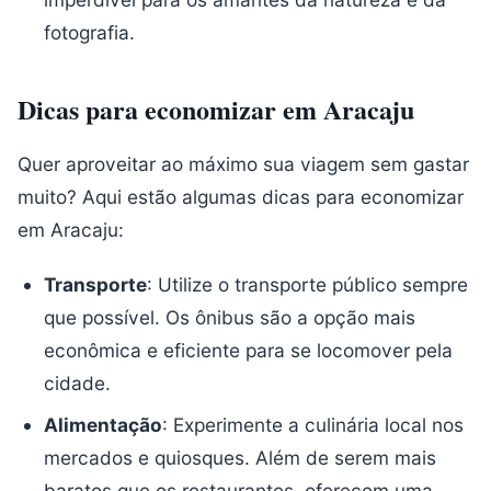
fotografia.
Dicas para economizar em Aracaju
Quer aproveitar ao máximo sua viagem sem gastar
muito? Aqui estão algumas dicas para economizar
em Aracaju:
Transporte
: Utilize o transporte público sempre
que possível. Os ônibus são a opção mais
econômica e eficiente para se locomover pela
cidade.
Alimentação
: Experimente a culinária local nos
mercados e quiosques. Além de serem mais
baratos que os restaurantes, oferecem uma