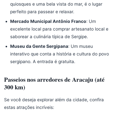
quiosques e uma bela vista do mar, é o lugar
perfeito para passear e relaxar.
Mercado Municipal Antônio Franco
: Um
excelente local para comprar artesanato local e
saborear a culinária típica de Sergipe.
Museu da Gente Sergipana
: Um museu
interativo que conta a história e cultura do povo
sergipano. A entrada é gratuita.
Passeios nos arredores de Aracaju (até
300 km)
Se você deseja explorar além da cidade, confira
estas atrações incríveis: