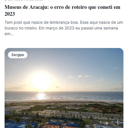
Museus de Aracaju: o erro de roteiro que cometi em
2023
Tem post que nasce de lembrança boa. Esse aqui nasce de um
buraco no roteiro. Em março de 2023 eu passei uma semana
em…
Sergipe