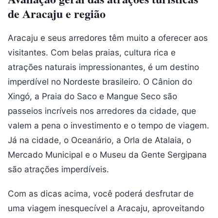
de Aracaju e região
Aracaju e seus arredores têm muito a oferecer aos
visitantes. Com belas praias, cultura rica e
atrações naturais impressionantes, é um destino
imperdível no Nordeste brasileiro. O Cânion do
Xingó, a Praia do Saco e Mangue Seco são
passeios incríveis nos arredores da cidade, que
valem a pena o investimento e o tempo de viagem.
Já na cidade, o Oceanário, a Orla de Atalaia, o
Mercado Municipal e o Museu da Gente Sergipana
são atrações imperdíveis.
Com as dicas acima, você poderá desfrutar de
uma viagem inesquecível a Aracaju, aproveitando