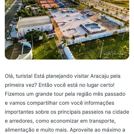
Olá, turista! Está planejando visitar Aracaju pela
primeira vez? Então você está no lugar certo!
Fizemos um grande tour pela região mês passado
e vamos compartilhar com você informações
importantes sobre os principais passeios na cidade
e arredores, como economizar em transporte,
alimentação e muito mais. Aproveite ao máximo a