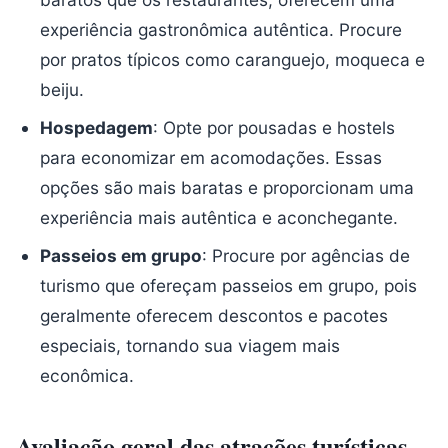
experiência gastronômica autêntica. Procure
por pratos típicos como caranguejo, moqueca e
beiju.
Hospedagem
: Opte por pousadas e hostels
para economizar em acomodações. Essas
opções são mais baratas e proporcionam uma
experiência mais autêntica e aconchegante.
Passeios em grupo
: Procure por agências de
turismo que ofereçam passeios em grupo, pois
geralmente oferecem descontos e pacotes
especiais, tornando sua viagem mais
econômica.
Avaliação geral das atrações turísticas