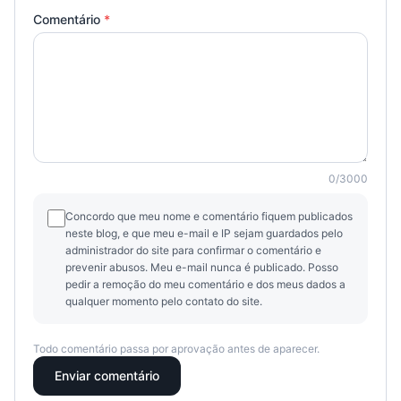
Comentário
*
0
/
3000
Concordo que meu nome e comentário fiquem publicados
neste blog, e que meu e-mail e IP sejam guardados pelo
administrador do site para confirmar o comentário e
prevenir abusos. Meu e-mail nunca é publicado. Posso
pedir a remoção do meu comentário e dos meus dados a
qualquer momento pelo contato do site.
Todo comentário passa por aprovação antes de aparecer.
Enviar comentário