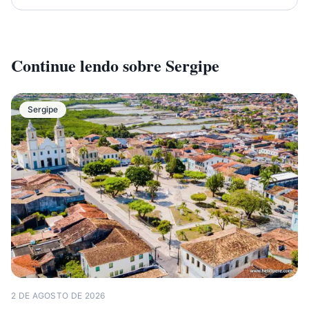
Continue lendo sobre
Sergipe
Sergipe
2 DE AGOSTO DE 2026