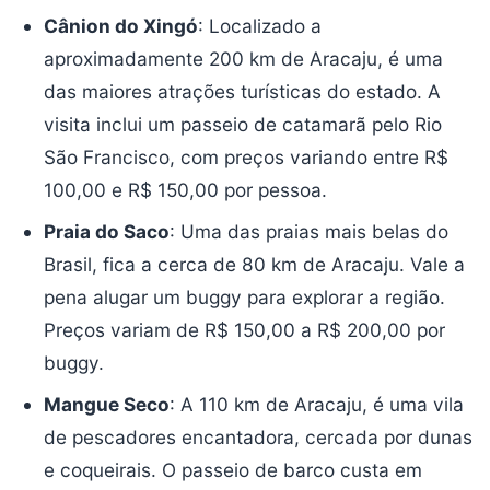
Cânion do Xingó
: Localizado a
aproximadamente 200 km de Aracaju, é uma
das maiores atrações turísticas do estado. A
visita inclui um passeio de catamarã pelo Rio
São Francisco, com preços variando entre R$
100,00 e R$ 150,00 por pessoa.
Praia do Saco
: Uma das praias mais belas do
Brasil, fica a cerca de 80 km de Aracaju. Vale a
pena alugar um buggy para explorar a região.
Preços variam de R$ 150,00 a R$ 200,00 por
buggy.
Mangue Seco
: A 110 km de Aracaju, é uma vila
de pescadores encantadora, cercada por dunas
e coqueirais. O passeio de barco custa em