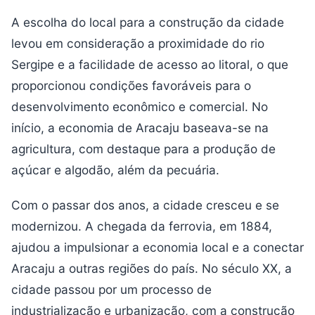
A escolha do local para a construção da cidade
levou em consideração a proximidade do rio
Sergipe e a facilidade de acesso ao litoral, o que
proporcionou condições favoráveis para o
desenvolvimento econômico e comercial. No
início, a economia de Aracaju baseava-se na
agricultura, com destaque para a produção de
açúcar e algodão, além da pecuária.
Com o passar dos anos, a cidade cresceu e se
modernizou. A chegada da ferrovia, em 1884,
ajudou a impulsionar a economia local e a conectar
Aracaju a outras regiões do país. No século XX, a
cidade passou por um processo de
industrialização e urbanização, com a construção