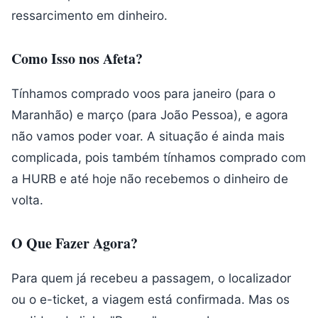
ressarcimento em dinheiro.
Como Isso nos Afeta?
Tínhamos comprado voos para janeiro (para o
Maranhão) e março (para João Pessoa), e agora
não vamos poder voar. A situação é ainda mais
complicada, pois também tínhamos comprado com
a HURB e até hoje não recebemos o dinheiro de
volta.
O Que Fazer Agora?
Para quem já recebeu a passagem, o localizador
ou o e-ticket, a viagem está confirmada. Mas os