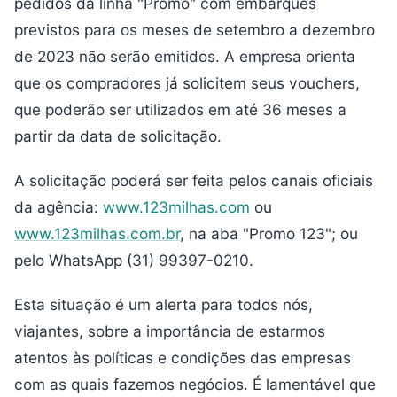
pedidos da linha "Promo" com embarques
previstos para os meses de setembro a dezembro
de 2023 não serão emitidos. A empresa orienta
que os compradores já solicitem seus vouchers,
que poderão ser utilizados em até 36 meses a
partir da data de solicitação.
A solicitação poderá ser feita pelos canais oficiais
da agência:
www.123milhas.com
ou
www.123milhas.com.br
, na aba "Promo 123"; ou
pelo WhatsApp (31) 99397-0210.
Esta situação é um alerta para todos nós,
viajantes, sobre a importância de estarmos
atentos às políticas e condições das empresas
com as quais fazemos negócios. É lamentável que