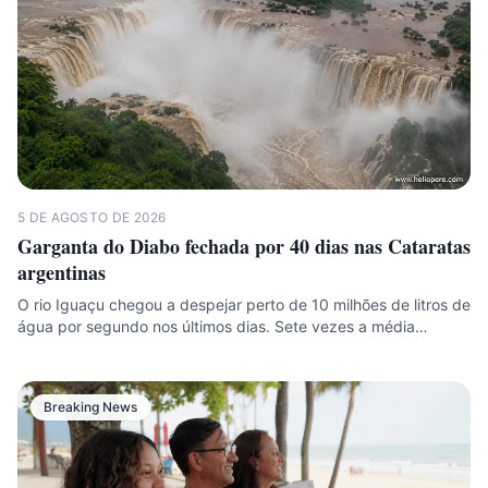
5 DE AGOSTO DE 2026
Garganta do Diabo fechada por 40 dias nas Cataratas
argentinas
O rio Iguaçu chegou a despejar perto de 10 milhões de litros de
água por segundo nos últimos dias. Sete vezes a média…
Breaking News