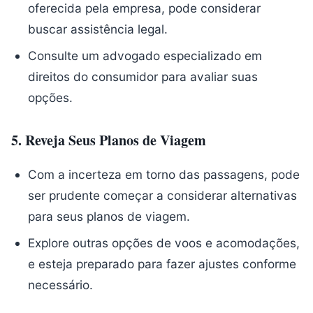
oferecida pela empresa, pode considerar
buscar assistência legal.
Consulte um advogado especializado em
direitos do consumidor para avaliar suas
opções.
5.
Reveja Seus Planos de Viagem
Com a incerteza em torno das passagens, pode
ser prudente começar a considerar alternativas
para seus planos de viagem.
Explore outras opções de voos e acomodações,
e esteja preparado para fazer ajustes conforme
necessário.