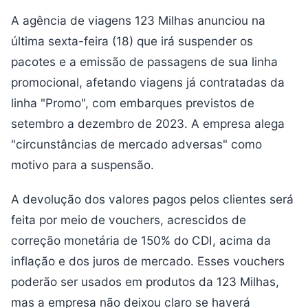
A agência de viagens 123 Milhas anunciou na
última sexta-feira (18) que irá suspender os
pacotes e a emissão de passagens de sua linha
promocional, afetando viagens já contratadas da
linha "Promo", com embarques previstos de
setembro a dezembro de 2023. A empresa alega
"circunstâncias de mercado adversas" como
motivo para a suspensão.
A devolução dos valores pagos pelos clientes será
feita por meio de vouchers, acrescidos de
correção monetária de 150% do CDI, acima da
inflação e dos juros de mercado. Esses vouchers
poderão ser usados em produtos da 123 Milhas,
mas a empresa não deixou claro se haverá