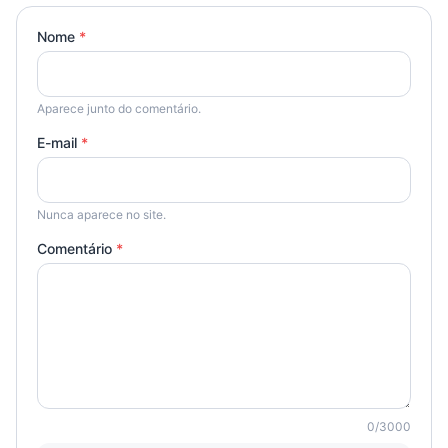
Nome
*
Aparece junto do comentário.
E-mail
*
Nunca aparece no site.
Comentário
*
0
/
3000