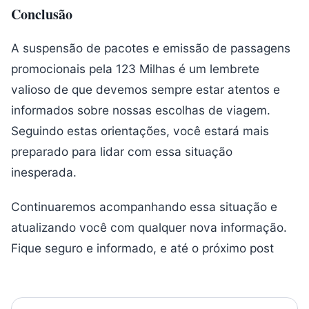
Conclusão
A suspensão de pacotes e emissão de passagens
promocionais pela 123 Milhas é um lembrete
valioso de que devemos sempre estar atentos e
informados sobre nossas escolhas de viagem.
Seguindo estas orientações, você estará mais
preparado para lidar com essa situação
inesperada.
Continuaremos acompanhando essa situação e
atualizando você com qualquer nova informação.
Fique seguro e informado, e até o próximo post