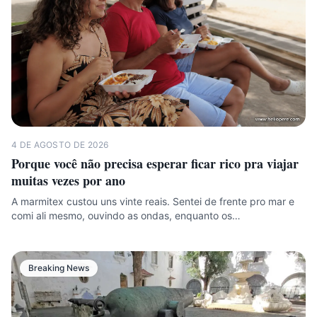
4 DE AGOSTO DE 2026
Porque você não precisa esperar ficar rico pra viajar
muitas vezes por ano
A marmitex custou uns vinte reais. Sentei de frente pro mar e
comi ali mesmo, ouvindo as ondas, enquanto os…
Breaking News