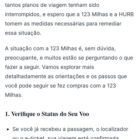
tantos planos de viagem tenham sido
interrompidos, e espero que a 123 Milhas e a HURB
tomem as medidas necessárias para remediar
essa situação.
A situação com a 123 Milhas é, sem dúvida,
preocupante, e muitos estão se perguntando o que
fazer a seguir. Vamos explorar mais
detalhadamente as orientações e os passos que
você pode seguir se fez compras com a 123
Milhas.
1.
Verifique o Status do Seu Voo
Se você já recebeu a passagem, o localizador
ou o e-ticket, sua viagem está confirmada.