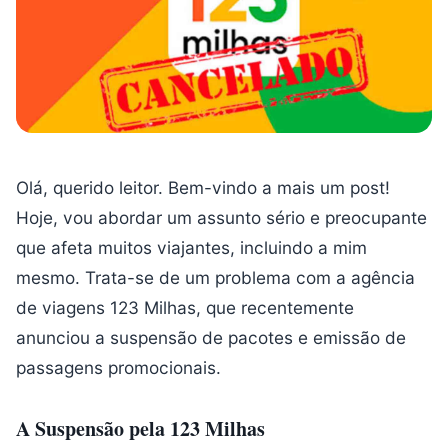
Olá, querido leitor. Bem-vindo a mais um post!
Hoje, vou abordar um assunto sério e preocupante
que afeta muitos viajantes, incluindo a mim
mesmo. Trata-se de um problema com a agência
de viagens 123 Milhas, que recentemente
anunciou a suspensão de pacotes e emissão de
passagens promocionais.
A Suspensão pela 123 Milhas