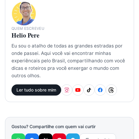
QUEM ESCREVEU
Helio Pere
Eu sou o atalho de todas as grandes estradas por
onde passei. Aqui você vai encontrar minhas
experiêncais pelo Brasil, compartilhando com você
dicas e roteiros pra você enxergar o mundo com
outros olhos.
Ler tudo sobre mim
Gostou? Compartilhe com quem vai curtir