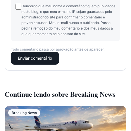
Concordo que meu nome e comentário fiquem publicados
neste blog, e que meu e-mail e IP sejam guardados pelo
administrador do site para confirmar o comentário e
prevenir abusos. Meu e-mail nunca é publicado. Posso
pedir a remoção do meu comentário e dos meus dados a
qualquer momento pelo contato do site.
Todo comentário passa por aprovação antes de aparecer.
Enviar comentário
Continue lendo sobre
Breaking News
Breaking News