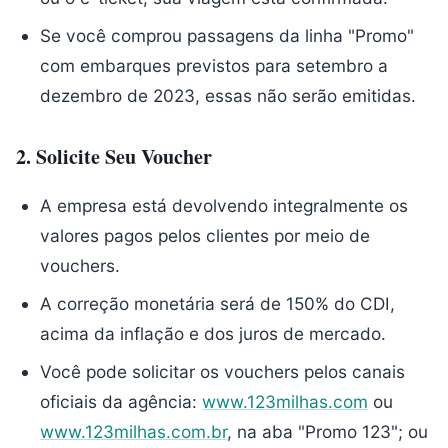
Se você comprou passagens da linha "Promo"
com embarques previstos para setembro a
dezembro de 2023, essas não serão emitidas.
2.
Solicite Seu Voucher
A empresa está devolvendo integralmente os
valores pagos pelos clientes por meio de
vouchers.
A correção monetária será de 150% do CDI,
acima da inflação e dos juros de mercado.
Você pode solicitar os vouchers pelos canais
oficiais da agência:
www.123milhas.com
ou
www.123milhas.com.br
, na aba "Promo 123"; ou