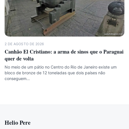
2 DE AGOSTO DE 2026
Canhão El Cristiano: a arma de sinos que o Paraguai
quer de volta
No meio de um pátio no Centro do Rio de Janeiro existe um
bloco de bronze de 12 toneladas que dois países não
conseguem…
Helio Pere