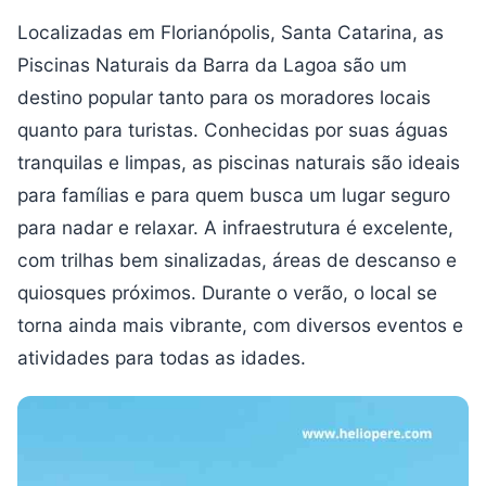
Localizadas em Florianópolis, Santa Catarina, as
Piscinas Naturais da Barra da Lagoa são um
destino popular tanto para os moradores locais
quanto para turistas. Conhecidas por suas águas
tranquilas e limpas, as piscinas naturais são ideais
para famílias e para quem busca um lugar seguro
para nadar e relaxar. A infraestrutura é excelente,
com trilhas bem sinalizadas, áreas de descanso e
quiosques próximos. Durante o verão, o local se
torna ainda mais vibrante, com diversos eventos e
atividades para todas as idades.