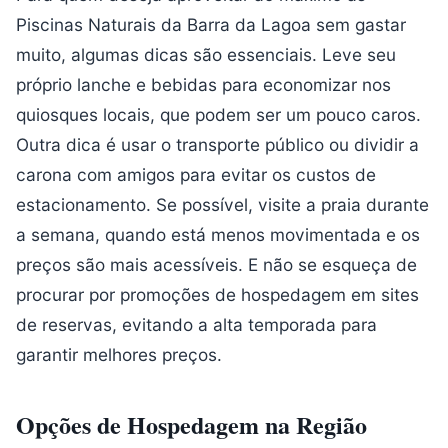
Piscinas Naturais da Barra da Lagoa sem gastar
muito, algumas dicas são essenciais. Leve seu
próprio lanche e bebidas para economizar nos
quiosques locais, que podem ser um pouco caros.
Outra dica é usar o transporte público ou dividir a
carona com amigos para evitar os custos de
estacionamento. Se possível, visite a praia durante
a semana, quando está menos movimentada e os
preços são mais acessíveis. E não se esqueça de
procurar por promoções de hospedagem em sites
de reservas, evitando a alta temporada para
garantir melhores preços.
Opções de Hospedagem na Região