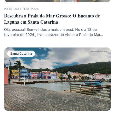
20 DE JULHO DE 2024
Descubra a Praia do Mar Grosso: O Encanto de
Laguna em Santa Catarina
Olá, pessoal! Bem-vindos a mais um post. No dia 13 de
fevereiro de 2024 , tive o prazer de visitar a Praia do Mar…
Santa Catarina