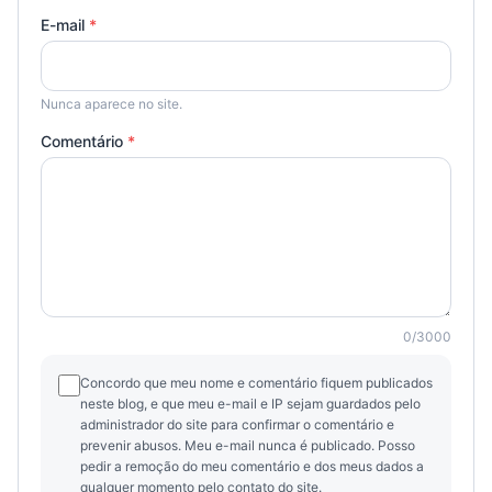
E-mail
*
Nunca aparece no site.
Comentário
*
0
/
3000
Concordo que meu nome e comentário fiquem publicados
neste blog, e que meu e-mail e IP sejam guardados pelo
administrador do site para confirmar o comentário e
prevenir abusos. Meu e-mail nunca é publicado. Posso
pedir a remoção do meu comentário e dos meus dados a
qualquer momento pelo contato do site.