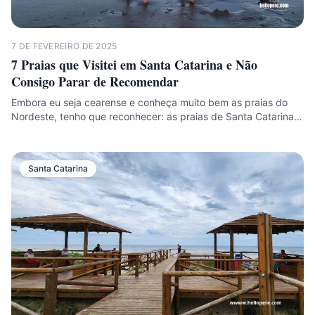
7 DE FEVEREIRO DE 2025
7 Praias que Visitei em Santa Catarina e Não
Consigo Parar de Recomendar
Embora eu seja cearense e conheça muito bem as praias do
Nordeste, tenho que reconhecer: as praias de Santa Catarina…
Santa Catarina