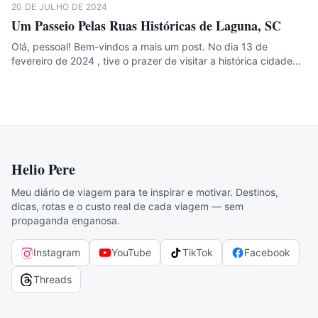
20 DE JULHO DE 2024
Um Passeio Pelas Ruas Históricas de Laguna, SC
Olá, pessoal! Bem-vindos a mais um post. No dia 13 de
fevereiro de 2024 , tive o prazer de visitar a histórica cidade…
Helio Pere
Meu diário de viagem para te inspirar e motivar. Destinos,
dicas, rotas e o custo real de cada viagem — sem
propaganda enganosa.
Instagram
YouTube
TikTok
Facebook
Threads