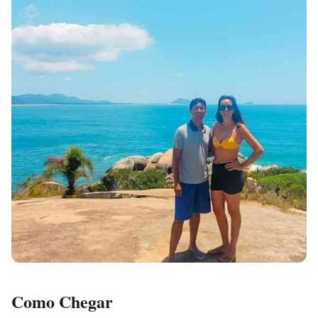
Como Chegar