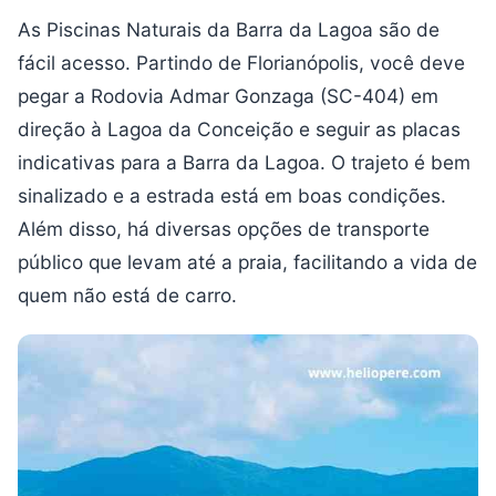
As Piscinas Naturais da Barra da Lagoa são de
fácil acesso. Partindo de Florianópolis, você deve
pegar a Rodovia Admar Gonzaga (SC-404) em
direção à Lagoa da Conceição e seguir as placas
indicativas para a Barra da Lagoa. O trajeto é bem
sinalizado e a estrada está em boas condições.
Além disso, há diversas opções de transporte
público que levam até a praia, facilitando a vida de
quem não está de carro.