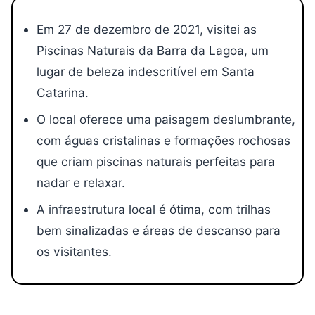
Em 27 de dezembro de 2021, visitei as
Piscinas Naturais da Barra da Lagoa, um
lugar de beleza indescritível em Santa
Catarina.
O local oferece uma paisagem deslumbrante,
com águas cristalinas e formações rochosas
que criam piscinas naturais perfeitas para
nadar e relaxar.
A infraestrutura local é ótima, com trilhas
bem sinalizadas e áreas de descanso para
os visitantes.