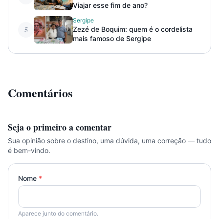
Viajar esse fim de ano?
Sergipe
5
Zezé de Boquim: quem é o cordelista
mais famoso de Sergipe
Comentários
Seja o primeiro a comentar
Sua opinião sobre o destino, uma dúvida, uma correção — tudo
é bem-vindo.
Nome
*
Aparece junto do comentário.