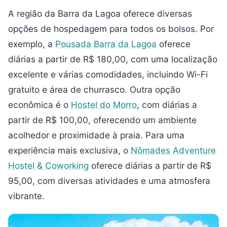
A região da Barra da Lagoa oferece diversas
opções de hospedagem para todos os bolsos. Por
exemplo, a
Pousada Barra da Lagoa
oferece
diárias a partir de R$ 180,00, com uma localização
excelente e várias comodidades, incluindo Wi-Fi
gratuito e área de churrasco. Outra opção
econômica é o
Hostel do Morro
, com diárias a
partir de R$ 100,00, oferecendo um ambiente
acolhedor e proximidade à praia. Para uma
experiência mais exclusiva, o
Nômades Adventure
Hostel & Coworking
oferece diárias a partir de R$
95,00, com diversas atividades e uma atmosfera
vibrante.