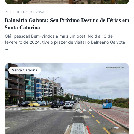
21 DE JULHO DE 2024
Balneário Gaivota: Seu Próximo Destino de Férias em
Santa Catarina
Olá, pessoal! Bem-vindos a mais um post. No dia 13 de
fevereiro de 2024, tive o prazer de visitar o Balneário Gaivota ,
…
Santa Catarina