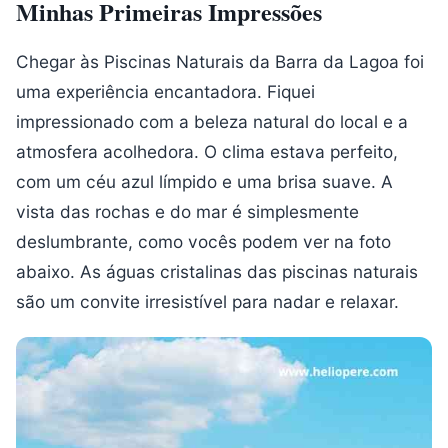
Minhas Primeiras Impressões
Chegar às Piscinas Naturais da Barra da Lagoa foi
uma experiência encantadora. Fiquei
impressionado com a beleza natural do local e a
atmosfera acolhedora. O clima estava perfeito,
com um céu azul límpido e uma brisa suave. A
vista das rochas e do mar é simplesmente
deslumbrante, como vocês podem ver na foto
abaixo. As águas cristalinas das piscinas naturais
são um convite irresistível para nadar e relaxar.