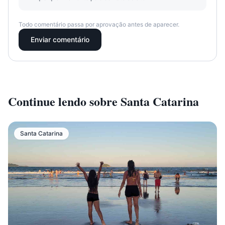
Todo comentário passa por aprovação antes de aparecer.
Enviar comentário
Continue lendo sobre
Santa Catarina
Santa Catarina