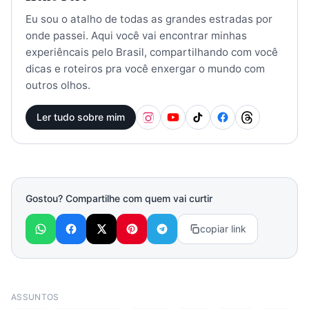
Eu sou o atalho de todas as grandes estradas por
onde passei. Aqui você vai encontrar minhas
experiêncais pelo Brasil, compartilhando com você
dicas e roteiros pra você enxergar o mundo com
outros olhos.
Ler tudo sobre mim
Gostou? Compartilhe com quem vai curtir
copiar link
ASSUNTOS