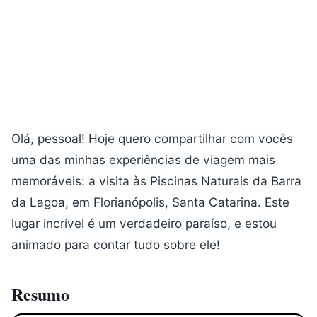
Olá, pessoal! Hoje quero compartilhar com vocês
uma das minhas experiências de viagem mais
memoráveis: a visita às Piscinas Naturais da Barra
da Lagoa, em Florianópolis, Santa Catarina. Este
lugar incrível é um verdadeiro paraíso, e estou
animado para contar tudo sobre ele!
Resumo