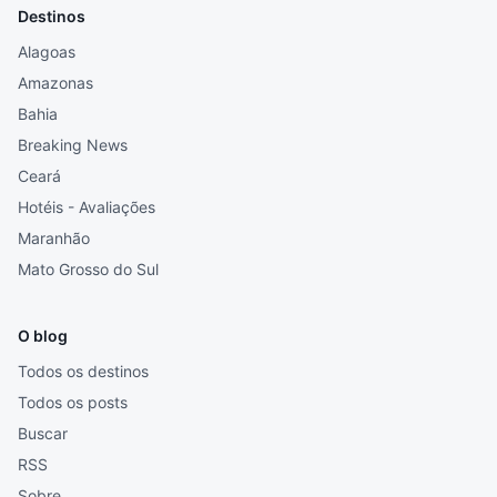
Destinos
Alagoas
Amazonas
Bahia
Breaking News
Ceará
Hotéis - Avaliações
Maranhão
Mato Grosso do Sul
O blog
Todos os destinos
Todos os posts
Buscar
RSS
Sobre