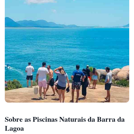
Sobre as Piscinas Naturais da Barra da
Lagoa