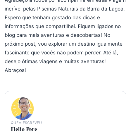
incrível pelas Piscinas Naturais da Barra da Lagoa.
Espero que tenham gostado das dicas e
informações que compartilhei. Fiquem ligados no
blog para mais aventuras e descobertas! No
próximo post, vou explorar um destino igualmente
fascinante que vocês não podem perder. Até lá,
desejo ótimas viagens e muitas aventuras!
Abraços!
QUEM ESCREVEU
Helio Pere