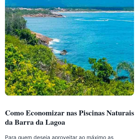
Como Economizar nas Piscinas Naturais
da Barra da Lagoa
Para quem deseja aproveitar ao máximo as