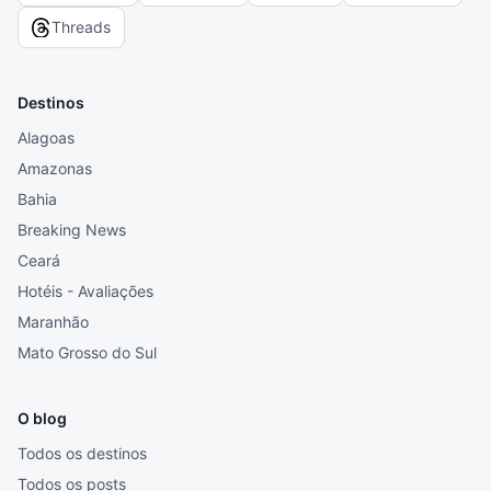
Threads
Destinos
Alagoas
Amazonas
Bahia
Breaking News
Ceará
Hotéis - Avaliações
Maranhão
Mato Grosso do Sul
O blog
Todos os destinos
Todos os posts