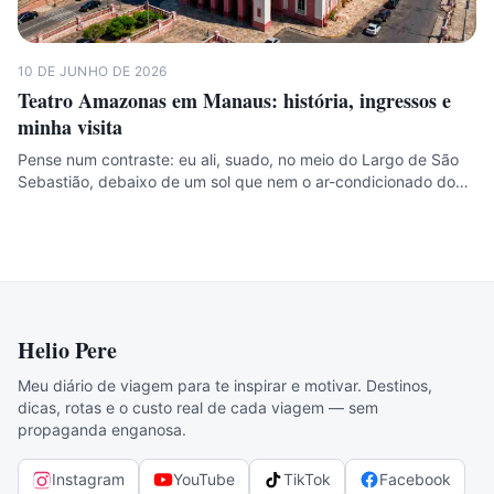
10 DE JUNHO DE 2026
Teatro Amazonas em Manaus: história, ingressos e
minha visita
Pense num contraste: eu ali, suado, no meio do Largo de São
Sebastião, debaixo de um sol que nem o ar-condicionado do…
Helio Pere
Meu diário de viagem para te inspirar e motivar. Destinos,
dicas, rotas e o custo real de cada viagem — sem
propaganda enganosa.
Instagram
YouTube
TikTok
Facebook