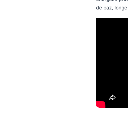
de paz, longe