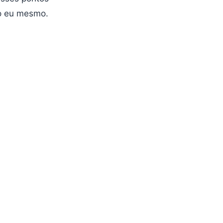
do eu mesmo.