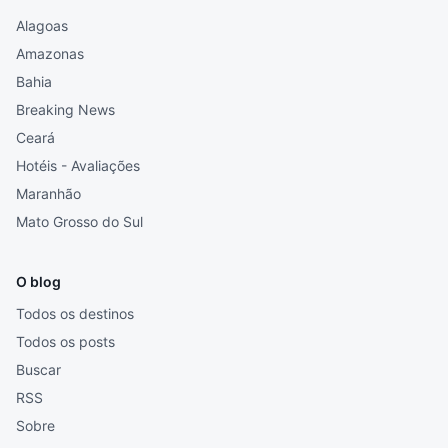
Alagoas
Amazonas
Bahia
Breaking News
Ceará
Hotéis - Avaliações
Maranhão
Mato Grosso do Sul
O blog
Todos os destinos
Todos os posts
Buscar
RSS
Sobre