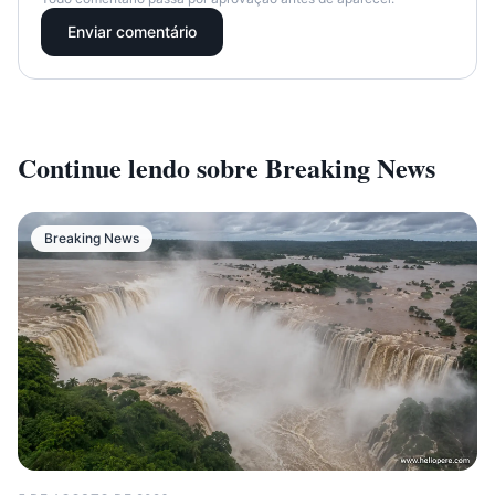
Enviar comentário
Continue lendo sobre
Breaking News
Breaking News