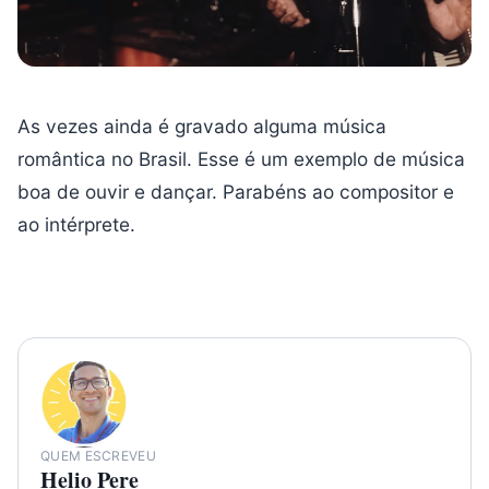
As vezes ainda é gravado alguma música
romântica no Brasil. Esse é um exemplo de música
boa de ouvir e dançar. Parabéns ao compositor e
ao intérprete.
QUEM ESCREVEU
Helio Pere