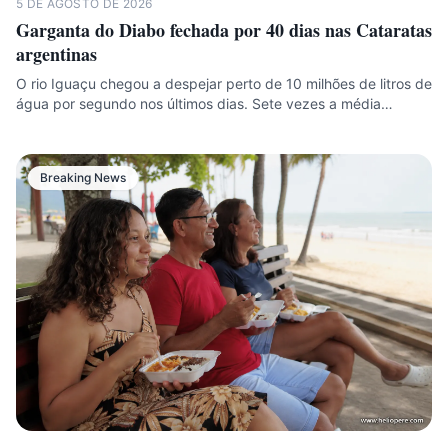
5 DE AGOSTO DE 2026
Garganta do Diabo fechada por 40 dias nas Cataratas
argentinas
O rio Iguaçu chegou a despejar perto de 10 milhões de litros de
água por segundo nos últimos dias. Sete vezes a média…
Breaking News