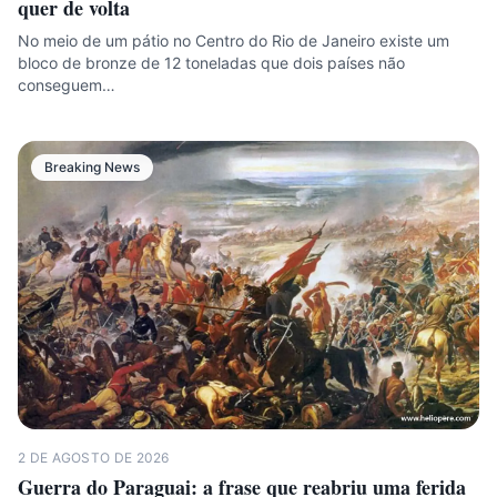
quer de volta
No meio de um pátio no Centro do Rio de Janeiro existe um
bloco de bronze de 12 toneladas que dois países não
conseguem…
Breaking News
2 DE AGOSTO DE 2026
Guerra do Paraguai: a frase que reabriu uma ferida