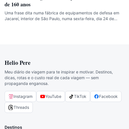
de 160 anos
Uma frase dita numa fábrica de equipamentos de defesa em
Jacareí, interior de São Paulo, numa sexta-feira, dia 24 de…
Helio Pere
Meu diário de viagem para te inspirar e motivar. Destinos,
dicas, rotas e o custo real de cada viagem — sem
propaganda enganosa.
Instagram
YouTube
TikTok
Facebook
Threads
Destinos