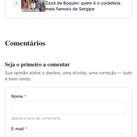
5
Zezé de Boquim: quem é o cordelista
mais famoso de Sergipe
Comentários
Seja o primeiro a comentar
Sua opinião sobre o destino, uma dúvida, uma correção — tudo
é bem-vindo.
Nome
*
Aparece junto do comentário.
E-mail
*