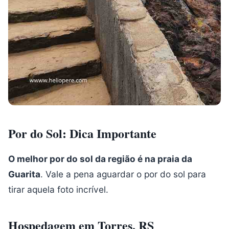
Por do Sol: Dica Importante
O melhor por do sol da região é na praia da
Guarita
. Vale a pena aguardar o por do sol para
tirar aquela foto incrível.
Hospedagem em Torres, RS