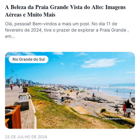
A Beleza da Praia Grande Vista do Alto: Imagens
Aéreas e Muito Mais
Olá, pessoal! Bem-vindos a mais um post. No dia 11 de
fevereiro de 2024, tive o prazer de explorar a Praia Grande ,
em…
Rio Grande do Sul
23 DE JULHO DE 2024