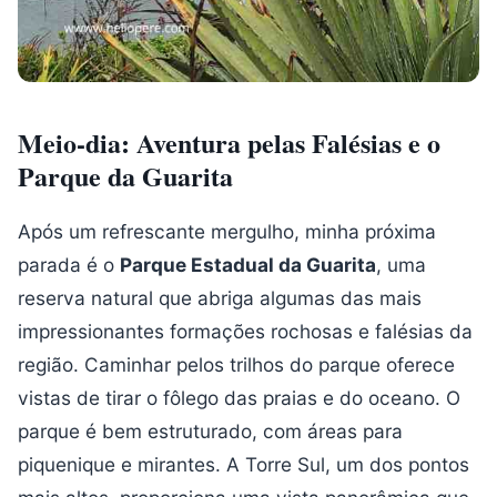
Meio-dia: Aventura pelas Falésias e o
Parque da Guarita
Após um refrescante mergulho, minha próxima
parada é o
Parque Estadual da Guarita
, uma
reserva natural que abriga algumas das mais
impressionantes formações rochosas e falésias da
região. Caminhar pelos trilhos do parque oferece
vistas de tirar o fôlego das praias e do oceano. O
parque é bem estruturado, com áreas para
piquenique e mirantes. A Torre Sul, um dos pontos