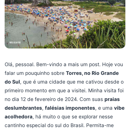
Olá, pessoal. Bem-vindo a mais um post. Hoje vou
falar um pouquinho sobre
Torres, no Rio Grande
do Sul
, que é uma cidade que me cativou desde o
primeiro momento em que a visitei. Minha visita foi
no dia 12 de fevereiro de 2024. Com suas
praias
deslumbrantes
,
falésias imponentes
, e uma
vibe
acolhedora
, há muito o que se explorar nesse
cantinho especial do sul do Brasil. Permita-me