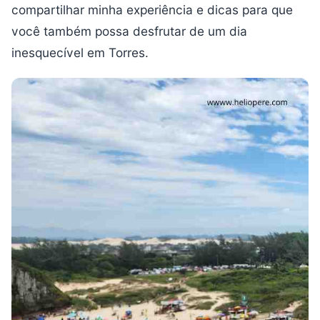
compartilhar minha experiência e dicas para que
você também possa desfrutar de um dia
inesquecível em Torres.