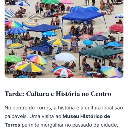
Tarde: Cultura e História no Centro
No centro de Torres, a história e a cultura local são
palpáveis. Uma visita ao
Museu Histórico de
Torres
permite mergulhar no passado da cidade,