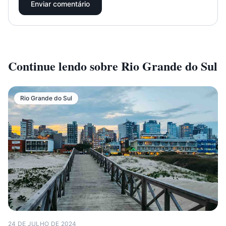
Enviar comentário
Continue lendo sobre
Rio Grande do Sul
Rio Grande do Sul
24 DE JULHO DE 2024