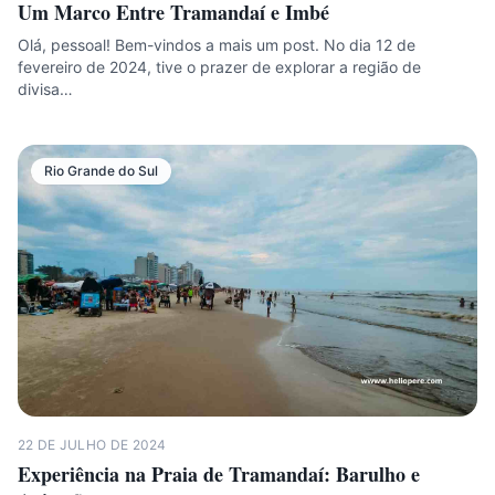
Um Marco Entre Tramandaí e Imbé
Olá, pessoal! Bem-vindos a mais um post. No dia 12 de
fevereiro de 2024, tive o prazer de explorar a região de
divisa…
Rio Grande do Sul
22 DE JULHO DE 2024
Experiência na Praia de Tramandaí: Barulho e