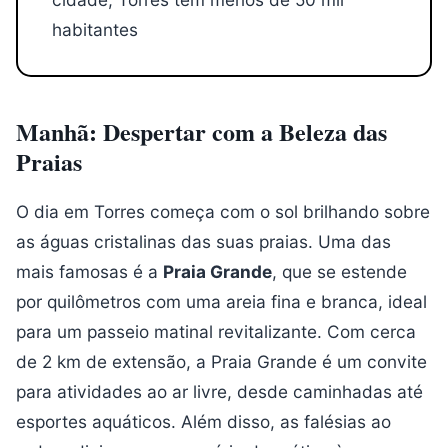
habitantes
Manhã: Despertar com a Beleza das
Praias
O dia em Torres começa com o sol brilhando sobre
as águas cristalinas das suas praias. Uma das
mais famosas é a
Praia Grande
, que se estende
por quilômetros com uma areia fina e branca, ideal
para um passeio matinal revitalizante. Com cerca
de 2 km de extensão, a Praia Grande é um convite
para atividades ao ar livre, desde caminhadas até
esportes aquáticos. Além disso, as falésias ao