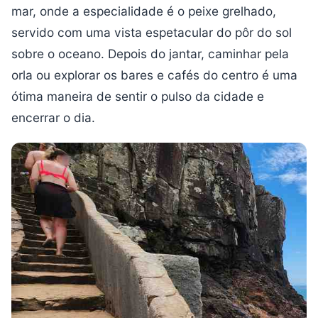
mar, onde a especialidade é o peixe grelhado,
servido com uma vista espetacular do pôr do sol
sobre o oceano. Depois do jantar, caminhar pela
orla ou explorar os bares e cafés do centro é uma
ótima maneira de sentir o pulso da cidade e
encerrar o dia.