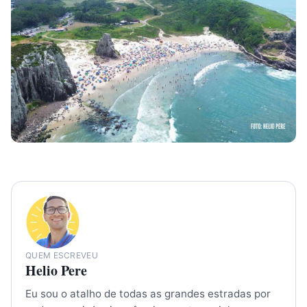
QUEM ESCREVEU
Helio Pere
Eu sou o atalho de todas as grandes estradas por