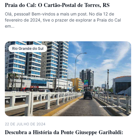
Praia do Cal: O Cartão-Postal de Torres, RS
Olá, pessoal! Bem-vindos a mais um post. No dia 12 de
fevereiro de 2024, tive o prazer de explorar a Praia do Cal
em…
Rio Grande do Sul
22 DE JULHO DE 2024
Descubra a História da Ponte Giuseppe Garibaldi: