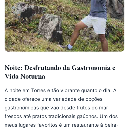
Noite: Desfrutando da Gastronomia e
Vida Noturna
A noite em Torres é tão vibrante quanto o dia. A
cidade oferece uma variedade de opções
gastronômicas que vão desde frutos do mar
frescos até pratos tradicionais gaúchos. Um dos
meus lugares favoritos é um restaurante à beira-