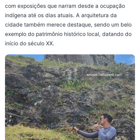
com exposições que narram desde a ocupação
indígena até os dias atuais. A arquitetura da
cidade também merece destaque, sendo um belo
exemplo do patrimônio histórico local, datando do
início do século XX.