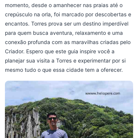
momento, desde o amanhecer nas praias até o
crepúsculo na orla, foi marcado por descobertas e
encantos. Torres prova ser um destino imperdível
para quem busca aventura, relaxamento e uma
conexão profunda com as maravilhas criadas pelo
Criador. Espero que este guia inspire você a
planejar sua visita a Torres e experimentar por si
mesmo tudo o que essa cidade tem a oferecer.