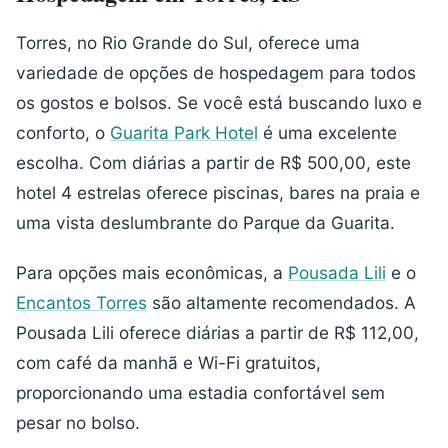
Torres, no Rio Grande do Sul, oferece uma
variedade de opções de hospedagem para todos
os gostos e bolsos. Se você está buscando luxo e
conforto, o
Guarita Park Hotel
é uma excelente
escolha. Com diárias a partir de R$ 500,00, este
hotel 4 estrelas oferece piscinas, bares na praia e
uma vista deslumbrante do Parque da Guarita.
Para opções mais econômicas, a
Pousada Lili
e o
Encantos Torres
são altamente recomendados. A
Pousada Lili oferece diárias a partir de R$ 112,00,
com café da manhã e Wi-Fi gratuitos,
proporcionando uma estadia confortável sem
pesar no bolso.