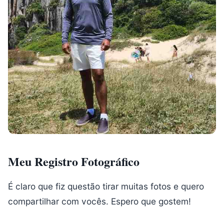
Meu Registro Fotográfico
É claro que fiz questão tirar muitas fotos e quero
compartilhar com vocês. Espero que gostem!