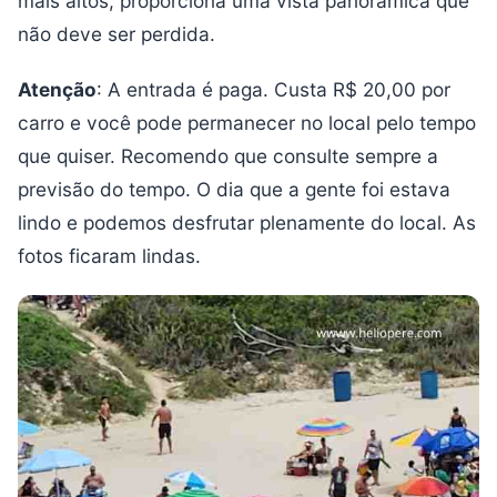
mais altos, proporciona uma vista panorâmica que
não deve ser perdida.
Atenção
: A entrada é paga. Custa R$ 20,00 por
carro e você pode permanecer no local pelo tempo
que quiser. Recomendo que consulte sempre a
previsão do tempo. O dia que a gente foi estava
lindo e podemos desfrutar plenamente do local. As
fotos ficaram lindas.