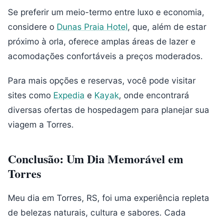
Se preferir um meio-termo entre luxo e economia,
considere o
Dunas Praia Hotel
, que, além de estar
próximo à orla, oferece amplas áreas de lazer e
acomodações confortáveis a preços moderados.
Para mais opções e reservas, você pode visitar
sites como
Expedia
e
Kayak
, onde encontrará
diversas ofertas de hospedagem para planejar sua
viagem a Torres.
Conclusão: Um Dia Memorável em
Torres
Meu dia em Torres, RS, foi uma experiência repleta
de belezas naturais, cultura e sabores. Cada