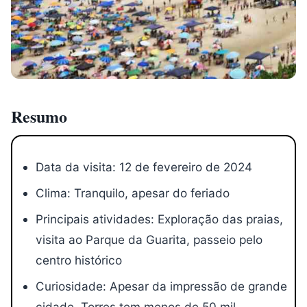
Resumo
Data da visita: 12 de fevereiro de 2024
Clima: Tranquilo, apesar do feriado
Principais atividades: Exploração das praias,
visita ao Parque da Guarita, passeio pelo
centro histórico
Curiosidade: Apesar da impressão de grande
cidade, Torres tem menos de 50 mil