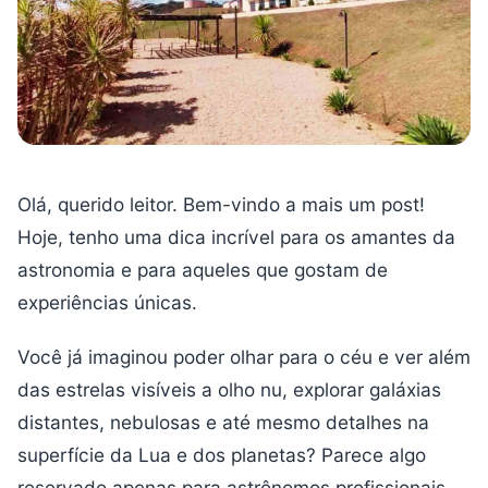
Olá, querido leitor. Bem-vindo a mais um post!
Hoje, tenho uma dica incrível para os amantes da
astronomia e para aqueles que gostam de
experiências únicas.
Você já imaginou poder olhar para o céu e ver além
das estrelas visíveis a olho nu, explorar galáxias
distantes, nebulosas e até mesmo detalhes na
superfície da Lua e dos planetas? Parece algo
reservado apenas para astrônomos profissionais,