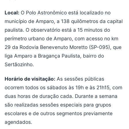
Local:
O Polo Astronômico está localizado no
município de Amparo, a 138 quilômetros da capital
paulista. O observatório está a 15 minutos do
perímetro urbano de Amparo, com acesso no km
29 da Rodovia Benevenuto Moretto (SP-095), que
liga Amparo a Bragança Paulista, bairro do
Sertãozinho.
Horário de visitação:
As sessões públicas
ocorrem todos os sábados às 19h e às 21h15, com
duas horas de duração cada. Durante a semana
são realizadas sessões especiais para grupos
escolares e de outros segmentos previamente
agendados.