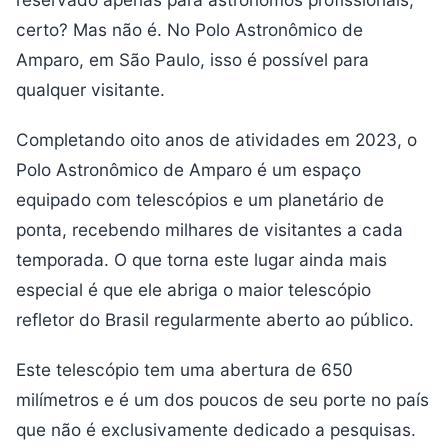
certo? Mas não é. No Polo Astronômico de
Amparo, em São Paulo, isso é possível para
qualquer visitante.
Completando oito anos de atividades em 2023, o
Polo Astronômico de Amparo é um espaço
equipado com telescópios e um planetário de
ponta, recebendo milhares de visitantes a cada
temporada. O que torna este lugar ainda mais
especial é que ele abriga o maior telescópio
refletor do Brasil regularmente aberto ao público.
Este telescópio tem uma abertura de 650
milímetros e é um dos poucos de seu porte no país
que não é exclusivamente dedicado a pesquisas.