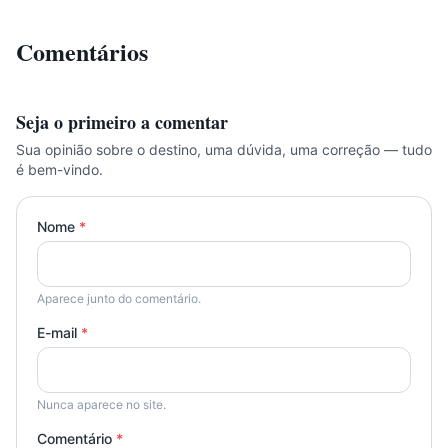
Comentários
Seja o primeiro a comentar
Sua opinião sobre o destino, uma dúvida, uma correção — tudo
é bem-vindo.
Nome
*
Aparece junto do comentário.
E-mail
*
Nunca aparece no site.
Comentário
*