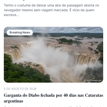
Tenho o costume de deixar uma aba de passagem aberta no
navegador mesmo sem viagem marcada. É vício de quem
escreve…
Breaking News
5 DE AGOSTO DE 2026
Garganta do Diabo fechada por 40 dias nas Cataratas
argentinas