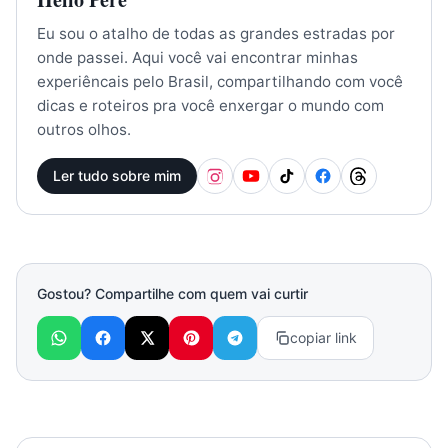
Eu sou o atalho de todas as grandes estradas por
onde passei. Aqui você vai encontrar minhas
experiêncais pelo Brasil, compartilhando com você
dicas e roteiros pra você enxergar o mundo com
outros olhos.
Ler tudo sobre mim
Gostou? Compartilhe com quem vai curtir
copiar link