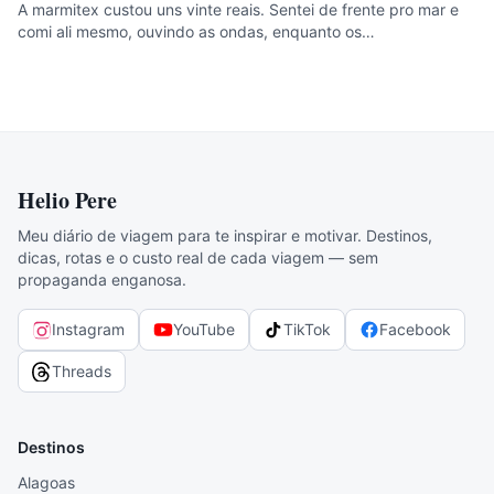
A marmitex custou uns vinte reais. Sentei de frente pro mar e
comi ali mesmo, ouvindo as ondas, enquanto os…
Helio Pere
Meu diário de viagem para te inspirar e motivar. Destinos,
dicas, rotas e o custo real de cada viagem — sem
propaganda enganosa.
Instagram
YouTube
TikTok
Facebook
Threads
Destinos
Alagoas