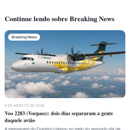
Continue lendo sobre
Breaking News
Breaking News
8 DE AGOSTO DE 2026
Voo 2283 (Voepass): dois dias separaram a gente
daquele avião
A mensagem do Evandro chegou no meio do segundo dia de