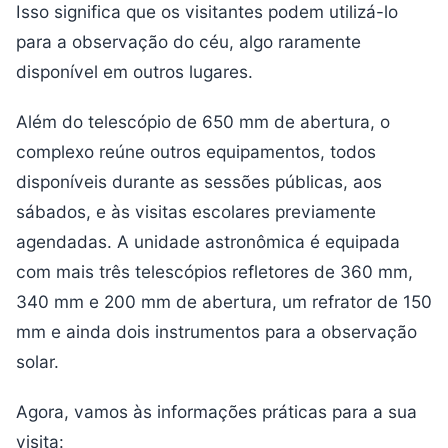
Isso significa que os visitantes podem utilizá-lo
para a observação do céu, algo raramente
disponível em outros lugares.
Além do telescópio de 650 mm de abertura, o
complexo reúne outros equipamentos, todos
disponíveis durante as sessões públicas, aos
sábados, e às visitas escolares previamente
agendadas. A unidade astronômica é equipada
com mais três telescópios refletores de 360 mm,
340 mm e 200 mm de abertura, um refrator de 150
mm e ainda dois instrumentos para a observação
solar.
Agora, vamos às informações práticas para a sua
visita: