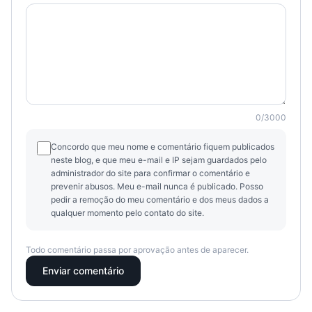
0
/
3000
Concordo que meu nome e comentário fiquem publicados
neste blog, e que meu e-mail e IP sejam guardados pelo
administrador do site para confirmar o comentário e
prevenir abusos. Meu e-mail nunca é publicado. Posso
pedir a remoção do meu comentário e dos meus dados a
qualquer momento pelo contato do site.
Todo comentário passa por aprovação antes de aparecer.
Enviar comentário