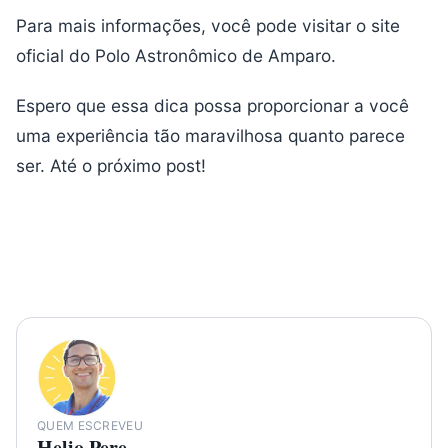
Para mais informações, você pode visitar o site
oficial do Polo Astronômico de Amparo.
Espero que essa dica possa proporcionar a você
uma experiência tão maravilhosa quanto parece
ser. Até o próximo post!
QUEM ESCREVEU
Helio Pere