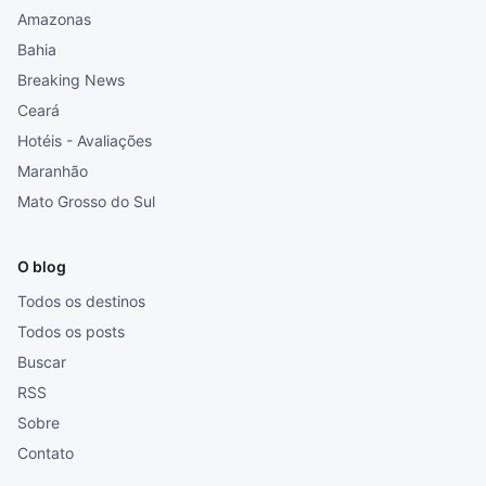
Amazonas
Bahia
Breaking News
Ceará
Hotéis - Avaliações
Maranhão
Mato Grosso do Sul
O blog
Todos os destinos
Todos os posts
Buscar
RSS
Sobre
Contato