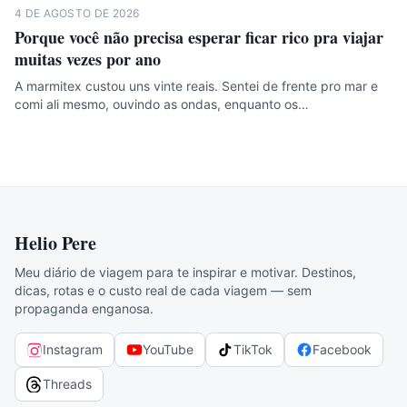
4 DE AGOSTO DE 2026
Porque você não precisa esperar ficar rico pra viajar
muitas vezes por ano
A marmitex custou uns vinte reais. Sentei de frente pro mar e
comi ali mesmo, ouvindo as ondas, enquanto os…
Helio Pere
Meu diário de viagem para te inspirar e motivar. Destinos,
dicas, rotas e o custo real de cada viagem — sem
propaganda enganosa.
Instagram
YouTube
TikTok
Facebook
Threads