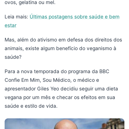
ovos, gelatina ou mel.
Leia mais:
Últimas postagens sobre saúde e bem
estar
Mas, além do ativismo em defesa dos direitos dos
animais, existe algum benefício do veganismo à
saúde?
Para a nova temporada do programa da BBC
Confie Em Mim, Sou Médico, o médico e
apresentador Giles Yeo decidiu seguir uma dieta
vegana por um mês e checar os efeitos em sua
saúde e estilo de vida.