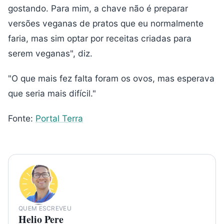
gostando. Para mim, a chave não é preparar
versões veganas de pratos que eu normalmente
faria, mas sim optar por receitas criadas para
serem veganas", diz.
"O que mais fez falta foram os ovos, mas esperava
que seria mais difícil."
Fonte:
Portal Terra
QUEM ESCREVEU
Helio Pere