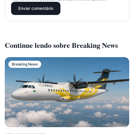
Enviar comentário
Continue lendo sobre
Breaking News
Breaking News