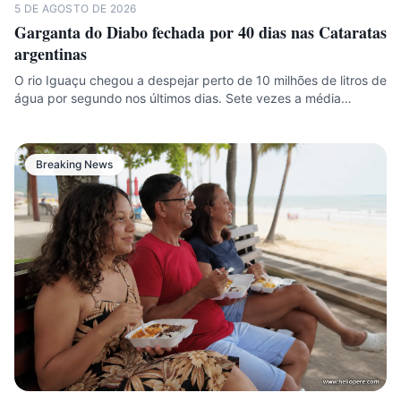
5 DE AGOSTO DE 2026
Garganta do Diabo fechada por 40 dias nas Cataratas
argentinas
O rio Iguaçu chegou a despejar perto de 10 milhões de litros de
água por segundo nos últimos dias. Sete vezes a média…
Breaking News