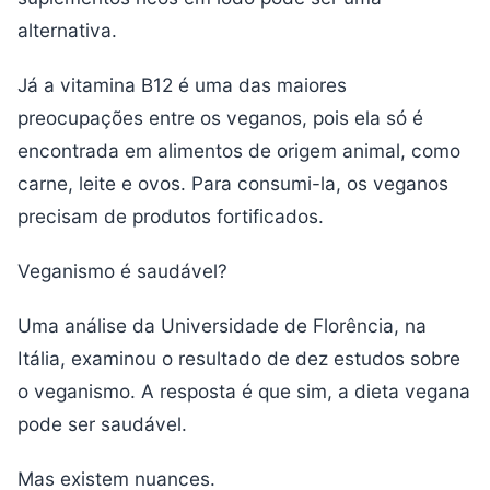
alternativa.
Já a vitamina B12 é uma das maiores
preocupações entre os veganos, pois ela só é
encontrada em alimentos de origem animal, como
carne, leite e ovos. Para consumi-la, os veganos
precisam de produtos fortificados.
Veganismo é saudável?
Uma análise da Universidade de Florência, na
Itália, examinou o resultado de dez estudos sobre
o veganismo. A resposta é que sim, a dieta vegana
pode ser saudável.
Mas existem nuances.