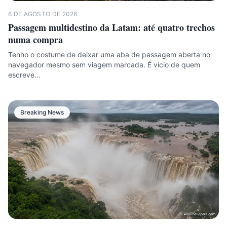
6 DE AGOSTO DE 2026
Passagem multidestino da Latam: até quatro trechos
numa compra
Tenho o costume de deixar uma aba de passagem aberta no
navegador mesmo sem viagem marcada. É vício de quem
escreve…
Breaking News