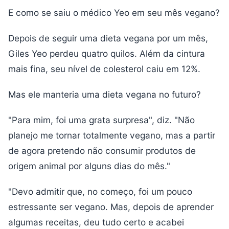
E como se saiu o médico Yeo em seu mês vegano?
Depois de seguir uma dieta vegana por um mês,
Giles Yeo perdeu quatro quilos. Além da cintura
mais fina, seu nível de colesterol caiu em 12%.
Mas ele manteria uma dieta vegana no futuro?
"Para mim, foi uma grata surpresa", diz. "Não
planejo me tornar totalmente vegano, mas a partir
de agora pretendo não consumir produtos de
origem animal por alguns dias do mês."
"Devo admitir que, no começo, foi um pouco
estressante ser vegano. Mas, depois de aprender
algumas receitas, deu tudo certo e acabei