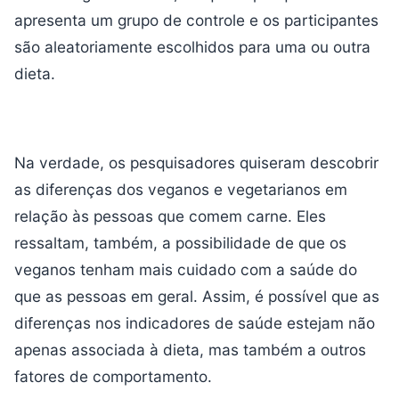
apresenta um grupo de controle e os participantes
são aleatoriamente escolhidos para uma ou outra
dieta.
Na verdade, os pesquisadores quiseram descobrir
as diferenças dos veganos e vegetarianos em
relação às pessoas que comem carne. Eles
ressaltam, também, a possibilidade de que os
veganos tenham mais cuidado com a saúde do
que as pessoas em geral. Assim, é possível que as
diferenças nos indicadores de saúde estejam não
apenas associada à dieta, mas também a outros
fatores de comportamento.