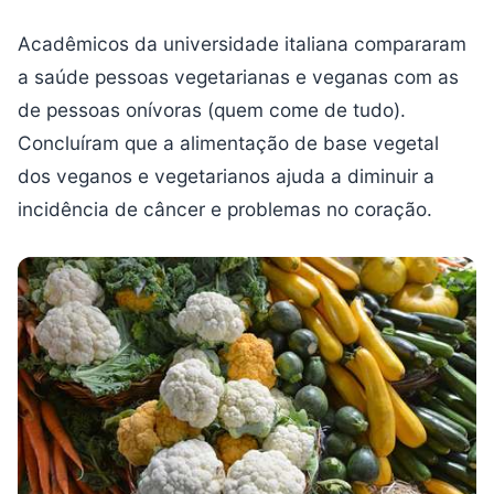
Acadêmicos da universidade italiana compararam
a saúde pessoas vegetarianas e veganas com as
de pessoas onívoras (quem come de tudo).
Concluíram que a alimentação de base vegetal
dos veganos e vegetarianos ajuda a diminuir a
incidência de câncer e problemas no coração.