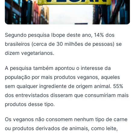
Segundo pesquisa Ibope deste ano, 14% dos
brasileiros (cerca de 30 milhões de pessoas) se
dizem vegetarianos.
A pesquisa também apontou o interesse da
população por mais produtos veganos, aqueles
sem qualquer ingrediente de origem animal. 55%
dos entrevistados disseram que consumiriam mais
produtos desse tipo.
Os veganos não consomem nenhum tipo de carne
ou produtos derivados de animais, como leite,