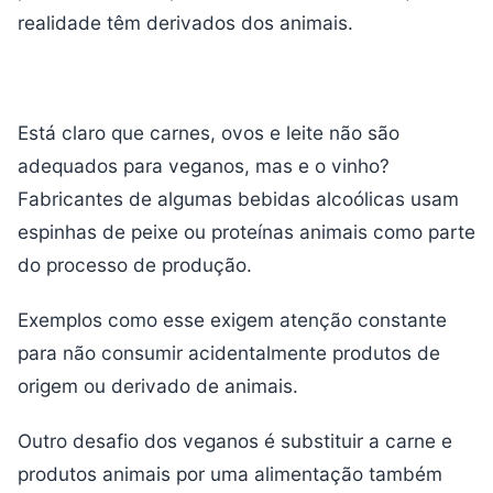
realidade têm derivados dos animais.
Está claro que carnes, ovos e leite não são
adequados para veganos, mas e o vinho?
Fabricantes de algumas bebidas alcoólicas usam
espinhas de peixe ou proteínas animais como parte
do processo de produção.
Exemplos como esse exigem atenção constante
para não consumir acidentalmente produtos de
origem ou derivado de animais.
Outro desafio dos veganos é substituir a carne e
produtos animais por uma alimentação também