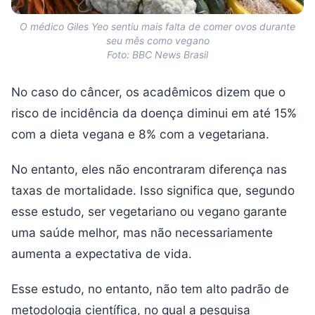
O médico Giles Yeo sentiu mais falta de comer ovos durante
seu mês como vegano
Foto: BBC News Brasil
No caso do câncer, os acadêmicos dizem que o
risco de incidência da doença diminui em até 15%
com a dieta vegana e 8% com a vegetariana.
No entanto, eles não encontraram diferença nas
taxas de mortalidade. Isso significa que, segundo
esse estudo, ser vegetariano ou vegano garante
uma saúde melhor, mas não necessariamente
aumenta a expectativa de vida.
Esse estudo, no entanto, não tem alto padrão de
metodologia científica, no qual a pesquisa