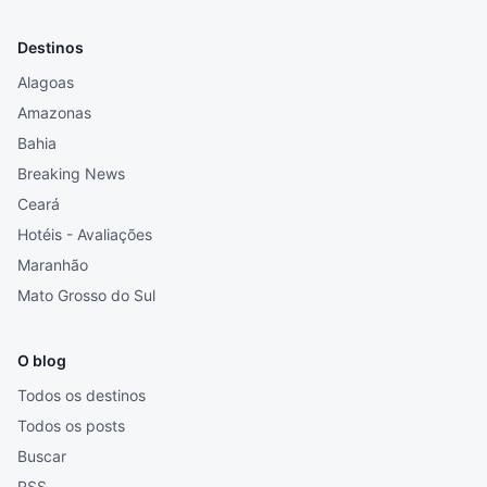
Destinos
Alagoas
Amazonas
Bahia
Breaking News
Ceará
Hotéis - Avaliações
Maranhão
Mato Grosso do Sul
O blog
Todos os destinos
Todos os posts
Buscar
RSS