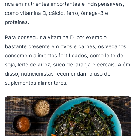
rica em nutrientes importantes e indispensáveis,
como vitamina D, cálcio, ferro, ômega-3 e
proteínas.
Para conseguir a vitamina D, por exemplo,
bastante presente em ovos e carnes, os veganos
consomem alimentos fortificados, como leite de
soja, leite de arroz, suco de laranja e cereais. Além
disso, nutricionistas recomendam o uso de
suplementos alimentares.