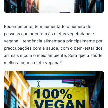
Recentemente, tem aumentado o número de
pessoas que aderiram às dietas vegetariana e
vegana - tendência alimentada principalmente por
preocupações com a saúde, com o bem-estar dos
animais e com o meio ambiente. Será que a saúde
melhora com a dieta vegana?