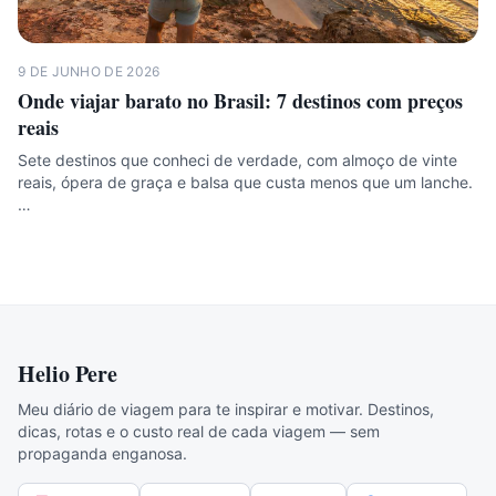
9 DE JUNHO DE 2026
Onde viajar barato no Brasil: 7 destinos com preços
reais
Sete destinos que conheci de verdade, com almoço de vinte
reais, ópera de graça e balsa que custa menos que um lanche.
…
Helio Pere
Meu diário de viagem para te inspirar e motivar. Destinos,
dicas, rotas e o custo real de cada viagem — sem
propaganda enganosa.