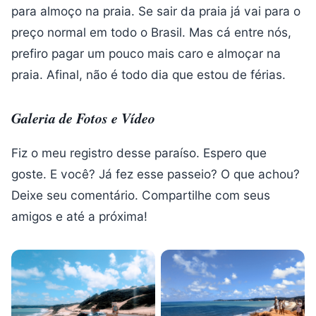
para almoço na praia. Se sair da praia já vai para o
preço normal em todo o Brasil. Mas cá entre nós,
prefiro pagar um pouco mais caro e almoçar na
praia. Afinal, não é todo dia que estou de férias.
Galeria de Fotos e Vídeo
Fiz o meu registro desse paraíso. Espero que
goste. E você? Já fez esse passeio? O que achou?
Deixe seu comentário. Compartilhe com seus
amigos e até a próxima!