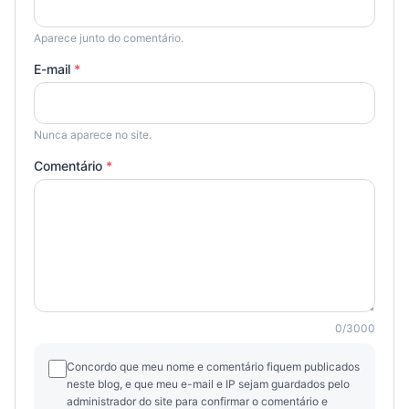
Aparece junto do comentário.
E-mail
*
Nunca aparece no site.
Comentário
*
0
/
3000
Concordo que meu nome e comentário fiquem publicados
neste blog, e que meu e-mail e IP sejam guardados pelo
administrador do site para confirmar o comentário e