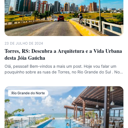
23 DE JULHO DE 2024
Torres, RS: Descubra a Arquitetura e a Vida Urbana
desta Jóia Gaúcha
Olá, pessoal! Bem-vindos a mais um post. Hoje vou falar um
pouquinho sobre as ruas de Torres, no Rio Grande do Sul . No…
Rio Grande do Norte