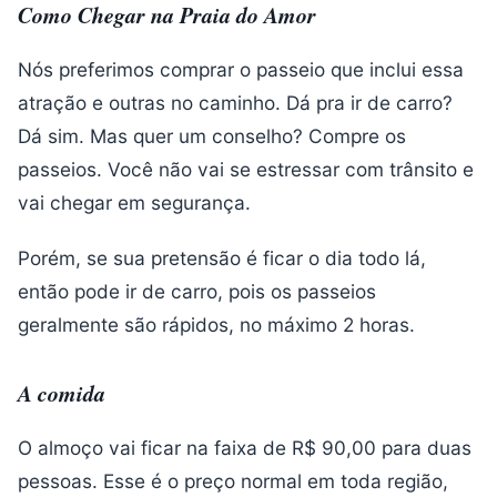
Como Chegar na Praia do Amor
Nós preferimos comprar o passeio que inclui essa
atração e outras no caminho. Dá pra ir de carro?
Dá sim. Mas quer um conselho? Compre os
passeios. Você não vai se estressar com trânsito e
vai chegar em segurança.
Porém, se sua pretensão é ficar o dia todo lá,
então pode ir de carro, pois os passeios
geralmente são rápidos, no máximo 2 horas.
A comida
O almoço vai ficar na faixa de R$ 90,00 para duas
pessoas. Esse é o preço normal em toda região,