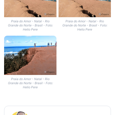
Praia do Amor - Natal - Rio
Praia do Amor - Natal - Rio
Grande do Norte - Brasil - Foto:
Grande do Norte - Brasil - Foto:
Helio Pere
Helio Pere
Praia do Amor - Natal - Rio
Grande do Norte - Brasil - Foto:
Helio Pere