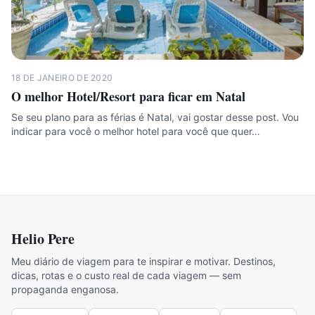
18 DE JANEIRO DE 2020
O melhor Hotel/Resort para ficar em Natal
Se seu plano para as férias é Natal, vai gostar desse post. Vou
indicar para você o melhor hotel para você que quer…
Helio Pere
Meu diário de viagem para te inspirar e motivar. Destinos,
dicas, rotas e o custo real de cada viagem — sem
propaganda enganosa.