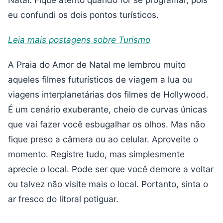
eu confundi os dois pontos turísticos.
Leia mais postagens sobre Turismo
A Praia do Amor de Natal me lembrou muito
aqueles filmes futurísticos de viagem a lua ou
viagens interplanetárias dos filmes de Hollywood.
É um cenário exuberante, cheio de curvas únicas
que vai fazer você esbugalhar os olhos. Mas não
fique preso a câmera ou ao celular. Aproveite o
momento. Registre tudo, mas simplesmente
aprecie o local. Pode ser que você demore a voltar
ou talvez não visite mais o local. Portanto, sinta o
ar fresco do litoral potiguar.