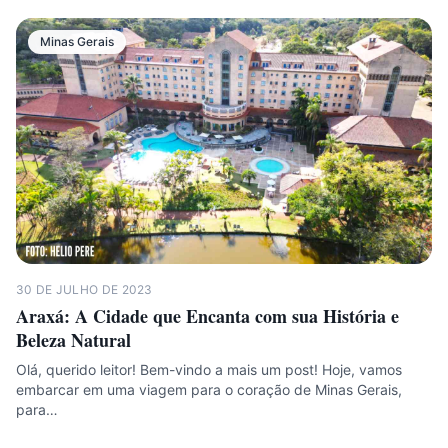
Minas Gerais
30 DE JULHO DE 2023
Araxá: A Cidade que Encanta com sua História e
Beleza Natural
Olá, querido leitor! Bem-vindo a mais um post! Hoje, vamos
embarcar em uma viagem para o coração de Minas Gerais,
para…