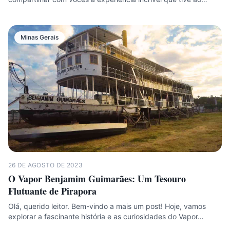
Minas Gerais
26 DE AGOSTO DE 2023
O Vapor Benjamim Guimarães: Um Tesouro
Flutuante de Pirapora
Olá, querido leitor. Bem-vindo a mais um post! Hoje, vamos
explorar a fascinante história e as curiosidades do Vapor…