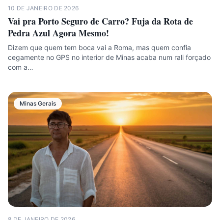
10 DE JANEIRO DE 2026
Vai pra Porto Seguro de Carro? Fuja da Rota de
Pedra Azul Agora Mesmo!
Dizem que quem tem boca vai a Roma, mas quem confia
cegamente no GPS no interior de Minas acaba num rali forçado
com a…
Minas Gerais
8 DE JANEIRO DE 2026