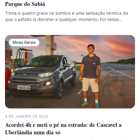
Parque do Sabiá
Trinta e quatro graus na sombra e uma sensação térmica de
que o asfalto ia derreter a qualquer momento. Foi nesse…
Minas Gerais
4 DE JANEIRO DE 2026
Acordei 4h e meti o pé na estrada: de Cascavel a
Uberlândia num dia só