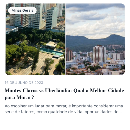
Minas Gerais
16 DE JULHO DE 2023
Montes Claros vs Uberlândia: Qual a Melhor Cidade
para Morar?
Ao escolher um lugar para morar, é importante considerar uma
série de fatores, como qualidade de vida, oportunidades de…