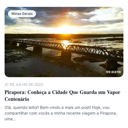
Minas Gerais
31 DE JULHO DE 2023
Pirapora: Conheça a Cidade Que Guarda um Vapor
Centenário
Olá, querido leitor! Bem-vindo a mais um post! Hoje, vou
compartilhar com vocês a minha recente viagem a Pirapora,
uma…