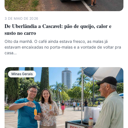
3 DE MAIO DE 2026
De Uberlândia a Cascavel: pão de queijo, calor e
susto no carro
Oito da manhã. O café ainda estava fresco, as malas já
estavam encaixadas no porta-malas e a vontade de voltar pra
casa…
Minas Gerais