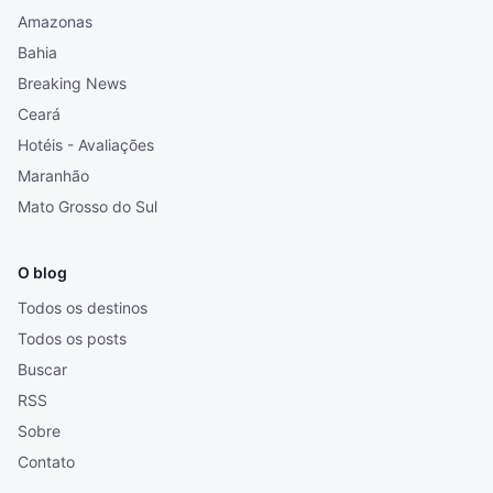
Amazonas
Bahia
Breaking News
Ceará
Hotéis - Avaliações
Maranhão
Mato Grosso do Sul
O blog
Todos os destinos
Todos os posts
Buscar
RSS
Sobre
Contato