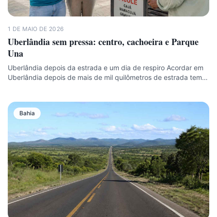
1 DE MAIO DE 2026
Uberlândia sem pressa: centro, cachoeira e Parque
Una
Uberlândia depois da estrada e um dia de respiro Acordar em
Uberlândia depois de mais de mil quilômetros de estrada tem…
Bahia