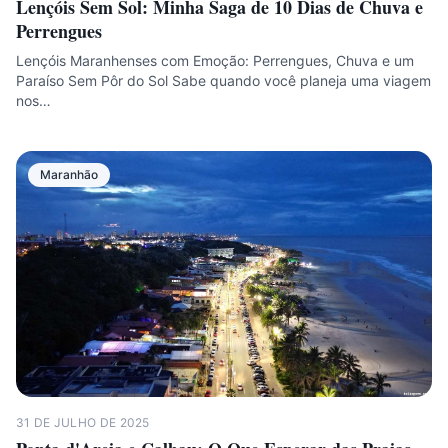
Lençóis Sem Sol: Minha Saga de 10 Dias de Chuva e
Perrengues
Lençóis Maranhenses com Emoção: Perrengues, Chuva e um
Paraíso Sem Pôr do Sol Sabe quando você planeja uma viagem
nos…
Maranhão
31 DE JULHO DE 2025