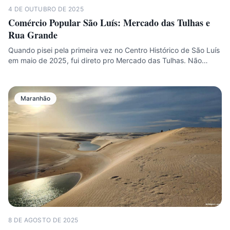
4 DE OUTUBRO DE 2025
Comércio Popular São Luís: Mercado das Tulhas e
Rua Grande
Quando pisei pela primeira vez no Centro Histórico de São Luís
em maio de 2025, fui direto pro Mercado das Tulhas. Não…
Maranhão
8 DE AGOSTO DE 2025