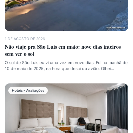
1 DE AGOSTO DE 2026
Não viaje pra São Luís em maio: nove dias inteiros
sem ver o sol
O sol de São Luís eu vi uma vez em nove dias. Foi na manhã de
10 de maio de 2025, na hora que desci do avião. Olhei…
Hotéis - Avaliações