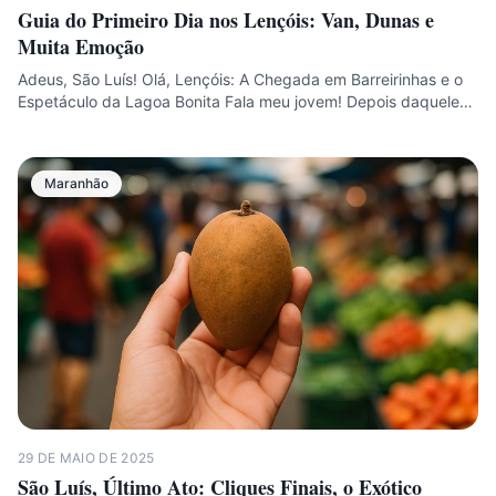
Guia do Primeiro Dia nos Lençóis: Van, Dunas e
Muita Emoção
Adeus, São Luís! Olá, Lençóis: A Chegada em Barreirinhas e o
Espetáculo da Lagoa Bonita Fala meu jovem! Depois daquele…
Maranhão
29 DE MAIO DE 2025
São Luís, Último Ato: Cliques Finais, o Exótico