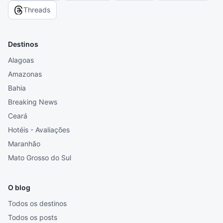
Threads
Destinos
Alagoas
Amazonas
Bahia
Breaking News
Ceará
Hotéis - Avaliações
Maranhão
Mato Grosso do Sul
O blog
Todos os destinos
Todos os posts