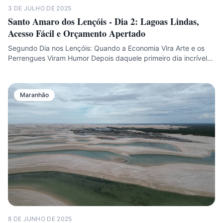
3 DE JULHO DE 2025
Santo Amaro dos Lençóis - Dia 2: Lagoas Lindas,
Acesso Fácil e Orçamento Apertado
Segundo Dia nos Lençóis: Quando a Economia Vira Arte e os
Perrengues Viram Humor Depois daquele primeiro dia incrível…
Maranhão
8 DE JUNHO DE 2025