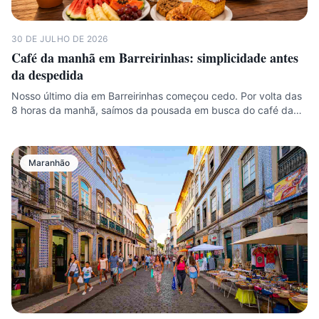
30 DE JULHO DE 2026
Café da manhã em Barreirinhas: simplicidade antes
da despedida
Nosso último dia em Barreirinhas começou cedo. Por volta das
8 horas da manhã, saímos da pousada em busca do café da…
Maranhão