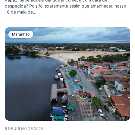
despedida? Pois foi exatamente assim que amanheceu nosso
16 de maio de…
Maranhão
6 DE JULHO DE 2025