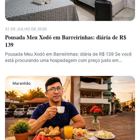
31 DE JULHO DE 2026
Pousada Meu Xodó em Barreirinhas: diária de R$
139
Pousada Meu Xodó em Barreirinhas: diária de R$ 139 Se você
está procurando uma hospedagem com preço justo em…
Maranhão