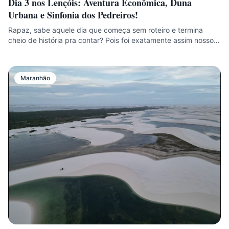
Dia 3 nos Lençóis: Aventura Econômica, Duna
Urbana e Sinfonia dos Pedreiros!
Rapaz, sabe aquele dia que começa sem roteiro e termina
cheio de história pra contar? Pois foi exatamente assim nosso…
Maranhão