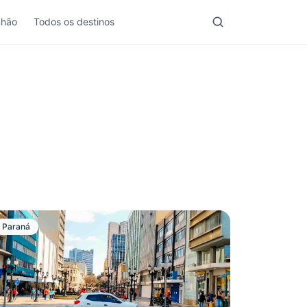
nhão
Todos os destinos
Paraná