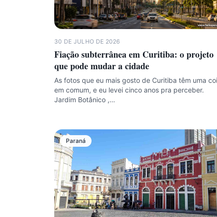
30 DE JULHO DE 2026
Fiação subterrânea em Curitiba: o projeto
que pode mudar a cidade
As fotos que eu mais gosto de Curitiba têm uma co
em comum, e eu levei cinco anos pra perceber.
Jardim Botânico ,…
Paraná